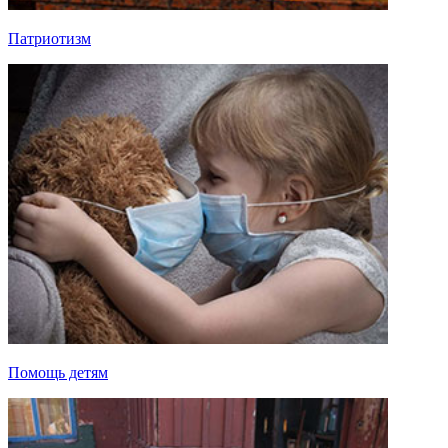
Патриотизм
Помощь детям