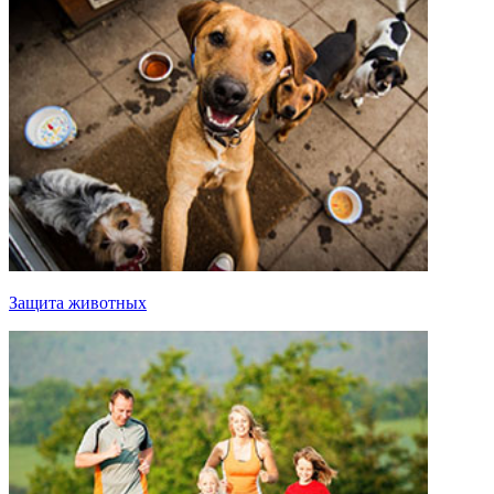
Защита животных