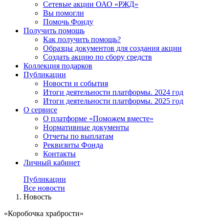
Сетевые акции ОАО «РЖД»
Вы помогли
Помочь Фонду
Получить помощь
Как получить помощь?
Образцы документов для создания акции
Создать акцию по сбору средств
Коллекция подарков
Публикации
Новости и события
Итоги деятельности платформы. 2024 год
Итоги деятельности платформы. 2025 год
О сервисе
О платформе «Поможем вместе»
Нормативные документы
Отчеты по выплатам
Реквизиты Фонда
Контакты
Личный кабинет
Публикации
Все новости
Новость
«Коробочка храбрости»