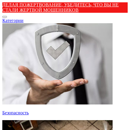
ДЕЛАЯ ПОЖЕРТВОВАНИЕ, УБЕДИТЕСЬ, ЧТО ВЫ НЕ
СТАЛИ ЖЕРТВОЙ МОШЕННИКОВ
Категории
Безопасность