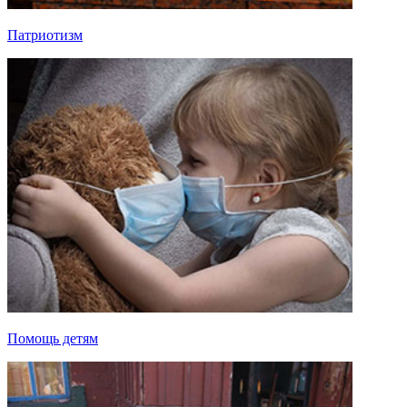
Патриотизм
Помощь детям