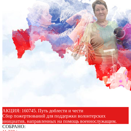
АКЦИЯ: 160745. Путь доблести и чести
Сбор пожертвований для поддержки волонтерских
инициатив, направленных на помощь военнослужащим.
СОБРАНО: