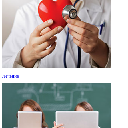
Лечение