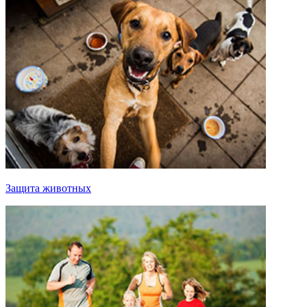
Защита животных