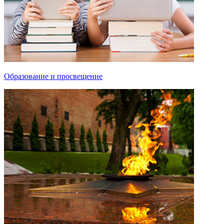
Образование и просвещение