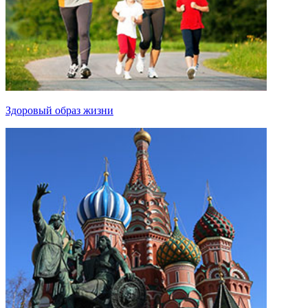
Здоровый образ жизни