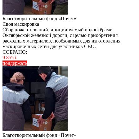
Благотворительный фонд «Почет»
Своя маскировка
Сбор пожертвований, инициируемый волонтёрами
Октябрьской железной дороги, с целью приобретения
расходных материалов, необходимых для изготовления
маскировочных сетей для участников СВО.
СОБРАНО:
9 855
i
поддержать
Благотворительный фонд «Почет»