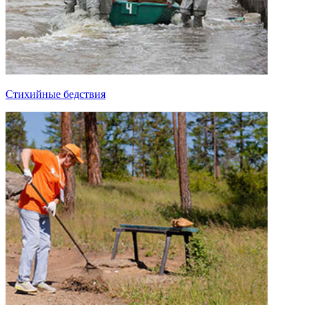
Стихийные бедствия