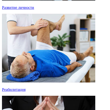
Развитие личности
Реабилитация