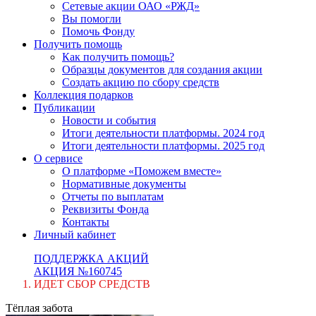
Сетевые акции ОАО «РЖД»
Вы помогли
Помочь Фонду
Получить помощь
Как получить помощь?
Образцы документов для создания акции
Создать акцию по сбору средств
Коллекция подарков
Публикации
Новости и события
Итоги деятельности платформы. 2024 год
Итоги деятельности платформы. 2025 год
О сервисе
О платформе «Поможем вместе»
Нормативные документы
Отчеты по выплатам
Реквизиты Фонда
Контакты
Личный кабинет
ПОДДЕРЖКА АКЦИЙ
АКЦИЯ №160745
ИДЕТ СБОР СРЕДСТВ
Тёплая забота