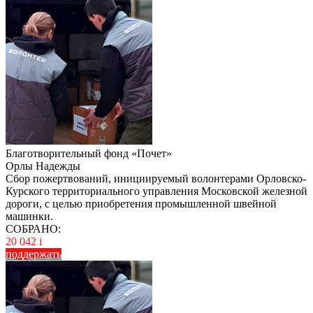
Благотворительный фонд «Почет»
Орлы Надежды
Сбор пожертвований, инициируемый волонтерами Орловско-
Курского территориального управления Московской железной
дороги, с целью приобретения промышленной швейной
машинки.
СОБРАНО:
20 042
i
поддержать