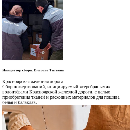
Инициатор сбора: Власова Татьяна
Красноярская железная дорога
Сбор пожертвований, инициируемый «серебряными»
волонтёрами Красноярской железной дороги, с целью
приобретения тканей и расходных материалов для пошива
белья и балаклав.