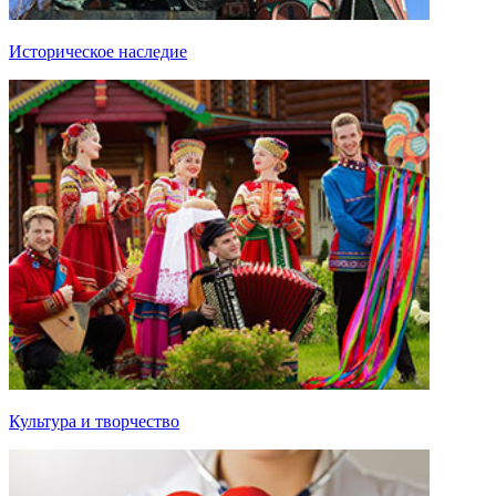
Историческое наследие
Культура и творчество