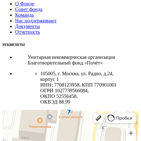
О Фонде
Совет фонда
Команда
Нас поддерживают
Документы
Отчетность
РЕКВИЗИТЫ
Унитарная некоммерческая организация
Благотворительный фонд «Почёт»
105005, г. Москва, ул. Радио, д.24,
корпус 1
ИНН: 7708123958, КПП 770901001
ОГРН 1027739566084,
ОКПО 52556458,
ОКВЭД 88.99