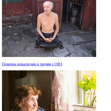
Помощь инвалидам и людям с ОВЗ