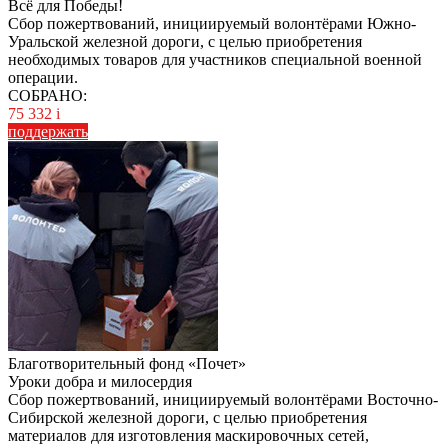
Всё для Победы!
Сбор пожертвований, инициируемый волонтёрами Южно-
Уральской железной дороги, с целью приобретения
необходимых товаров для участников специальной военной
операции.
СОБРАНО:
75 332
i
поддержать
Благотворительный фонд «Почет»
Уроки добра и милосердия
Сбор пожертвований, инициируемый волонтёрами Восточно-
Сибирской железной дороги, с целью приобретения
материалов для изготовления маскировочных сетей,