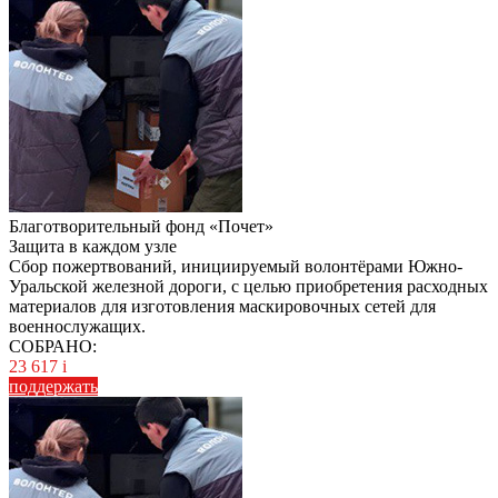
Благотворительный фонд «Почет»
Защита в каждом узле
Сбор пожертвований, инициируемый волонтёрами Южно-
Уральской железной дороги, с целью приобретения расходных
материалов для изготовления маскировочных сетей для
военнослужащих.
СОБРАНО:
23 617
i
поддержать