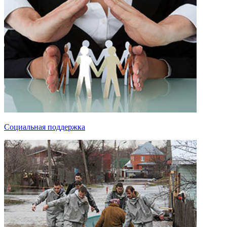
Социальная поддержка