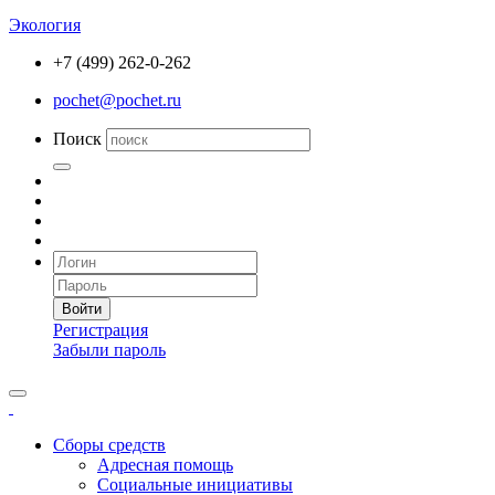
Экология
+7 (499) 262-0-262
pochet@pochet.ru
Поиск
Войти
Регистрация
Забыли пароль
Сборы средств
Адресная помощь
Социальные инициативы