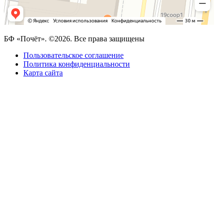
БФ «Почёт». ©2026. Все права защищены
Пользовательское соглашение
Политика конфиденциальности
Карта сайта