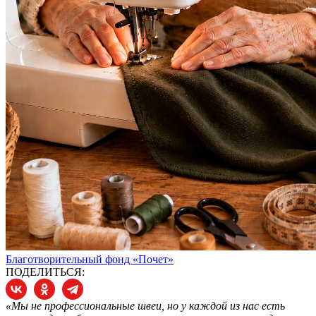
Благотворительный фонд «Почет»
ПОДЕЛИТЬСЯ:
«Мы не профессиональные швеи, но у каждой из нас есть