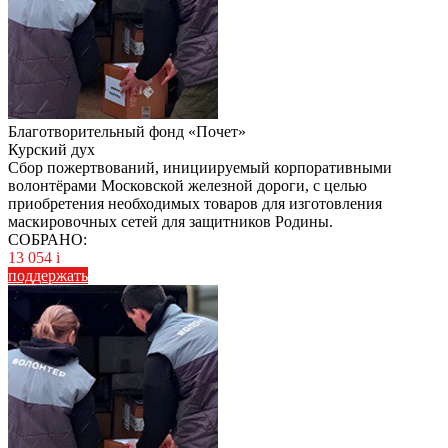
Благотворительный фонд «Почет»
Курский дух
Сбор пожертвований, инициируемый корпоративными
волонтёрами Московской железной дороги, с целью
приобретения необходимых товаров для изготовления
маскировочных сетей для защитников Родины.
СОБРАНО:
13 054
i
поддержать