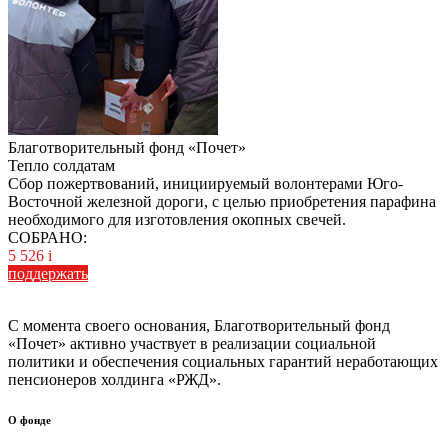
Благотворительный фонд «Почет»
Тепло солдатам
Сбор пожертвований, инициируемый волонтерами Юго-
Восточной железной дороги, с целью приобретения парафина
необходимого для изготовления окопных свечей.
СОБРАНО:
5 526
i
поддержать
С момента своего основания, Благотворительный фонд
«Почет» активно участвует в реализации социальной
политики и обеспечения социальных гарантий неработающих
пенсионеров холдинга «РЖД».
О фонде