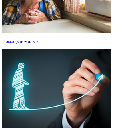
Помощь пожилым