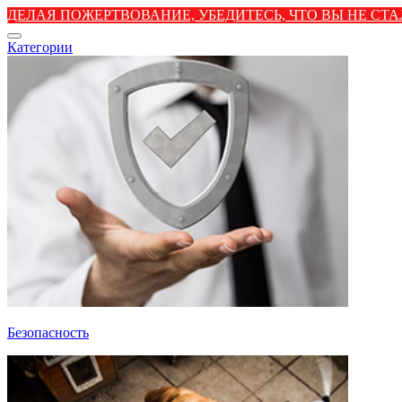
ДЕЛАЯ ПОЖЕРТВОВАНИЕ, УБЕДИТЕСЬ, ЧТО ВЫ НЕ С
Категории
Безопасность