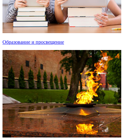
Образование и просвещение