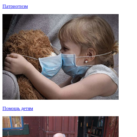
Патриотизм
Помощь детям