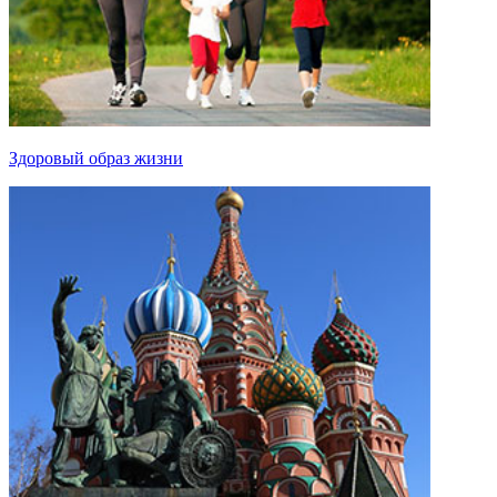
Здоровый образ жизни