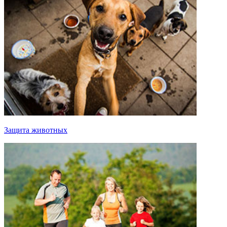
Защита животных