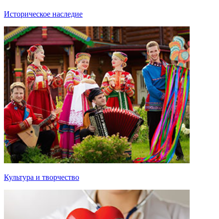
Историческое наследие
Культура и творчество