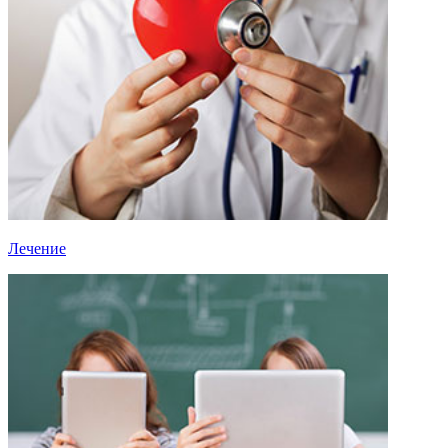
Лечение