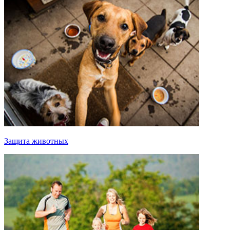
Защита животных