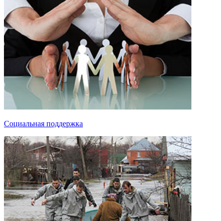
Социальная поддержка