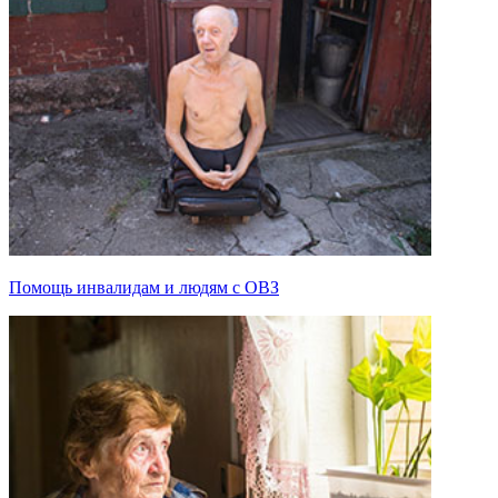
Помощь инвалидам и людям с ОВЗ