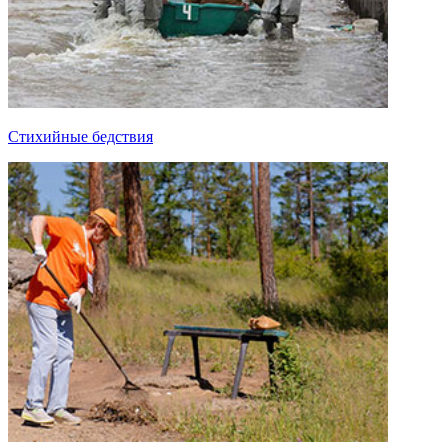
Стихийные бедствия