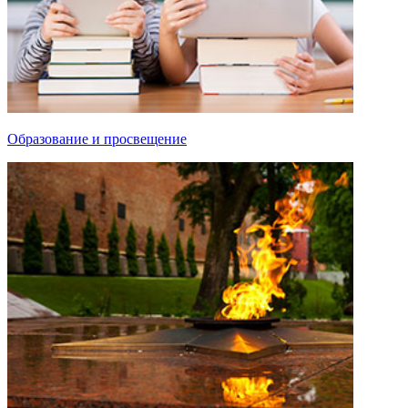
Образование и просвещение