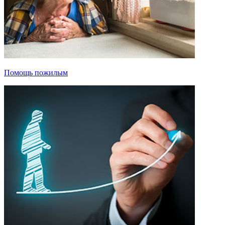
Помощь пожилым