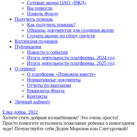
Сетевые акции ОАО «РЖД»
Вы помогли
Помочь Фонду
Получить помощь
Как получить помощь?
Образцы документов для создания акции
Создать акцию по сбору средств
Коллекция подарков
Публикации
Новости и события
Итоги деятельности платформы. 2024 год
Итоги деятельности платформы. 2025 год
О сервисе
О платформе «Поможем вместе»
Нормативные документы
Отчеты по выплатам
Реквизиты Фонда
Контакты
Личный кабинет
Елка добра. 2022
Хотите стать добрым волшебником? Это очень просто!
Просто помогите исполнить пожелание ребенка о новогоднем
чуде! Почувствуйте себя Дедом Морозом или Снегурочкой!