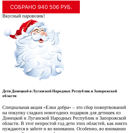
СОБРАНО 940 506 РУБ.
Вкусный паровозик!
Дети Донецкой и Луганской Народных Республик и Запорожской
области
Специальная акция «Елки добра» – это сбор пожертвований
на покупку сладких новогодних подарков для детишек из
Донецкой и Луганской Народных Республик и Запорожской
области. В этот непростой год дети этих областей, как никто
нуждаются в заботе и во внимании. Особенно, во внимании