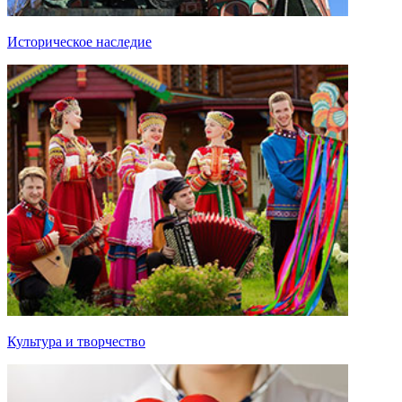
Историческое наследие
Культура и творчество