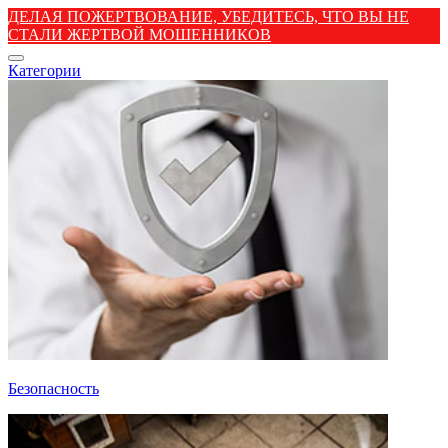
ДЕЛАЯ ПОЖЕРТВОВАНИЕ, УБЕДИТЕСЬ, ЧТО ВЫ НЕ
СТАЛИ ЖЕРТВОЙ МОШЕННИКОВ
Категории
Безопасность