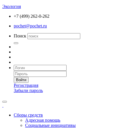
Экология
+7 (499) 262-0-262
pochet@pochet.ru
Поиск
Войти
Регистрация
Забыли пароль
Сборы средств
Адресная помощь
Социальные инициативы