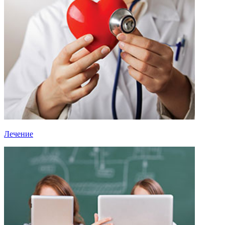
Лечение