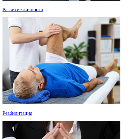
Развитие личности
Реабилитация