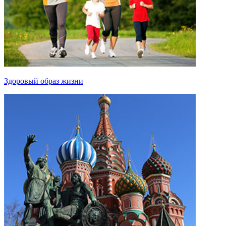
Здоровый образ жизни