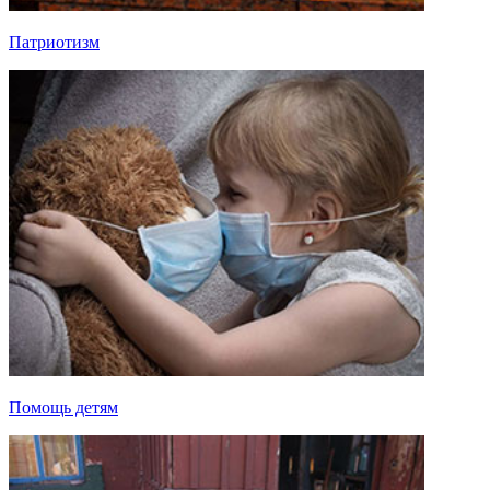
Патриотизм
Помощь детям