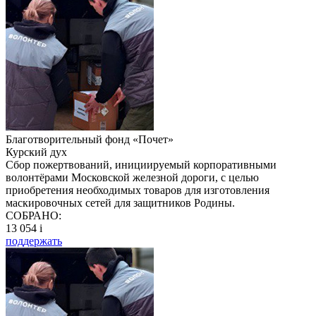
Благотворительный фонд «Почет»
Курский дух
Сбор пожертвований, инициируемый корпоративными
волонтёрами Московской железной дороги, с целью
приобретения необходимых товаров для изготовления
маскировочных сетей для защитников Родины.
СОБРАНО:
13 054
i
поддержать