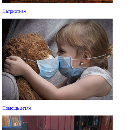
Патриотизм
Помощь детям