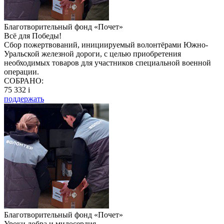
Благотворительный фонд «Почет»
Всё для Победы!
Сбор пожертвований, инициируемый волонтёрами Южно-
Уральской железной дороги, с целью приобретения
необходимых товаров для участников специальной военной
операции.
СОБРАНО:
75 332
i
поддержать
Благотворительный фонд «Почет»
Уроки добра и милосердия