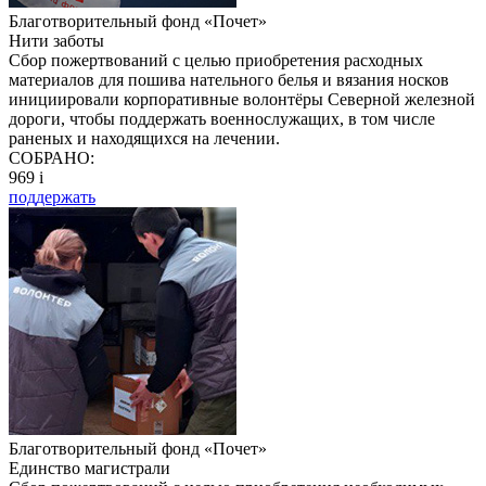
Благотворительный фонд «Почет»
Нити заботы
Сбор пожертвований с целью приобретения расходных
материалов для пошива нательного белья и вязания носков
инициировали корпоративные волонтёры Северной железной
дороги, чтобы поддержать военнослужащих, в том числе
раненых и находящихся на лечении.
СОБРАНО:
969
i
поддержать
Благотворительный фонд «Почет»
Единство магистрали