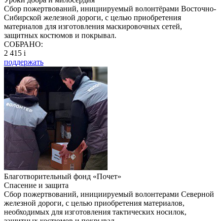
Сбор пожертвований, инициируемый волонтёрами Восточно-
Сибирской железной дороги, с целью приобретения
материалов для изготовления маскировочных сетей,
защитных костюмов и покрывал.
СОБРАНО:
2 415
i
поддержать
Благотворительный фонд «Почет»
Спасение и защита
Сбор пожертвований, инициируемый волонтерами Северной
железной дороги, с целью приобретения материалов,
необходимых для изготовления тактических носилок,
защитных костюмов и покрывал.