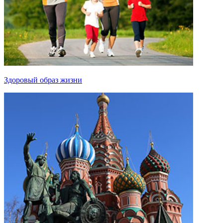
Здоровый образ жизни