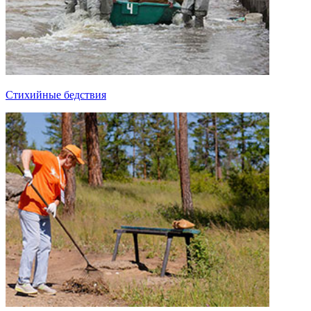
Стихийные бедствия