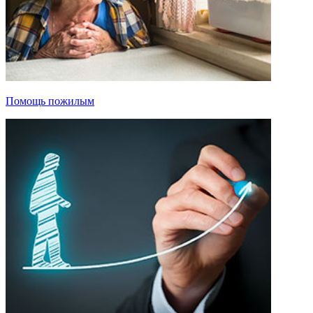
Помощь пожилым