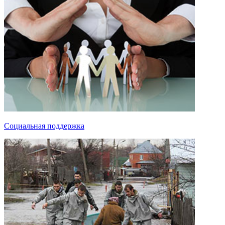
Социальная поддержка