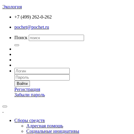
Экология
+7 (499) 262-0-262
pochet@pochet.ru
Поиск
Войти
Регистрация
Забыли пароль
Сборы средств
Адресная помощь
Социальные инициативы