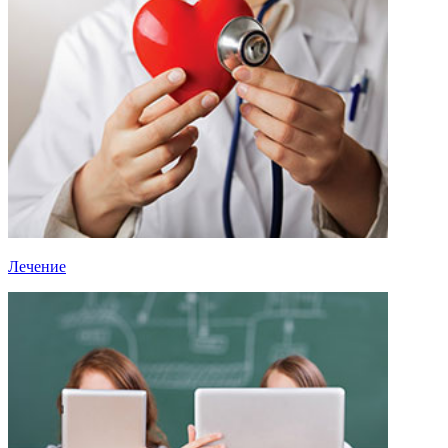
Лечение