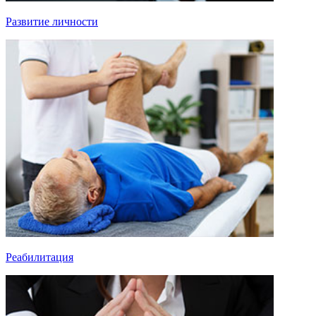
Развитие личности
Реабилитация