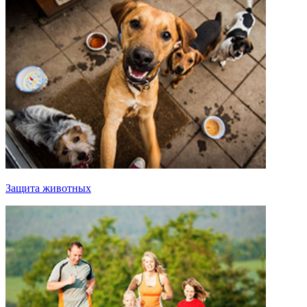
Защита животных