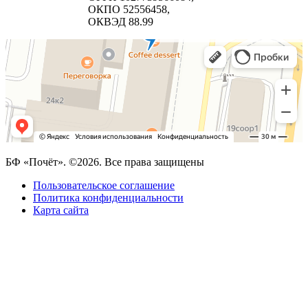
ОКПО 52556458,
ОКВЭД 88.99
БФ «Почёт». ©2026. Все права защищены
Пользовательское соглашение
Политика конфиденциальности
Карта сайта