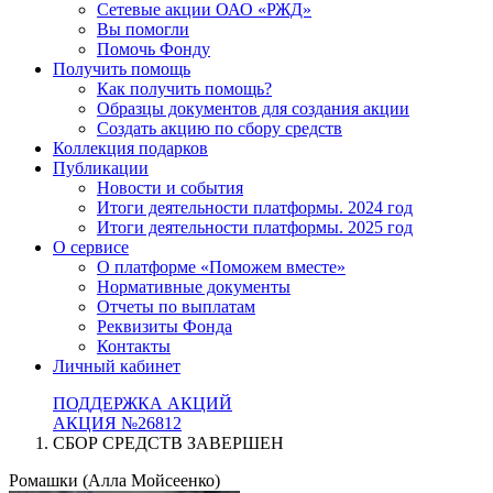
Сетевые акции ОАО «РЖД»
Вы помогли
Помочь Фонду
Получить помощь
Как получить помощь?
Образцы документов для создания акции
Создать акцию по сбору средств
Коллекция подарков
Публикации
Новости и события
Итоги деятельности платформы. 2024 год
Итоги деятельности платформы. 2025 год
О сервисе
О платформе «Поможем вместе»
Нормативные документы
Отчеты по выплатам
Реквизиты Фонда
Контакты
Личный кабинет
ПОДДЕРЖКА АКЦИЙ
АКЦИЯ №26812
СБОР СРЕДСТВ ЗАВЕРШЕН
Ромашки (Алла Мойсеенко)