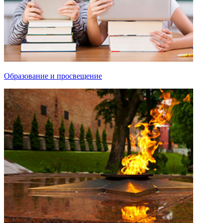
Образование и просвещение