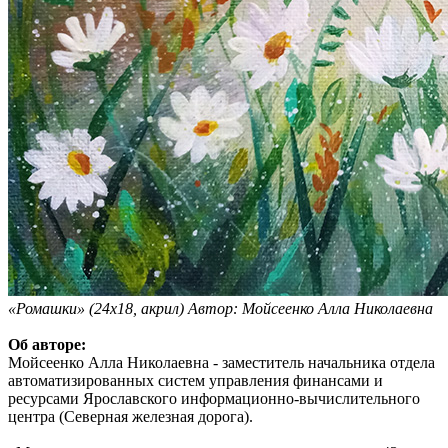
«Ромашки» (24х18, акрил) Автор: Мойсеенко Алла Николаевна
Об авторе:
Мойсеенко Алла Николаевна - заместитель начальника отдела
автоматизированных систем управления финансами и
ресурсами Ярославского информационно-вычислительного
центра (Северная железная дорога).