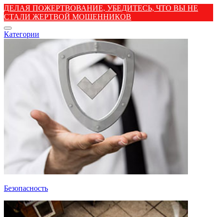
ДЕЛАЯ ПОЖЕРТВОВАНИЕ, УБЕДИТЕСЬ, ЧТО ВЫ НЕ
СТАЛИ ЖЕРТВОЙ МОШЕННИКОВ
Категории
Безопасность