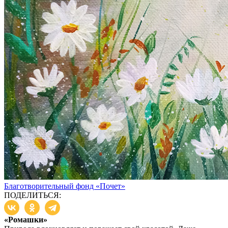
Благотворительный фонд «Почет»
ПОДЕЛИТЬСЯ:
«Ромашки»