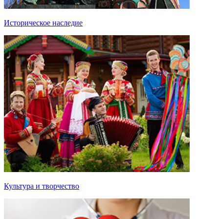
Историческое наследие
Культура и творчество