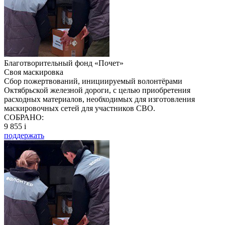
Благотворительный фонд «Почет»
Своя маскировка
Сбор пожертвований, инициируемый волонтёрами
Октябрьской железной дороги, с целью приобретения
расходных материалов, необходимых для изготовления
маскировочных сетей для участников СВО.
СОБРАНО:
9 855
i
поддержать