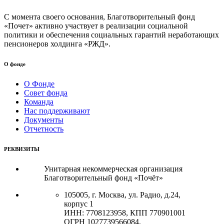
С момента своего основания, Благотворительный фонд
«Почет» активно участвует в реализации социальной
политики и обеспечения социальных гарантий неработающих
пенсионеров холдинга «РЖД».
О фонде
О Фонде
Совет фонда
Команда
Нас поддерживают
Документы
Отчетность
РЕКВИЗИТЫ
Унитарная некоммерческая организация
Благотворительный фонд «Почёт»
105005, г. Москва, ул. Радио, д.24,
корпус 1
ИНН: 7708123958, КПП 770901001
ОГРН 1027739566084,