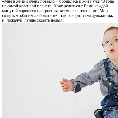
«Мне в жизни очень повезло – я родилась и живу уже 43 года
на самой красивой планете! Хочу делиться с Вами каждой
минутой хорошего настроения, всеми его оттенками. Мир
создан, чтобы им любоваться» - так говорит сама художница,
и, пожалуй, лучше сказать нельзя!