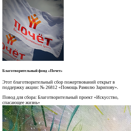
Благотворительный фонд «Почет»
Этот благотворительный сбор пожертвований открыт в
поддержку акции: № 26812 «Помощь Рамилю Зарипову».
Повод для сбора:
Благотворительный проект «Искусство,
спасающее жизнь»