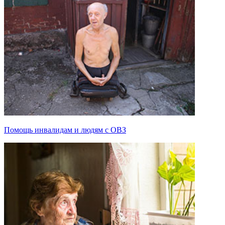
Помощь инвалидам и людям с ОВЗ