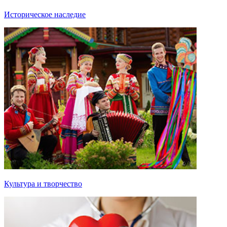
Историческое наследие
Культура и творчество