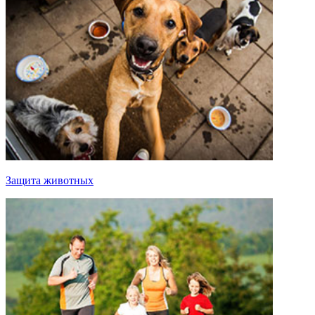
Защита животных