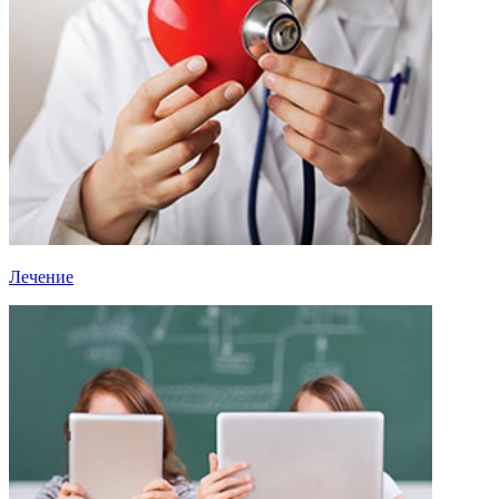
Лечение