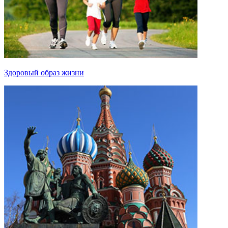
Здоровый образ жизни