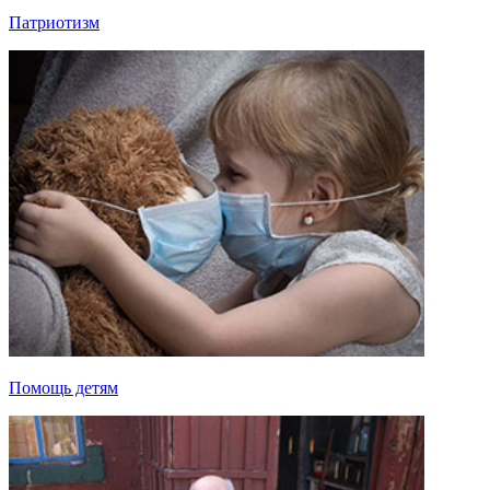
Патриотизм
Помощь детям