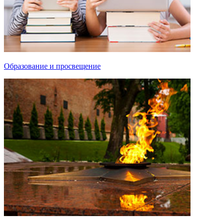
Образование и просвещение