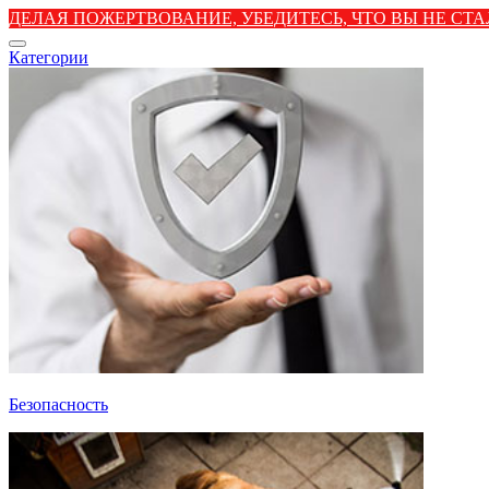
ДЕЛАЯ ПОЖЕРТВОВАНИЕ, УБЕДИТЕСЬ, ЧТО ВЫ НЕ С
Категории
Безопасность