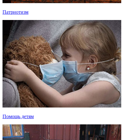
Патриотизм
Помощь детям