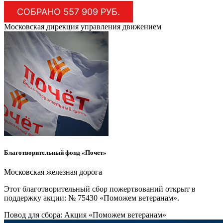
СОБРАНО 557 909 РУБ.
Московская дирекция управления движением
Благотворительный фонд «Почет»
Московская железная дорога
Этот благотворительный сбор пожертвований открыт в
поддержку акции: № 75430 «Поможем ветеранам».
Повод для сбора:
Акция «Поможем ветеранам»