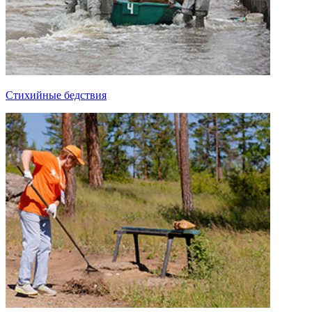
Стихийные бедствия