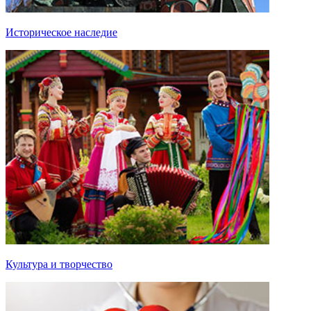
Историческое наследие
Культура и творчество