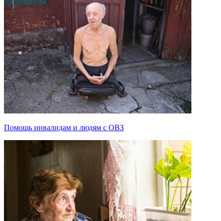
Помощь инвалидам и людям с ОВЗ