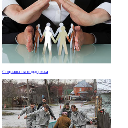
Социальная поддержка