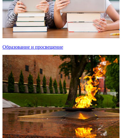
Образование и просвещение