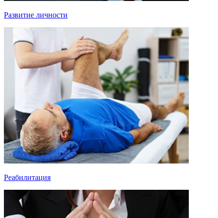
Развитие личности
Реабилитация