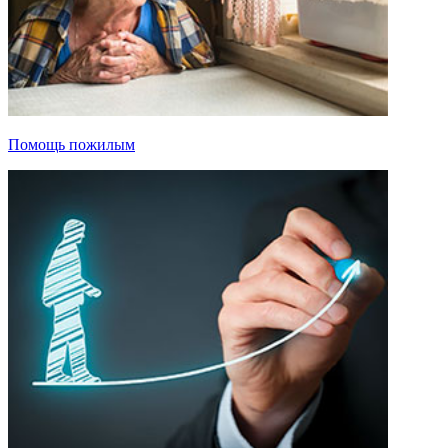
Помощь пожилым