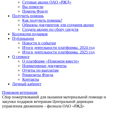
Сетевые акции ОАО «РЖД»
Вы помогли
Помочь Фонду
Получить помощь
Как получить помощь?
Образцы документов для создания акции
Создать акцию по сбору средств
Коллекция подарков
Публикации
Новости и события
Итоги деятельности платформы. 2024 год
Итоги деятельности платформы. 2025 год
О сервисе
О платформе «Поможем вместе»
Нормативные документы
Отчеты по выплатам
Реквизиты Фонда
Контакты
Личный кабинет
Поможем ветеранам
Сбор пожертвований для оказания материальной помощи и
закупки подарков ветеранам Центральной дирекции
управления движением – филиала ОАО «РЖД»