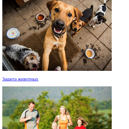
Защита животных