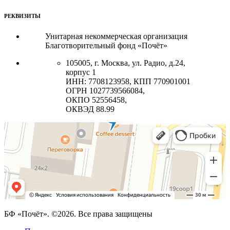
РЕКВИЗИТЫ
Унитарная некоммерческая организация
Благотворительный фонд «Почёт»
105005, г. Москва, ул. Радио, д.24,
корпус 1
ИНН: 7708123958, КПП 770901001
ОГРН 1027739566084,
ОКПО 52556458,
ОКВЭД 88.99
БФ «Почёт». ©2026. Все права защищены