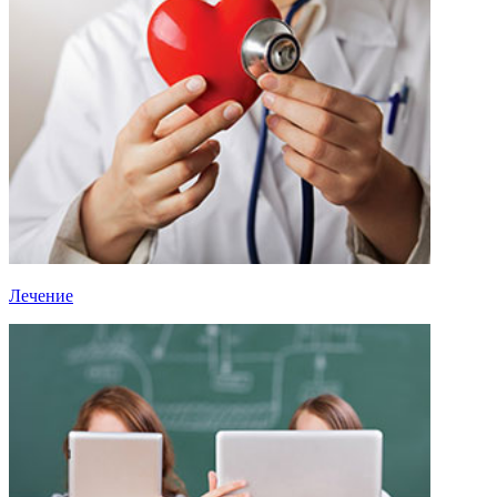
Лечение