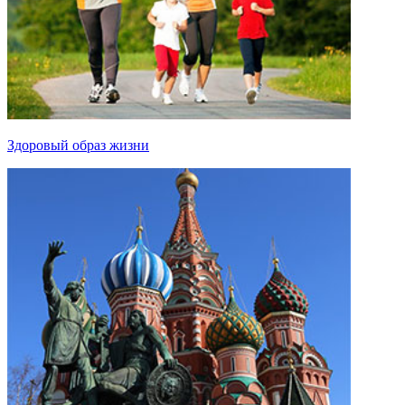
Здоровый образ жизни