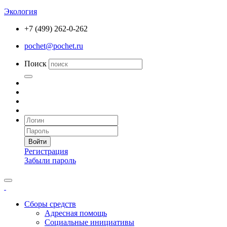
Экология
+7 (499) 262-0-262
pochet@pochet.ru
Поиск
Войти
Регистрация
Забыли пароль
Сборы средств
Адресная помощь
Социальные инициативы