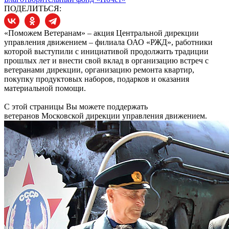
ПОДЕЛИТЬСЯ:
«Поможем Ветеранам» – акция Центральной дирекции
управления движением – филиала ОАО «РЖД», работники
которой выступили с инициативой продолжить традиции
прошлых лет и внести свой вклад в организацию встреч с
ветеранами дирекции, организацию ремонта квартир,
покупку продуктовых наборов, подарков и оказания
материальной помощи.
С этой страницы Вы можете поддержать
ветеранов Московской дирекции управления движением.