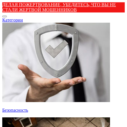
ДЕЛАЯ ПОЖЕРТВОВАНИЕ, УБЕДИТЕСЬ, ЧТО ВЫ НЕ
СТАЛИ ЖЕРТВОЙ МОШЕННИКОВ
Категории
Безопасность