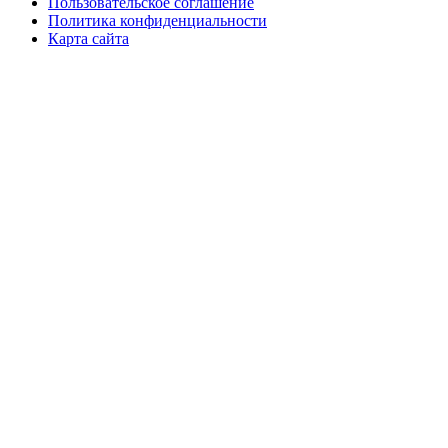
Пользовательское соглашение
Политика конфиденциальности
Карта сайта