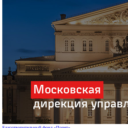
Благотворительный фонд «Почет»