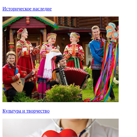
Историческое наследие
Культура и творчество