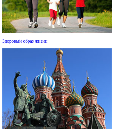
Здоровый образ жизни