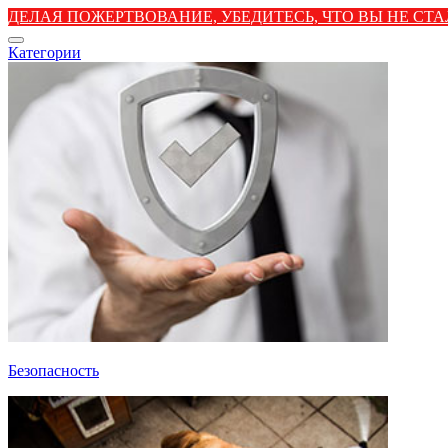
ДЕЛАЯ ПОЖЕРТВОВАНИЕ, УБЕДИТЕСЬ, ЧТО ВЫ НЕ С
Категории
Безопасность