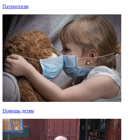
Патриотизм
Помощь детям