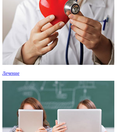
Лечение