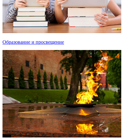
Образование и просвещение