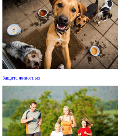
Защита животных