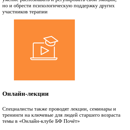
но и обрести психологическую поддержку других
участников терапии
Онлайн-лекции
Специалисты также проводят лекции, семинары и
тренинги на ключевые для людей старшего возраста
темы в «Онлайн-клубе БФ Почёт»