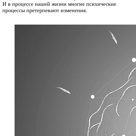
И в процессе нашей жизни многие психические
процессы претерпевают изменения.