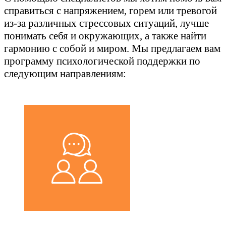
справиться с напряжением, горем или тревогой
из-за различных стрессовых ситуаций, лучше
понимать себя и окружающих, а также найти
гармонию с собой и миром. Мы предлагаем вам
программу психологической поддержки по
следующим направлениям: