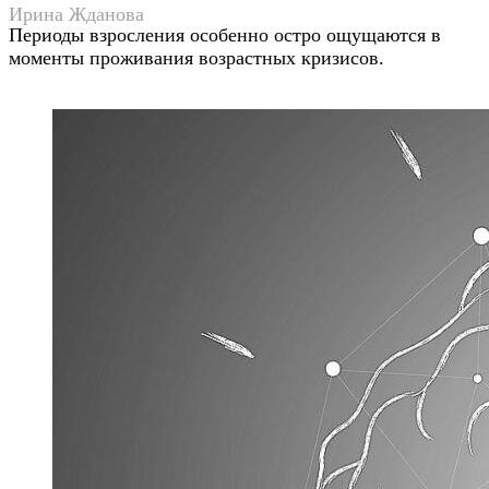
Ирина Жданова
Периоды взросления особенно остро ощущаются в
моменты проживания возрастных кризисов.