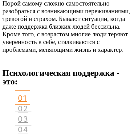
Порой самому сложно самостоятельно
разобраться с возникающими переживаниями,
тревогой и страхом. Бывают ситуации, когда
даже поддержка близких людей бессильна.
Кроме того, с возрастом многие люди теряют
уверенность в себе, сталкиваются с
проблемами, меняющими жизнь и характер.
Психологическая поддержка -
это:
01
02
03
04