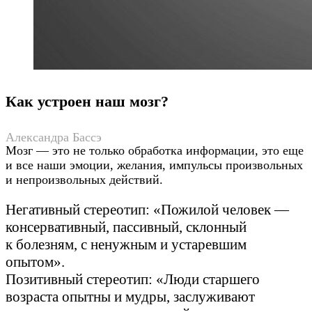
Как устроен наш мозг?
Александра Бассэ
Мозг — это не только обработка информации, это еще
и все наши эмоции, желания, импульсы произвольных
и непроизвольных действий.
Негативный стереотип: «Пожилой человек —
консервативный, пассивный, склонный
к болезням, с ненужным и устаревшим
опытом».
Позитивный стереотип: «Люди старшего
возраста опытны и мудры, заслуживают