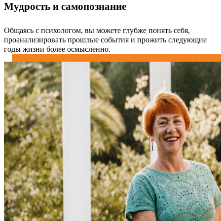
Мудрость и самопознание
Общаясь с психологом, вы можете глубже понять себя,
проанализировать прошлые события и прожить следующие
годы жизни более осмысленно.