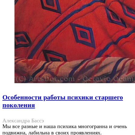
Особенности работы психики старшего
поколения
Александра Бассэ
Мы все разные и наша психика многогранна и очень
подвижна, лабильна в своих проявлениях.