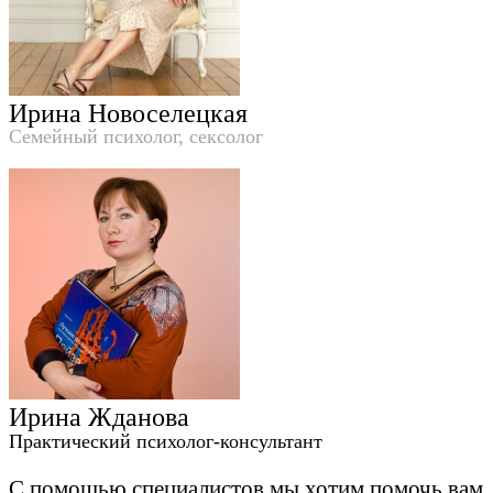
Ирина Новоселецкая
Семейный психолог, сексолог
Ирина Жданова
Практический психолог-консультант
С помощью специалистов мы хотим помочь вам