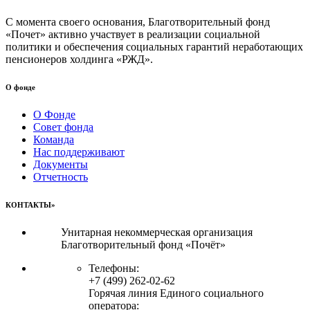
С момента своего основания, Благотворительный фонд
«Почет» активно участвует в реализации социальной
политики и обеспечения социальных гарантий неработающих
пенсионеров холдинга «РЖД».
О фонде
О Фонде
Совет фонда
Команда
Нас поддерживают
Документы
Отчетность
КОНТАКТЫ»
Унитарная некоммерческая организация
Благотворительный фонд «Почёт»
Телефоны:
+7 (499) 262-02-62
Горячая линия Единого социального
оператора: