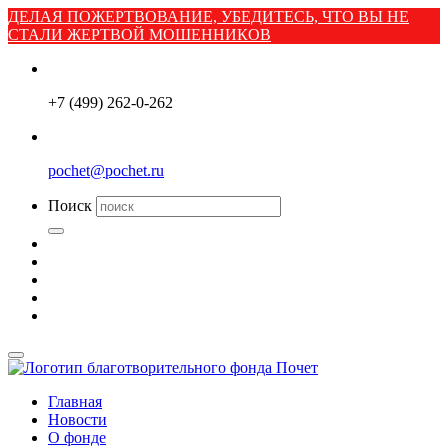
ДЕЛАЯ ПОЖЕРТВОВАНИЕ, УБЕДИТЕСЬ, ЧТО ВЫ НЕ
СТАЛИ ЖЕРТВОЙ МОШЕННИКОВ
+7 (499) 262-0-262
pochet@pochet.ru
Поиск
Главная
Новости
О фонде