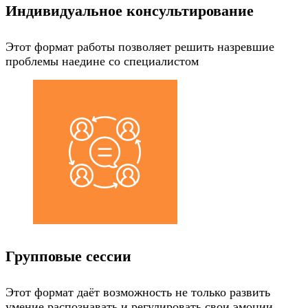
Индивидуальное консультирование
Этот формат работы позволяет решить назревшие
проблемы наедине со специалистом
Групповые сессии
Этот формат даёт возможность не только развить
умение распознавать и регулировать свои эмоции,