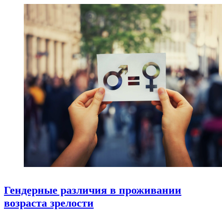
Гендерные различия в проживании
возраста зрелости