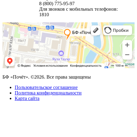
8 (800) 775-95-97
Для звонков с мобильных телефонов:
1810
БФ «Почёт». ©2026. Все права защищены
Пользовательское соглашение
Политика конфиденциальности
Карта сайта