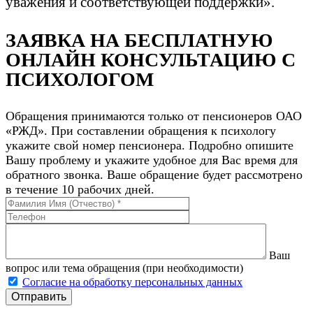
уважения и соответствующей поддержки».
ЗАЯВКА НА БЕСПЛАТНУЮ
ОНЛАЙН КОНСУЛЬТАЦИЮ С
ПСИХОЛОГОМ
Обращения принимаются только от пенсионеров ОАО
«РЖД». При составлении обращения к психологу
укажите свой номер пенсионера. Подробно опишите
Вашу проблему и укажите удобное для Вас время для
обратного звонка. Ваше обращение будет рассмотрено
в течение 10 рабочих дней.
Ваш
вопрос или тема обращения (при необходимости)
Согласие на обработку персональных данных