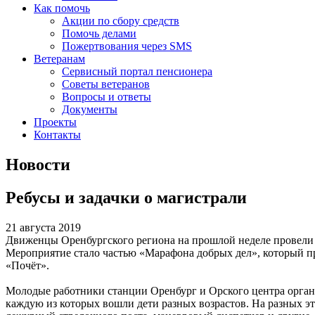
Как помочь
Акции по сбору средств
Помочь делами
Пожертвования через SMS
Ветеранам
Сервисный портал пенсионера
Советы ветеранов
Вопросы и ответы
Документы
Проекты
Контакты
Новости
Ребусы и задачки о магистрали
21 августа 2019
Движенцы Оренбургского региона на прошлой неделе провели 
Мероприятие стало частью «Марафона добрых дел», который п
«Почёт».
Молодые работники станции Оренбург и Орского центра орган
каждую из которых вошли дети разных возрастов. На разных э