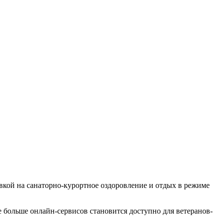
кой на санаторно-курортное оздоровление и отдых в режиме
больше онлайн-сервисов становится доступно для ветеранов-