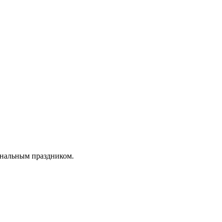
ональным праздником.