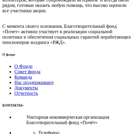
рядом, готовые оказать любую помощь, что высоко оценили
все участники акции.
С момента своего основания, Благотворительный фонд
«Почет» активно участвует в реализации социальной
политики и обеспечения социальных гарантий неработающих
пенсионеров холдинга «РЖД».
О фонде
О Фонде
Совет фонда
Команда
Нас поддерживают
Документы
Отчетность
КОНТАКТЫ»
Унитарная некоммерческая организация
Благотворительный фонд «Почёт»
Телефоны: