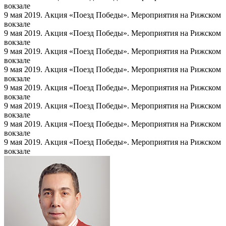
вокзале
9 мая 2019. Акция «Поезд Победы». Мероприятия на Рижском
вокзале
9 мая 2019. Акция «Поезд Победы». Мероприятия на Рижском
вокзале
9 мая 2019. Акция «Поезд Победы». Мероприятия на Рижском
вокзале
9 мая 2019. Акция «Поезд Победы». Мероприятия на Рижском
вокзале
9 мая 2019. Акция «Поезд Победы». Мероприятия на Рижском
вокзале
9 мая 2019. Акция «Поезд Победы». Мероприятия на Рижском
вокзале
9 мая 2019. Акция «Поезд Победы». Мероприятия на Рижском
вокзале
9 мая 2019. Акция «Поезд Победы». Мероприятия на Рижском
вокзале