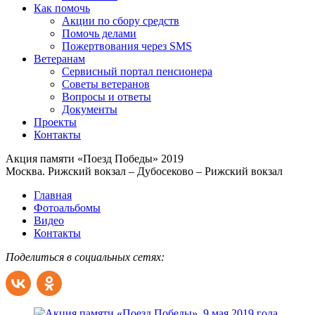
Как помочь
Акции по сбору средств
Помочь делами
Пожертвования через SMS
Ветеранам
Сервисный портал пенсионера
Советы ветеранов
Вопросы и ответы
Документы
Проекты
Контакты
Акция памяти «Поезд Победы» 2019
Москва. Рижский вокзал – Дубосеково – Рижский вокзал
Главная
Фотоальбомы
Видео
Контакты
Поделиться в социальных сетях: