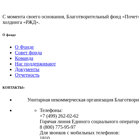
С момента своего основания, Благотворительный фонд «Почет
холдинга «РЖД».
О фонде
О Фонде
Совет фонда
Команда
Нас поддерживают
Документы
Отчетность
КОНТАКТЫ»
Унитарная некоммерческая организация Благотвор
Телефоны:
+7 (499) 262-02-62
Горячая линия Единого социального оператор
8 (800) 775-95-97
Для звонков с мобильных телефонов:
1810