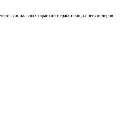
печения социальных гарантий неработающих пенсионеров