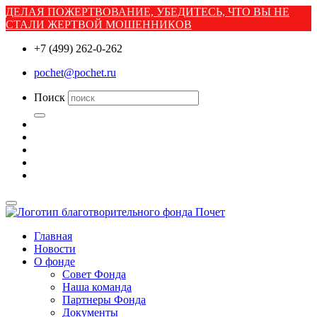
ДЕЛАЯ ПОЖЕРТВОВАНИЕ, УБЕДИТЕСЬ, ЧТО ВЫ НЕ
СТАЛИ ЖЕРТВОЙ МОШЕННИКОВ
+7 (499) 262-0-262
pochet@pochet.ru
Поиск
Главная
Новости
О фонде
Совет Фонда
Наша команда
Партнеры Фонда
Документы