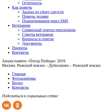
Отчетность
Как помочь
Акции по сбору средств
Помочь делами
Пожертвования через SMS
Ветеранам
Сервисный портал пенсионера
Советы ветеранов
Вопросы и ответы
Документы
Проекты
Контакты
Акция памяти «Поезд Победы» 2019
Москва. Рижский вокзал – Дубосеково – Рижский вокзал
Главная
Фотоальбомы
Видео
Контакты
Поделиться в социальных сетях: