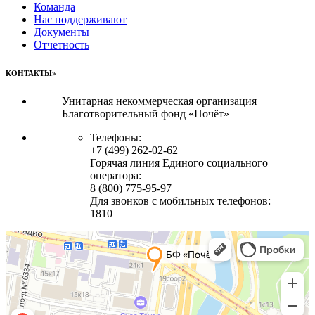
Команда
Нас поддерживают
Документы
Отчетность
КОНТАКТЫ»
Унитарная некоммерческая организация
Благотворительный фонд «Почёт»
Телефоны:
+7 (499) 262-02-62
Горячая линия Единого социального
оператора:
8 (800) 775-95-97
Для звонков с мобильных телефонов:
1810