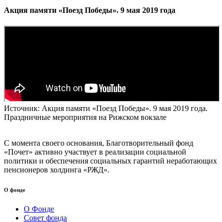
Акция памяти «Поезд Победы». 9 мая 2019 года
Источник: Акция памяти «Поезд Победы». 9 мая 2019 года.
Праздничные мероприятия на Рижском вокзале
С момента своего основания, Благотворительный фонд
«Почет» активно участвует в реализации социальной
политики и обеспечения социальных гарантий неработающих
пенсионеров холдинга «РЖД».
О фонде
О Фонде
Совет фонда