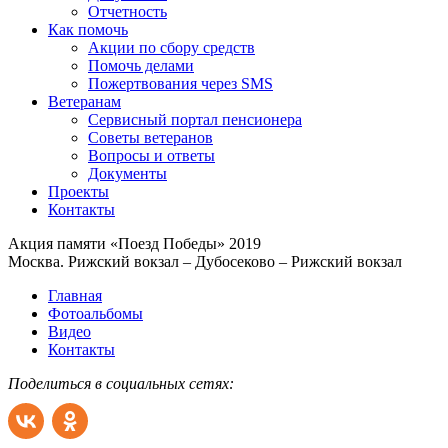
Отчетность
Как помочь
Акции по сбору средств
Помочь делами
Пожертвования через SMS
Ветеранам
Сервисный портал пенсионера
Советы ветеранов
Вопросы и ответы
Документы
Проекты
Контакты
Акция памяти «Поезд Победы» 2019
Москва. Рижский вокзал – Дубосеково – Рижский вокзал
Главная
Фотоальбомы
Видео
Контакты
Поделиться в социальных сетях: