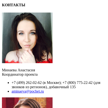
КОНТАКТЫ
Минаева Анастасия
Координатор проекта
+7 (499) 262-02-62 (в Москве); +7 (800) 775-22-42 (для
звонков из регионов), добавочный 135
aminaeva@pochet.ru