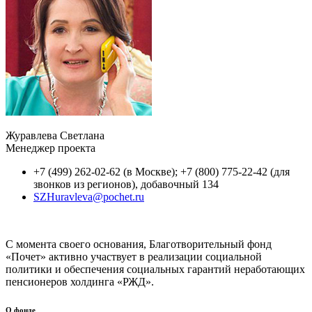
Журавлева Светлана
Менеджер проекта
+7 (499) 262-02-62 (в Москве); +7 (800) 775-22-42 (для
звонков из регионов), добавочный 134
SZHuravleva@pochet.ru
С момента своего основания, Благотворительный фонд
«Почет» активно участвует в реализации социальной
политики и обеспечения социальных гарантий неработающих
пенсионеров холдинга «РЖД».
О фонде