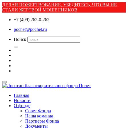
ДЕЛАЯ ПОЖЕРТВОВАНИЕ, УБЕДИТЕСЬ, ЧТО ВЫ НЕ
СТАЛИ ЖЕРТВОЙ МОШЕННИКОВ
+7 (499) 262-0-262
pochet@pochet.ru
Поиск
Главная
Новости
О фонде
Совет Фонда
Наша команда
Партнеры Фонда
Документы