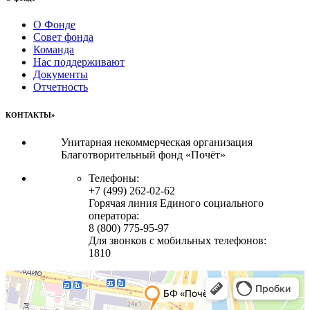
О Фонде
Совет фонда
Команда
Нас поддерживают
Документы
Отчетность
КОНТАКТЫ»
Унитарная некоммерческая организация
Благотворительный фонд «Почёт»
Телефоны:
+7 (499) 262-02-62
Горячая линия Единого социального
оператора:
8 (800) 775-95-97
Для звонков с мобильных телефонов:
1810