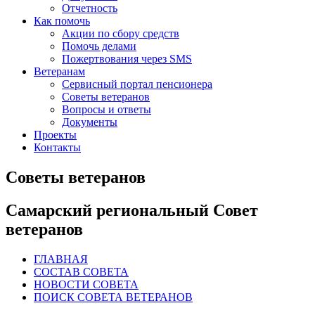
Отчетность
Как помочь
Акции по сбору средств
Помочь делами
Пожертвования через SMS
Ветеранам
Сервисный портал пенсионера
Советы ветеранов
Вопросы и ответы
Документы
Проекты
Контакты
Советы ветеранов
Самарский региональный Совет
ветеранов
ГЛАВНАЯ
СОСТАВ СОВЕТА
НОВОСТИ СОВЕТА
ПОИСК СОВЕТА ВЕТЕРАНОВ