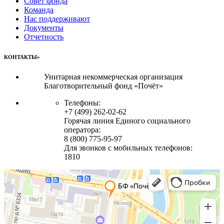
Совет фонда
Команда
Нас поддерживают
Документы
Отчетность
КОНТАКТЫ»
Унитарная некоммерческая организация
Благотворительный фонд «Почёт»
Телефоны:
+7 (499) 262-02-62
Горячая линия Единого социального
оператора:
8 (800) 775-95-97
Для звонков с мобильных телефонов:
1810