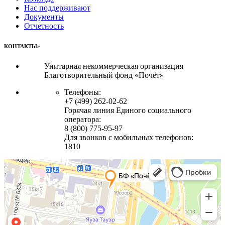
Нас поддерживают
Документы
Отчетность
КОНТАКТЫ»
Унитарная некоммерческая организация
Благотворительный фонд «Почёт»
Телефоны:
+7 (499) 262-02-62
Горячая линия Единого социального
оператора:
8 (800) 775-95-97
Для звонков с мобильных телефонов:
1810