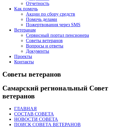
Отчетность
Как помочь
Акции по сбору средств
Помочь делами
Пожертвования через SMS
Ветеранам
Сервисный портал пенсионера
Советы ветеранов
Вопросы и ответы
Документы
Проекты
Контакты
Советы ветеранов
Самарский региональный Совет
ветеранов
ГЛАВНАЯ
СОСТАВ СОВЕТА
НОВОСТИ СОВЕТА
ПОИСК СОВЕТА ВЕТЕРАНОВ