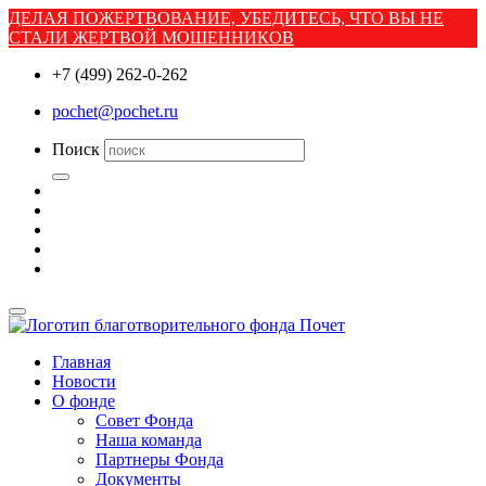
ДЕЛАЯ ПОЖЕРТВОВАНИЕ, УБЕДИТЕСЬ, ЧТО ВЫ НЕ
СТАЛИ ЖЕРТВОЙ МОШЕННИКОВ
+7 (499) 262-0-262
pochet@pochet.ru
Поиск
Главная
Новости
О фонде
Совет Фонда
Наша команда
Партнеры Фонда
Документы