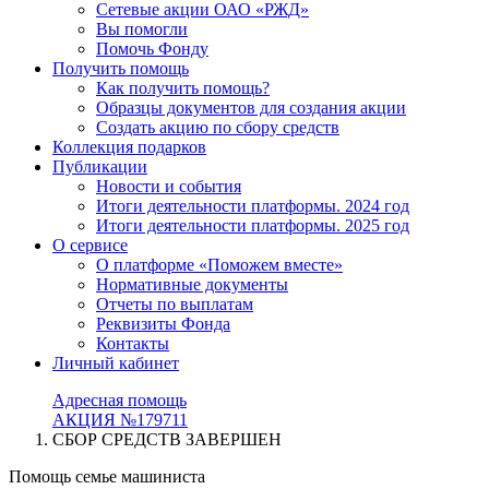
Сетевые акции ОАО «РЖД»
Вы помогли
Помочь Фонду
Получить помощь
Как получить помощь?
Образцы документов для создания акции
Создать акцию по сбору средств
Коллекция подарков
Публикации
Новости и события
Итоги деятельности платформы. 2024 год
Итоги деятельности платформы. 2025 год
О сервисе
О платформе «Поможем вместе»
Нормативные документы
Отчеты по выплатам
Реквизиты Фонда
Контакты
Личный кабинет
Адресная помощь
АКЦИЯ №179711
СБОР СРЕДСТВ ЗАВЕРШЕН
Помощь семье машиниста