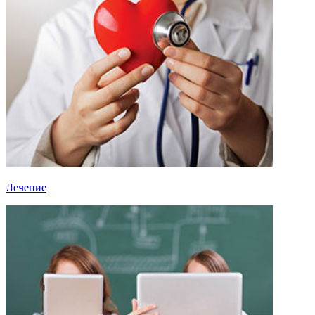
Лечение