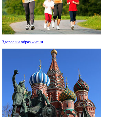
Здоровый образ жизни