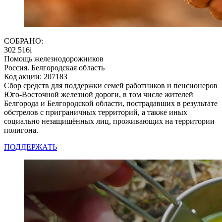
СОБРАНО:
302 516
i
Помощь железнодорожников
Россия. Белгородская область
Код акции: 207183
Сбор средств для поддержки семей работников и пенсионеров
Юго-Восточной железной дороги, в том числе жителей
Белгорода и Белгородской области, пострадавших в результате
обстрелов с приграничных территорий, а также иных
социально незащищённых лиц, проживающих на территории
полигона.
ПОДДЕРЖАТЬ