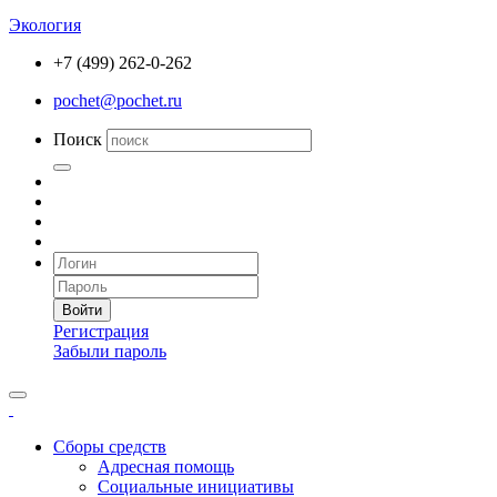
Экология
+7 (499) 262-0-262
pochet@pochet.ru
Поиск
Войти
Регистрация
Забыли пароль
Сборы средств
Адресная помощь
Социальные инициативы