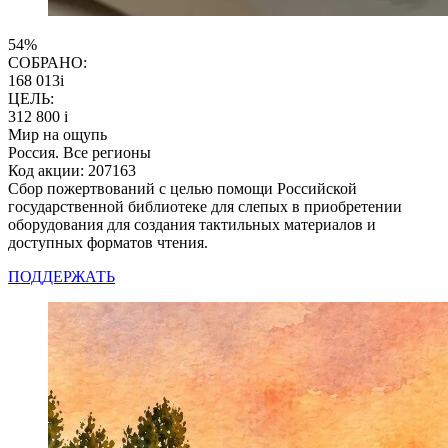
54%
СОБРАНО:
168 013
i
ЦЕЛЬ:
312 800
i
Мир на ощупь
Россия. Все регионы
Код акции: 207163
Сбор пожертвований с целью помощи Российской
государственной библиотеке для слепых в приобретении
оборудования для создания тактильных материалов и
доступных форматов чтения.
ПОДДЕРЖАТЬ