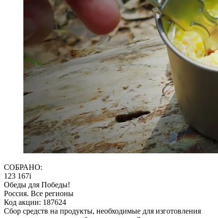
СОБРАНО:
123 167
i
Обеды для Победы!
Россия. Все регионы
Код акции: 187624
Сбор средств на продукты, необходимые для изготовления