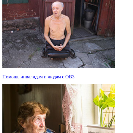
Помощь инвалидам и людям с ОВЗ