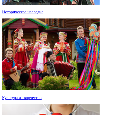
Историческое наследие
Культура и творчество