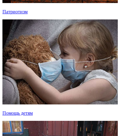
Патриотизм
Помощь детям