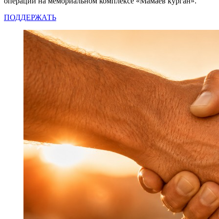
операции на мемориальном комплексе «Мамаев курган».
ПОДДЕРЖАТЬ