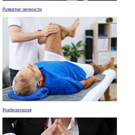
Развитие личности
Реабилитация