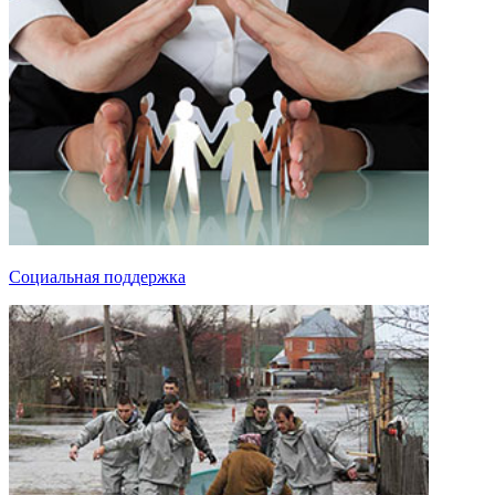
Социальная поддержка