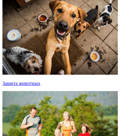
Защита животных