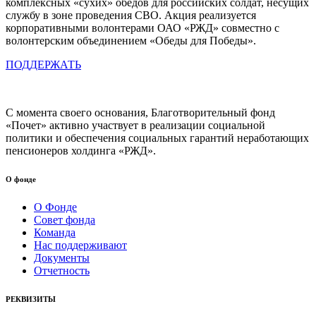
комплексных «сухих» обедов для российских солдат, несущих
службу в зоне проведения СВО. Акция реализуется
корпоративными волонтерами ОАО «РЖД» совместно с
волонтерским объединением «Обеды для Победы».
ПОДДЕРЖАТЬ
С момента своего основания, Благотворительный фонд
«Почет» активно участвует в реализации социальной
политики и обеспечения социальных гарантий неработающих
пенсионеров холдинга «РЖД».
О фонде
О Фонде
Совет фонда
Команда
Нас поддерживают
Документы
Отчетность
РЕКВИЗИТЫ