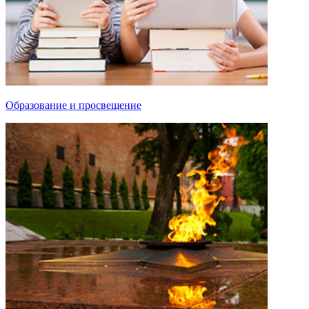
Образование и просвещение