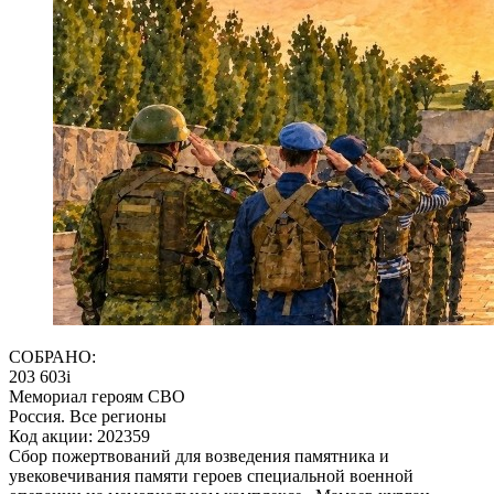
СОБРАНО:
203 603
i
Мемориал героям СВО
Россия. Все регионы
Код акции: 202359
Сбор пожертвований для возведения памятника и
увековечивания памяти героев специальной военной