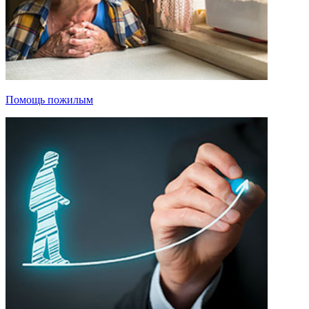
Помощь пожилым