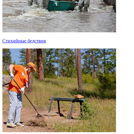
Стихийные бедствия