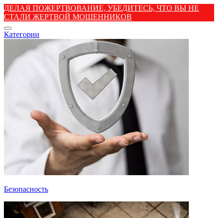
ДЕЛАЯ ПОЖЕРТВОВАНИЕ, УБЕДИТЕСЬ, ЧТО ВЫ НЕ
СТАЛИ ЖЕРТВОЙ МОШЕННИКОВ
Категории
Безопасность