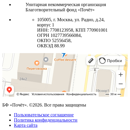
Унитарная некоммерческая организация
Благотворительный фонд «Почёт»
105005, г. Москва, ул. Радио, д.24,
корпус 1
ИНН: 7708123958, КПП 770901001
ОГРН 1027739566084,
ОКПО 52556458,
ОКВЭД 88.99
БФ «Почёт». ©2026. Все права защищены
Пользовательское соглашение
Политика конфиденциальности
Карта сайта