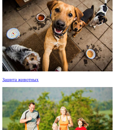
Защита животных