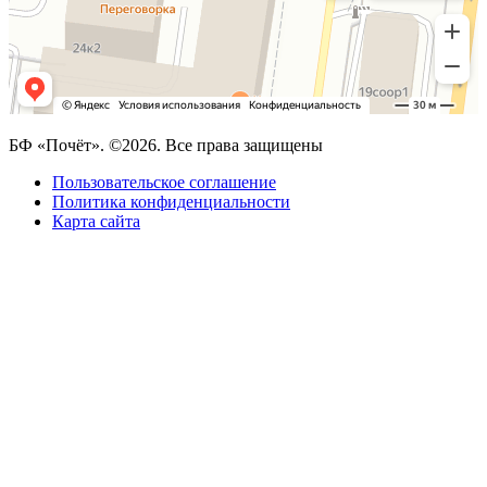
БФ «Почёт». ©2026. Все права защищены
Пользовательское соглашение
Политика конфиденциальности
Карта сайта