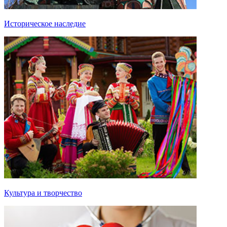
Историческое наследие
Культура и творчество