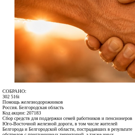
СОБРАНО:
302 516
i
Помощь железнодорожников
Россия. Белгородская область
Код акции: 207183
Сбор средств для поддержки семей работников и пенсионеров
Юго-Восточной железной дороги, в том числе жителей
Белгорода и Белгородской области, пострадавших в результате
обстрелов с приграничных территорий, а также иных