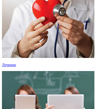
Лечение