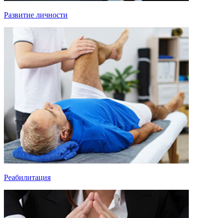
Развитие личности
Реабилитация