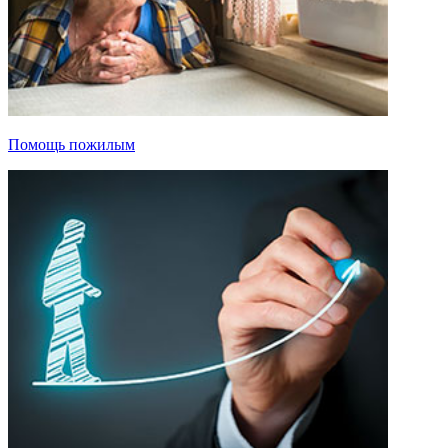
Помощь пожилым