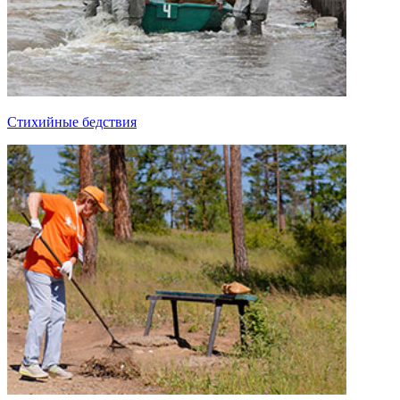
Стихийные бедствия