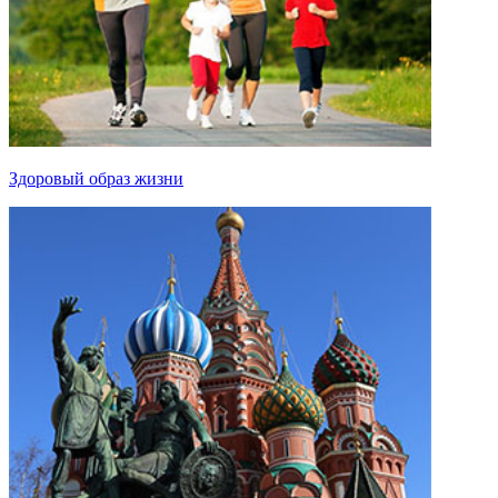
Здоровый образ жизни