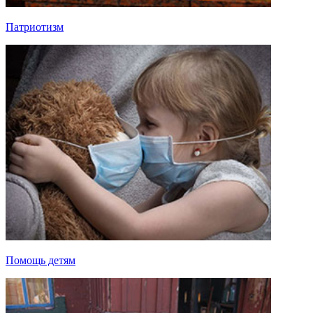
Патриотизм
Помощь детям