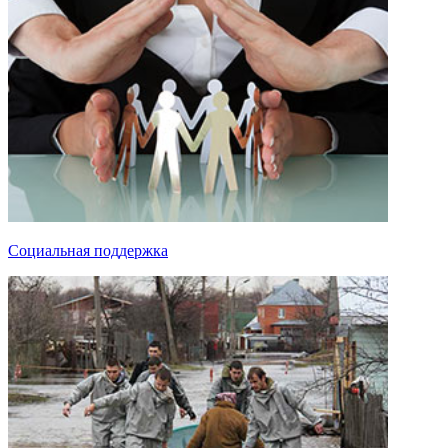
Социальная поддержка