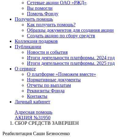
Сетевые акции ОАО «РЖД»
Вы помогли
Помочь Фонду
Получить помощь
Как получить помощь?
Образцы документов для создания акции
Создать акцию по сбору средств
Коллекция подарков
Публикации
Новости и события
Итоги деятельности платформы. 2024 год
Итоги деятельности платформы. 2025 год
О сервисе
О платформе «Поможем вместе»
Нормативные документы
Отчеты по выплатам
Реквизиты Фонда
Контакты
Личный кабинет
Адресная помощь
АКЦИЯ №31950
СБОР СРЕДСТВ ЗАВЕРШЕН
Реабилитация Саши Безносенко