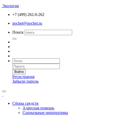
Экология
+7 (499) 262-0-262
pochet@pochet.ru
Поиск
Войти
Регистрация
Забыли пароль
Сборы средств
Адресная помощь
Социальные инициативы