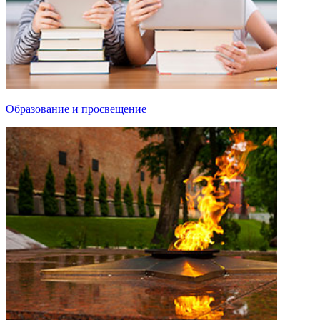
Образование и просвещение