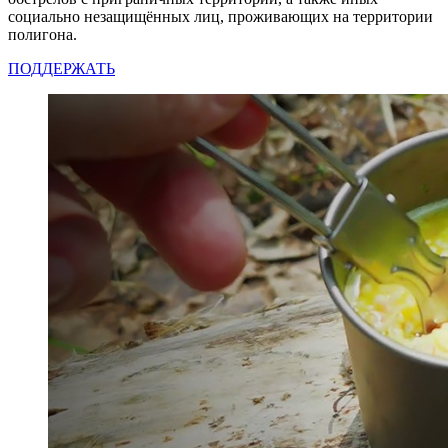
социально незащищённых лиц, проживающих на территории
полигона.
ПОДДЕРЖАТЬ