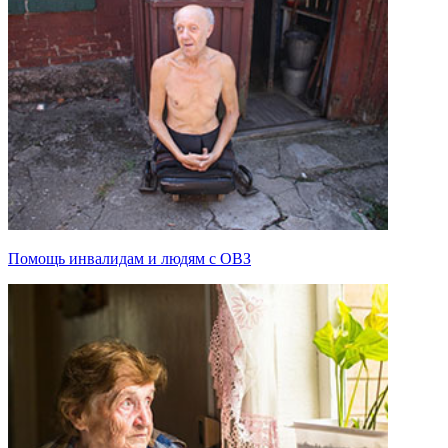
Помощь инвалидам и людям с ОВЗ