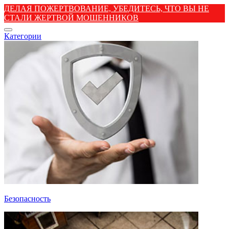
ДЕЛАЯ ПОЖЕРТВОВАНИЕ, УБЕДИТЕСЬ, ЧТО ВЫ НЕ
СТАЛИ ЖЕРТВОЙ МОШЕННИКОВ
Категории
Безопасность