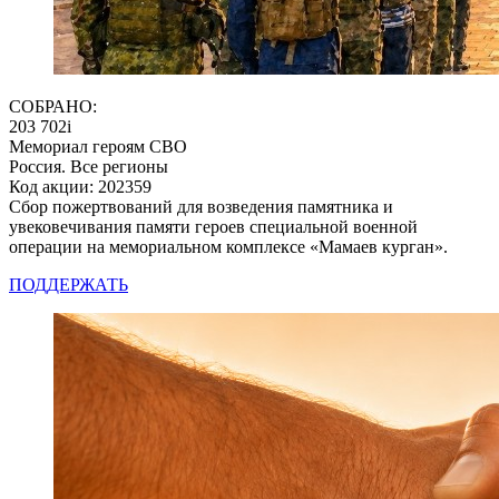
СОБРАНО:
203 702
i
Мемориал героям СВО
Россия. Все регионы
Код акции: 202359
Сбор пожертвований для возведения памятника и
увековечивания памяти героев специальной военной
операции на мемориальном комплексе «Мамаев курган».
ПОДДЕРЖАТЬ