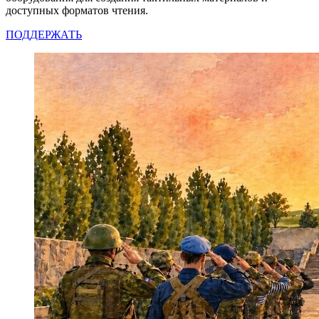
доступных форматов чтения.
ПОДДЕРЖАТЬ