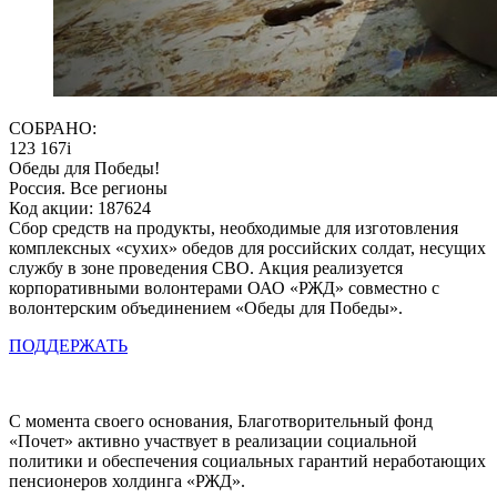
СОБРАНО:
123 167
i
Обеды для Победы!
Россия. Все регионы
Код акции: 187624
Сбор средств на продукты, необходимые для изготовления
комплексных «сухих» обедов для российских солдат, несущих
службу в зоне проведения СВО. Акция реализуется
корпоративными волонтерами ОАО «РЖД» совместно с
волонтерским объединением «Обеды для Победы».
ПОДДЕРЖАТЬ
С момента своего основания, Благотворительный фонд
«Почет» активно участвует в реализации социальной
политики и обеспечения социальных гарантий неработающих
пенсионеров холдинга «РЖД».