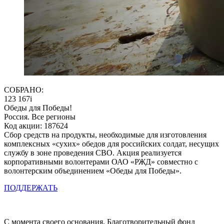
СОБРАНО:
123 167
i
Обеды для Победы!
Россия. Все регионы
Код акции: 187624
Сбор средств на продукты, необходимые для изготовления
комплексных «сухих» обедов для российских солдат, несущих
службу в зоне проведения СВО. Акция реализуется
корпоративными волонтерами ОАО «РЖД» совместно с
волонтерским объединением «Обеды для Победы».
ПОДДЕРЖАТЬ
С момента своего основания, Благотворительный фонд