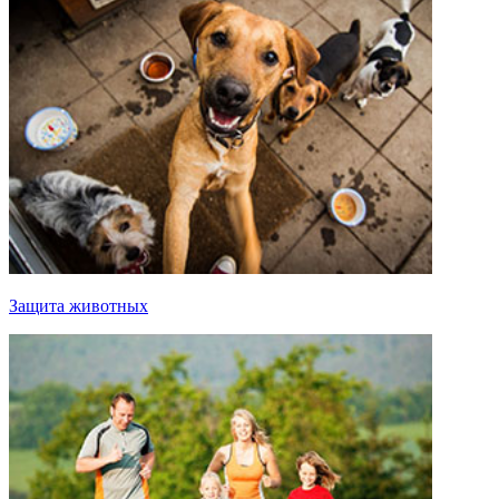
Защита животных