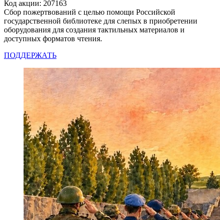
Код акции: 207163
Сбор пожертвований с целью помощи Российской
государственной библиотеке для слепых в приобретении
оборудования для создания тактильных материалов и
доступных форматов чтения.
ПОДДЕРЖАТЬ