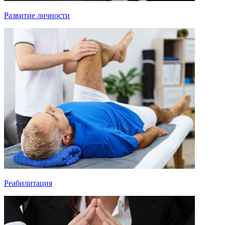
Развитие личности
Реабилитация