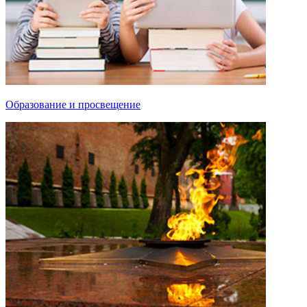
Образование и просвещение