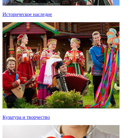
Историческое наследие
Культура и творчество