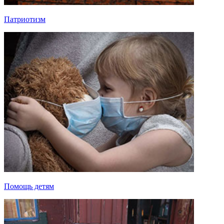
Патриотизм
Помощь детям