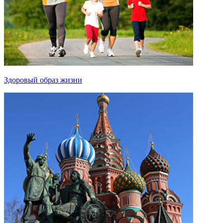
Здоровый образ жизни