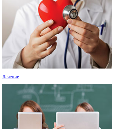
Лечение