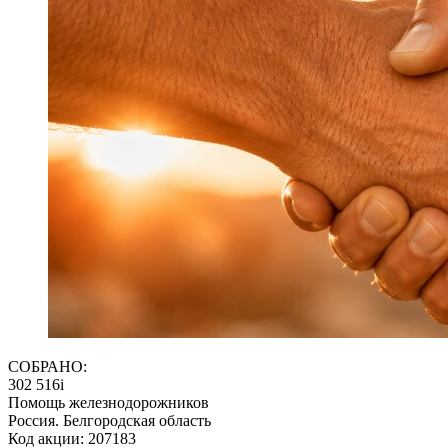
СОБРАНО:
302 516
i
Помощь железнодорожников
Россия. Белгородская область
Код акции: 207183