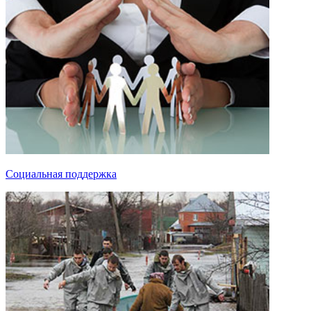
Социальная поддержка