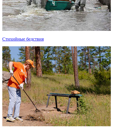
Стихийные бедствия