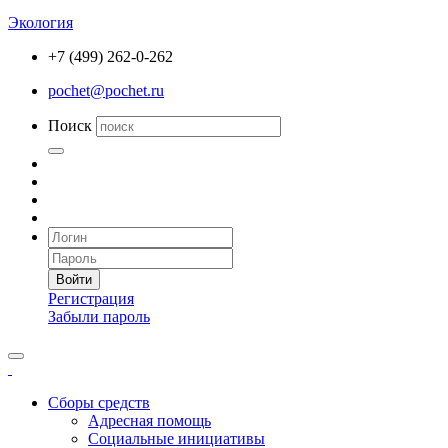
Экология
+7 (499) 262-0-262
pochet@pochet.ru
Поиск
Войти
Регистрация
Забыли пароль
Сборы средств
Адресная помощь
Социальные инициативы