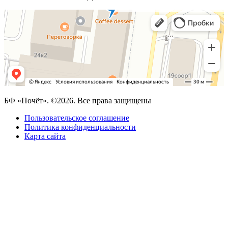
БФ «Почёт». ©2026. Все права защищены
Пользовательское соглашение
Политика конфиденциальности
Карта сайта