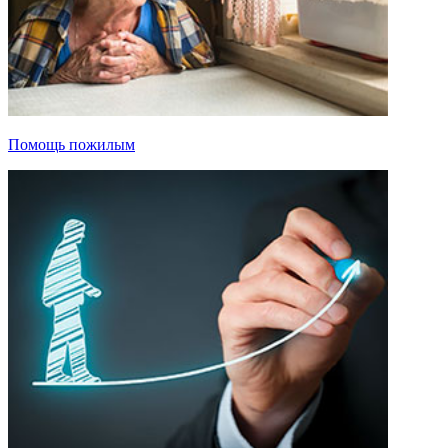
Помощь пожилым