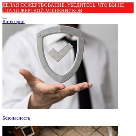
ДЕЛАЯ ПОЖЕРТВОВАНИЕ, УБЕДИТЕСЬ, ЧТО ВЫ НЕ
СТАЛИ ЖЕРТВОЙ МОШЕННИКОВ
Категории
Безопасность