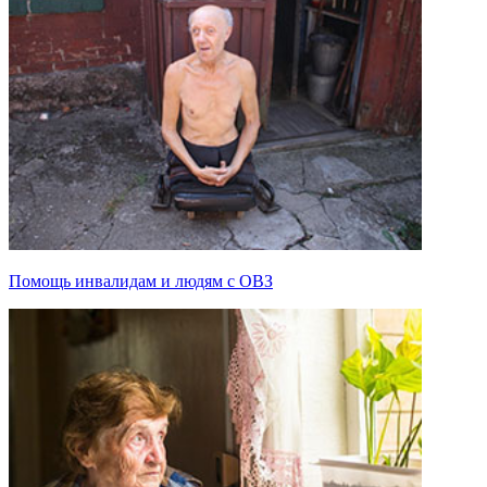
Помощь инвалидам и людям с ОВЗ