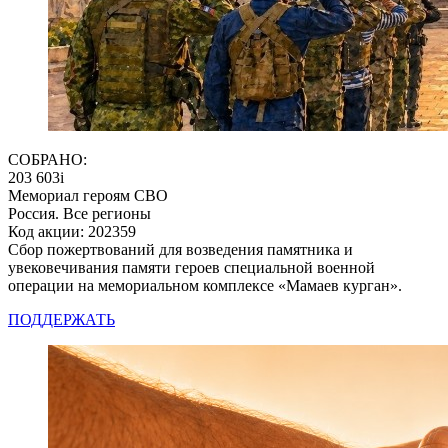
СОБРАНО:
203 603
i
Мемориал героям СВО
Россия. Все регионы
Код акции: 202359
Сбор пожертвований для возведения памятника и
увековечивания памяти героев специальной военной
операции на мемориальном комплексе «Мамаев курган».
ПОДДЕРЖАТЬ