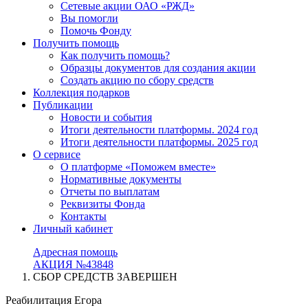
Сетевые акции ОАО «РЖД»
Вы помогли
Помочь Фонду
Получить помощь
Как получить помощь?
Образцы документов для создания акции
Создать акцию по сбору средств
Коллекция подарков
Публикации
Новости и события
Итоги деятельности платформы. 2024 год
Итоги деятельности платформы. 2025 год
О сервисе
О платформе «Поможем вместе»
Нормативные документы
Отчеты по выплатам
Реквизиты Фонда
Контакты
Личный кабинет
Адресная помощь
АКЦИЯ №43848
СБОР СРЕДСТВ ЗАВЕРШЕН
Реабилитация Егора