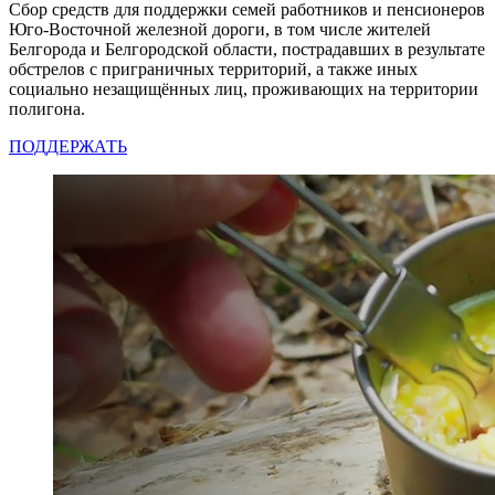
Сбор средств для поддержки семей работников и пенсионеров
Юго-Восточной железной дороги, в том числе жителей
Белгорода и Белгородской области, пострадавших в результате
обстрелов с приграничных территорий, а также иных
социально незащищённых лиц, проживающих на территории
полигона.
ПОДДЕРЖАТЬ