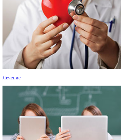
Лечение