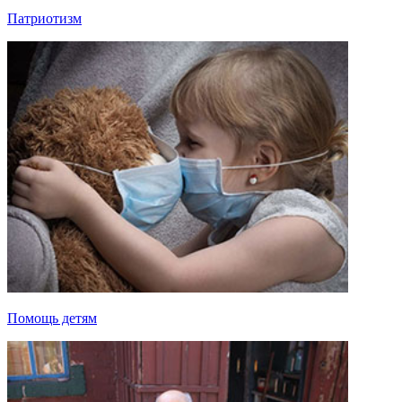
Патриотизм
Помощь детям