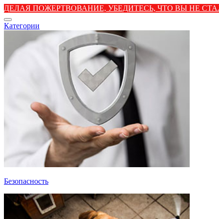
ДЕЛАЯ ПОЖЕРТВОВАНИЕ, УБЕДИТЕСЬ, ЧТО ВЫ НЕ С
Категории
Безопасность