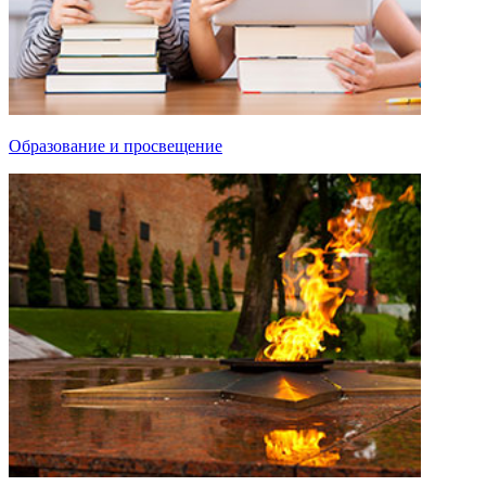
Образование и просвещение