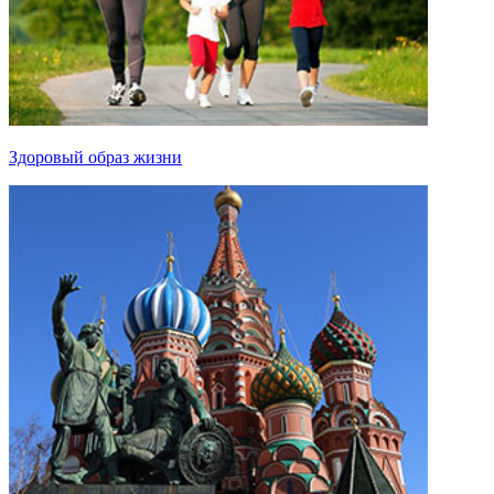
Здоровый образ жизни