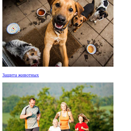
Защита животных