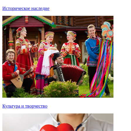
Историческое наследие
Культура и творчество