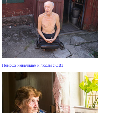
Помощь инвалидам и людям с ОВЗ