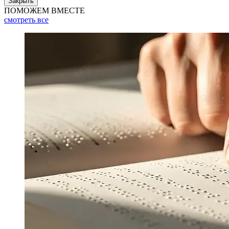
Закрыть
ПОМОЖЕМ ВМЕСТЕ
смотреть
все