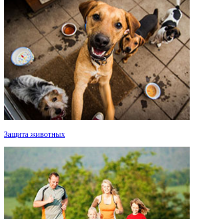
Защита животных