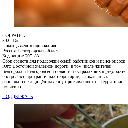
СОБРАНО:
302 516
i
Помощь железнодорожников
Россия. Белгородская область
Код акции: 207183
Сбор средств для поддержки семей работников и пенсионеров
Юго-Восточной железной дороги, в том числе жителей
Белгорода и Белгородской области, пострадавших в результате
обстрелов с приграничных территорий, а также иных
социально незащищённых лиц, проживающих на территории
полигона.
ПОДДЕРЖАТЬ