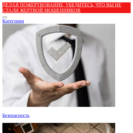
ДЕЛАЯ ПОЖЕРТВОВАНИЕ, УБЕДИТЕСЬ, ЧТО ВЫ НЕ
СТАЛИ ЖЕРТВОЙ МОШЕННИКОВ
Категории
Безопасность