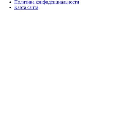
Политика конфиденциальности
Карта сайта