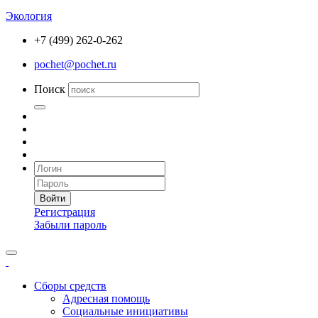
Экология
+7 (499) 262-0-262
pochet@pochet.ru
Поиск
Войти
Регистрация
Забыли пароль
Сборы средств
Адресная помощь
Социальные инициативы