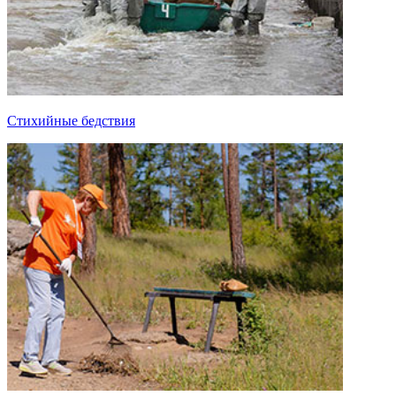
Стихийные бедствия