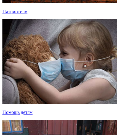
Патриотизм
Помощь детям