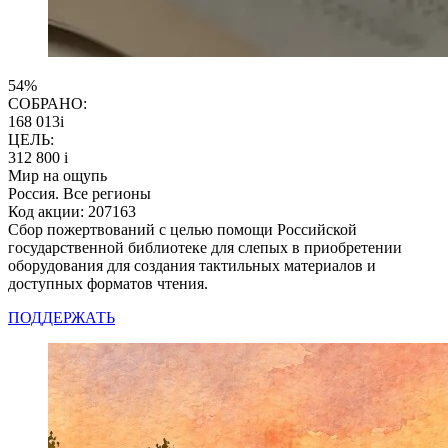
54%
СОБРАНО:
168 013
i
ЦЕЛЬ:
312 800
i
Мир на ощупь
Россия. Все регионы
Код акции: 207163
Сбор пожертвований с целью помощи Российской
государственной библиотеке для слепых в приобретении
оборудования для создания тактильных материалов и
доступных форматов чтения.
ПОДДЕРЖАТЬ