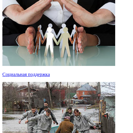
Социальная поддержка