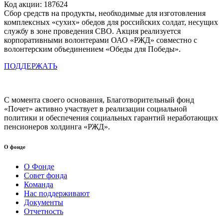
Код акции: 187624
Сбор средств на продукты, необходимые для изготовления
комплексных «сухих» обедов для российских солдат, несущих
службу в зоне проведения СВО. Акция реализуется
корпоративными волонтерами ОАО «РЖД» совместно с
волонтерским объединением «Обеды для Победы».
ПОДДЕРЖАТЬ
С момента своего основания, Благотворительный фонд
«Почет» активно участвует в реализации социальной
политики и обеспечения социальных гарантий неработающих
пенсионеров холдинга «РЖД».
О фонде
О Фонде
Совет фонда
Команда
Нас поддерживают
Документы
Отчетность