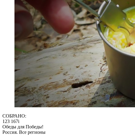
СОБРАНО:
123 167
i
Обеды для Победы!
Россия. Все регионы