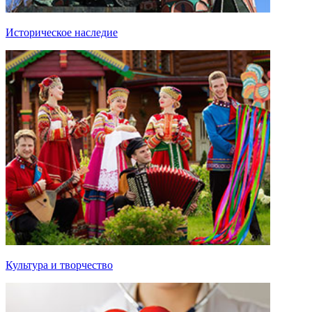
Историческое наследие
Культура и творчество