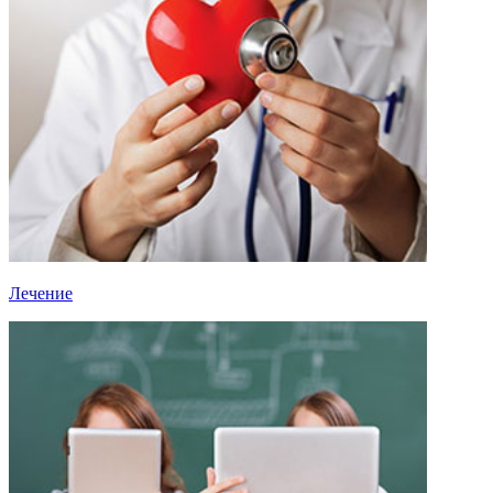
Лечение