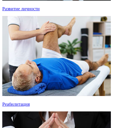
Развитие личности
Реабилитация