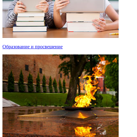
Образование и просвещение