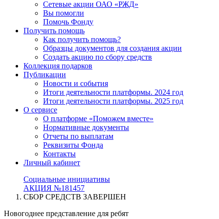
Сетевые акции ОАО «РЖД»
Вы помогли
Помочь Фонду
Получить помощь
Как получить помощь?
Образцы документов для создания акции
Создать акцию по сбору средств
Коллекция подарков
Публикации
Новости и события
Итоги деятельности платформы. 2024 год
Итоги деятельности платформы. 2025 год
О сервисе
О платформе «Поможем вместе»
Нормативные документы
Отчеты по выплатам
Реквизиты Фонда
Контакты
Личный кабинет
Социальные инициативы
АКЦИЯ №181457
СБОР СРЕДСТВ ЗАВЕРШЕН
Новогоднее представление для ребят