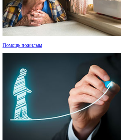
Помощь пожилым