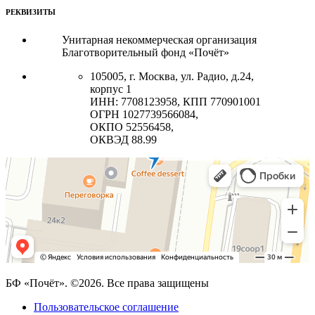
РЕКВИЗИТЫ
Унитарная некоммерческая организация
Благотворительный фонд «Почёт»
105005, г. Москва, ул. Радио, д.24,
корпус 1
ИНН: 7708123958, КПП 770901001
ОГРН 1027739566084,
ОКПО 52556458,
ОКВЭД 88.99
БФ «Почёт». ©2026. Все права защищены
Пользовательское соглашение