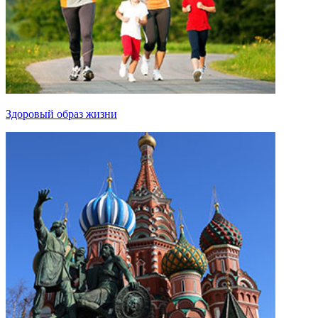
Здоровый образ жизни