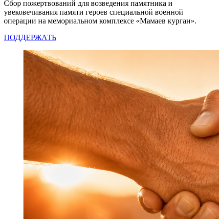
Сбор пожертвований для возведения памятника и
увековечивания памяти героев специальной военной
операции на мемориальном комплексе «Мамаев курган».
ПОДДЕРЖАТЬ