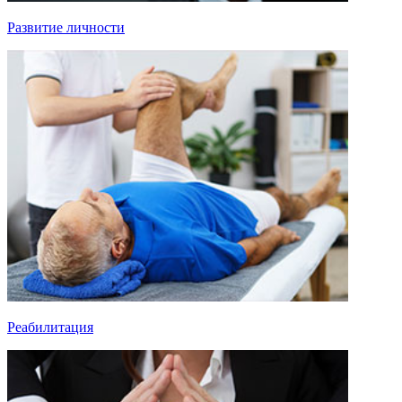
Развитие личности
Реабилитация