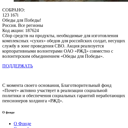
СОБРАНО:
123 167
i
Обеды для Победы!
Россия. Все регионы
Код акции: 187624
Сбор средств на продукты, необходимые для изготовления
комплексных «сухих» обедов для российских солдат, несущих
службу в зоне проведения СВО. Акция реализуется
корпоративными волонтерами ОАО «РЖД» совместно с
волонтерским объединением «Обеды для Победы».
ПОДДЕРЖАТЬ
С момента своего основания, Благотворительный фонд
«Почет» активно участвует в реализации социальной
политики и обеспечения социальных гарантий неработающих
пенсионеров холдинга «РЖД».
О фонде
О Фонде