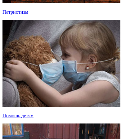
Патриотизм
Помощь детям