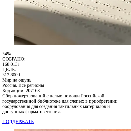
54%
СОБРАНО:
168 013
i
ЦЕЛЬ:
312 800
i
Мир на ощупь
Россия. Все регионы
Код акции: 207163
Сбор пожертвований с целью помощи Российской
государственной библиотеке для слепых в приобретении
оборудования для создания тактильных материалов и
доступных форматов чтения.
ПОДДЕРЖАТЬ