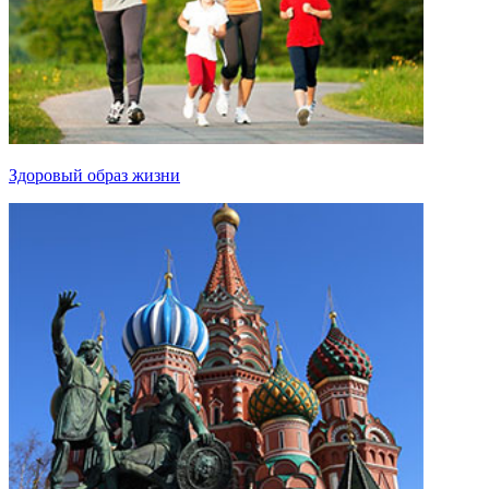
Здоровый образ жизни