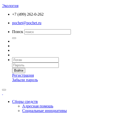
Экология
+7 (499) 262-0-262
pochet@pochet.ru
Поиск
Войти
Регистрация
Забыли пароль
Сборы средств
Адресная помощь
Социальные инициативы