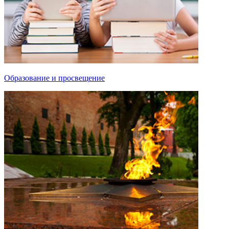
Образование и просвещение