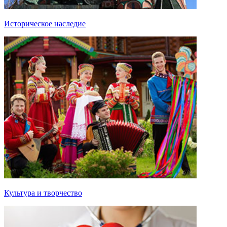
Историческое наследие
Культура и творчество