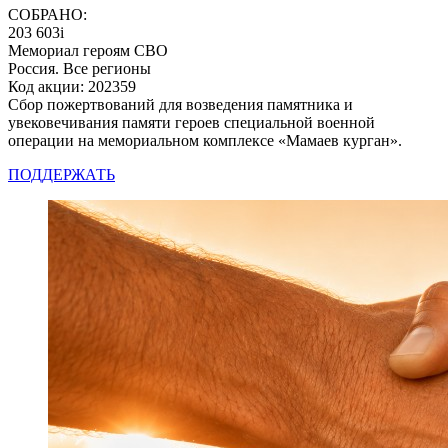
СОБРАНО:
203 603
i
Мемориал героям СВО
Россия. Все регионы
Код акции: 202359
Сбор пожертвований для возведения памятника и
увековечивания памяти героев специальной военной
операции на мемориальном комплексе «Мамаев курган».
ПОДДЕРЖАТЬ