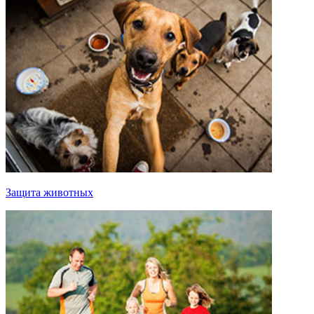
Защита животных