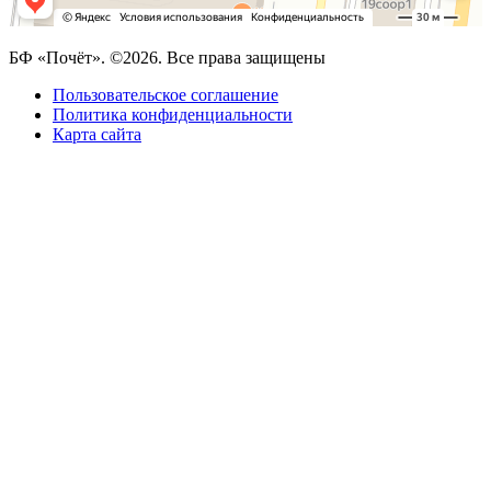
БФ «Почёт». ©2026. Все права защищены
Пользовательское соглашение
Политика конфиденциальности
Карта сайта