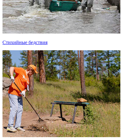
Стихийные бедствия