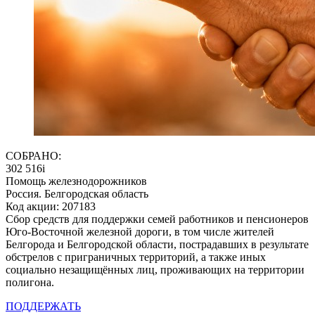
СОБРАНО:
302 516
i
Помощь железнодорожников
Россия. Белгородская область
Код акции: 207183
Сбор средств для поддержки семей работников и пенсионеров
Юго-Восточной железной дороги, в том числе жителей
Белгорода и Белгородской области, пострадавших в результате
обстрелов с приграничных территорий, а также иных
социально незащищённых лиц, проживающих на территории
полигона.
ПОДДЕРЖАТЬ