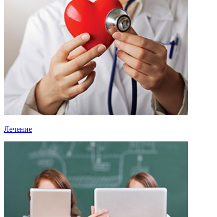
Лечение