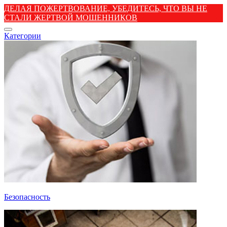
ДЕЛАЯ ПОЖЕРТВОВАНИЕ, УБЕДИТЕСЬ, ЧТО ВЫ НЕ
СТАЛИ ЖЕРТВОЙ МОШЕННИКОВ
Категории
Безопасность