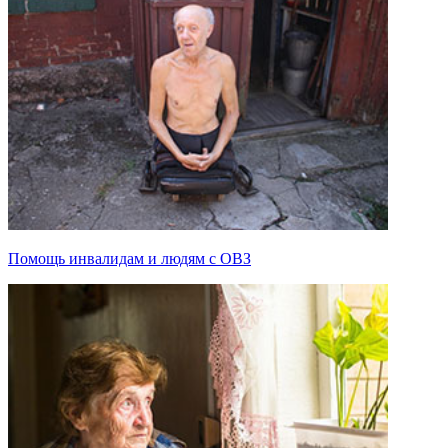
Помощь инвалидам и людям с ОВЗ