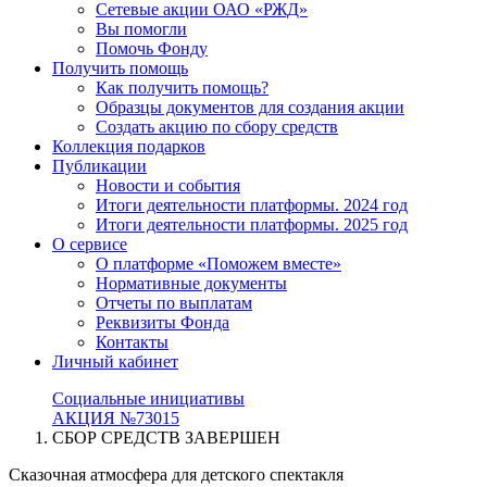
Сетевые акции ОАО «РЖД»
Вы помогли
Помочь Фонду
Получить помощь
Как получить помощь?
Образцы документов для создания акции
Создать акцию по сбору средств
Коллекция подарков
Публикации
Новости и события
Итоги деятельности платформы. 2024 год
Итоги деятельности платформы. 2025 год
О сервисе
О платформе «Поможем вместе»
Нормативные документы
Отчеты по выплатам
Реквизиты Фонда
Контакты
Личный кабинет
Социальные инициативы
АКЦИЯ №73015
СБОР СРЕДСТВ ЗАВЕРШЕН
Сказочная атмосфера для детского спектакля