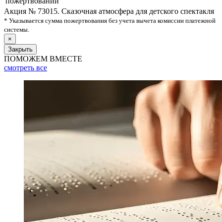
пожертвований
Акция № 73015. Сказочная атмосфера для детского спектакля
* Указывается сумма пожертвования без учета вычета комиссии платежной
системы.
×
Закрыть
ПОМОЖЕМ ВМЕСТЕ
смотреть
все