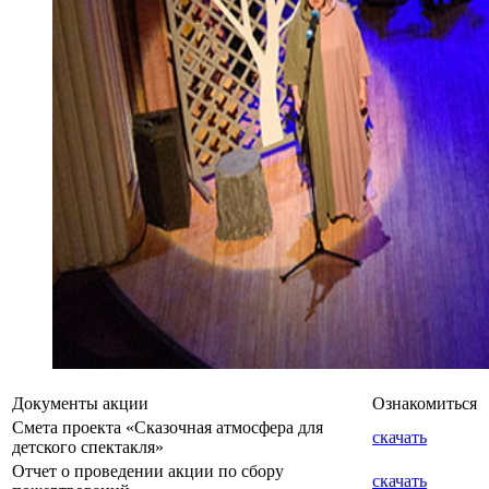
Документы акции
Ознакомиться
Смета проекта «Сказочная атмосфера для
скачать
детского спектакля»
Отчет о проведении акции по сбору
скачать