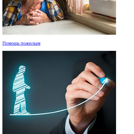
Помощь пожилым