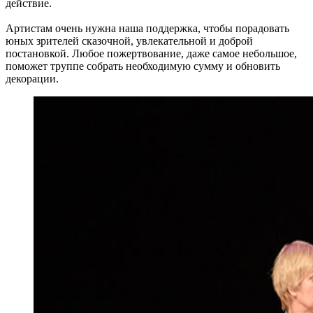
действие.
Артистам очень нужна наша поддержка, чтобы порадовать
юных зрителей сказочной, увлекательной и доброй
постановкой. Любое пожертвование, даже самое небольшое,
поможет труппе собрать необходимую сумму и обновить
декорации.