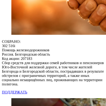
СОБРАНО:
302 516
i
Помощь железнодорожников
Россия. Белгородская область
Код акции: 207183
Сбор средств для поддержки семей работников и пенсионеров
Юго-Восточной железной дороги, в том числе жителей
Белгорода и Белгородской области, пострадавших в результате
обстрелов с приграничных территорий, а также иных
социально незащищённых лиц, проживающих на территории
полигона.
ПОДДЕРЖАТЬ