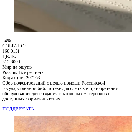
54%
СОБРАНО:
168 013
i
ЦЕЛЬ:
312 800
i
Мир на ощупь
Россия. Все регионы
Код акции: 207163
Сбор пожертвований с целью помощи Российской
государственной библиотеке для слепых в приобретении
оборудования для создания тактильных материалов и
доступных форматов чтения.
ПОДДЕРЖАТЬ