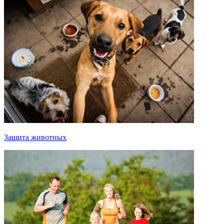
Защита животных