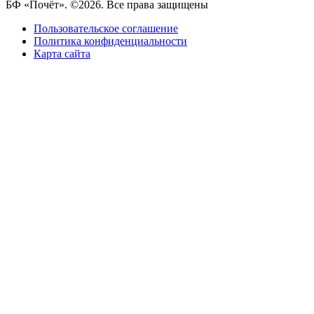
БФ «Почёт». ©2026. Все права защищены
Пользовательское соглашение
Политика конфиденциальности
Карта сайта