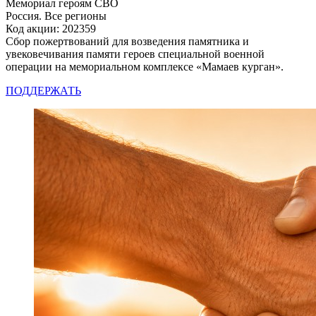
Мемориал героям СВО
Россия. Все регионы
Код акции: 202359
Сбор пожертвований для возведения памятника и
увековечивания памяти героев специальной военной
операции на мемориальном комплексе «Мамаев курган».
ПОДДЕРЖАТЬ