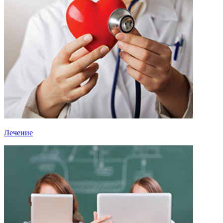
Лечение