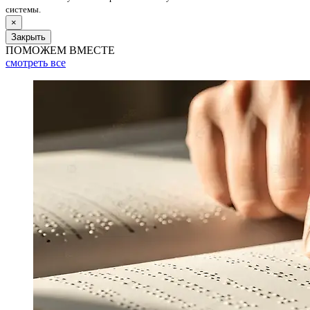
системы.
×
Закрыть
ПОМОЖЕМ ВМЕСТЕ
смотреть
все