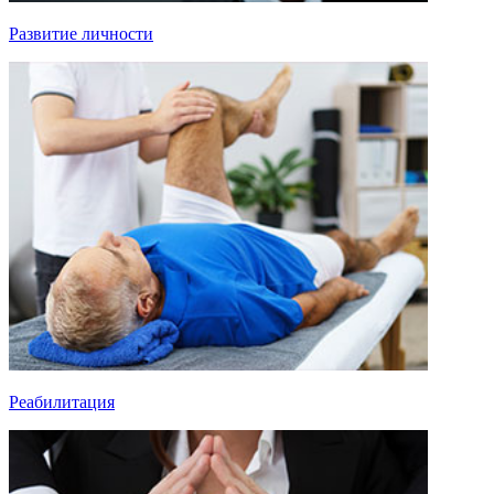
Развитие личности
Реабилитация