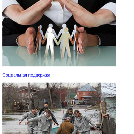
Социальная поддержка