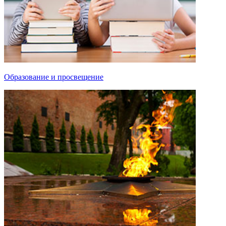
Образование и просвещение