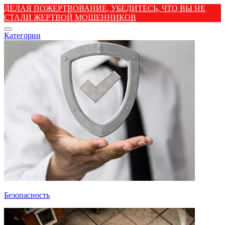
ДЕЛАЯ ПОЖЕРТВОВАНИЕ, УБЕДИТЕСЬ, ЧТО ВЫ НЕ
СТАЛИ ЖЕРТВОЙ МОШЕННИКОВ
Категории
Безопасность