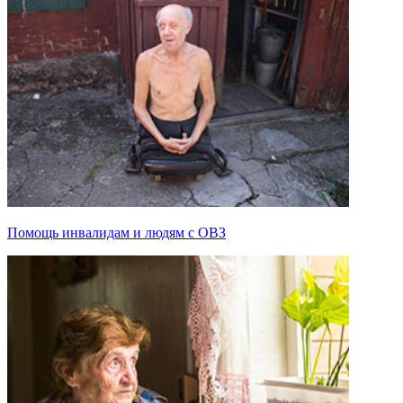
Помощь инвалидам и людям с ОВЗ