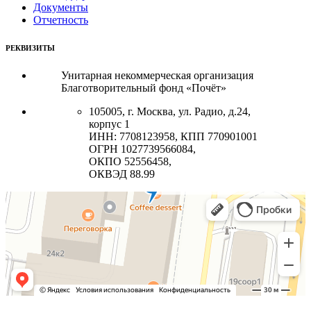
Документы
Отчетность
РЕКВИЗИТЫ
Унитарная некоммерческая организация
Благотворительный фонд «Почёт»
105005, г. Москва, ул. Радио, д.24,
корпус 1
ИНН: 7708123958, КПП 770901001
ОГРН 1027739566084,
ОКПО 52556458,
ОКВЭД 88.99