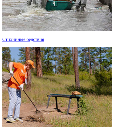
Стихийные бедствия