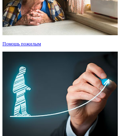
Помощь пожилым