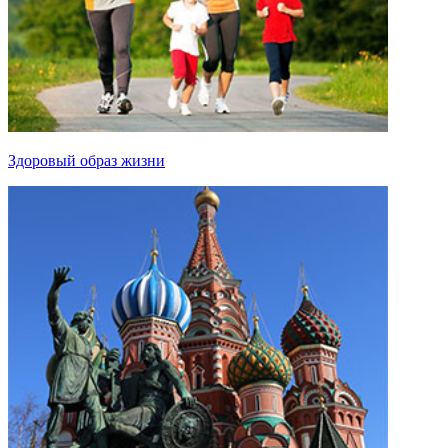
Здоровый образ жизни