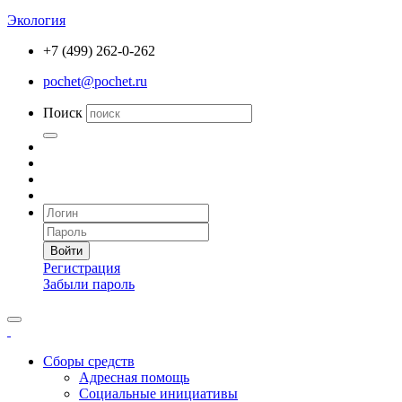
Экология
+7 (499) 262-0-262
pochet@pochet.ru
Поиск
Войти
Регистрация
Забыли пароль
Сборы средств
Адресная помощь
Социальные инициативы