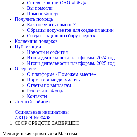
Сетевые акции ОАО «РЖД»
Вы помогли
Помочь Фонду
Получить помощь
Как получить помощь?
Образцы документов для создания акции
Создать акцию по сбору средств
Коллекция подарков
Публикации
Новости и события
Итоги деятельности платформы. 2024 год
Итоги деятельности платформы. 2025 год
О сервисе
О платформе «Поможем вместе»
Нормативные документы
Отчеты по выплатам
Реквизиты Фонда
Контакты
Личный кабинет
Социальные инициативы
АКЦИЯ №90468
СБОР СРЕДСТВ ЗАВЕРШЕН
Медицинская кровать для Максима