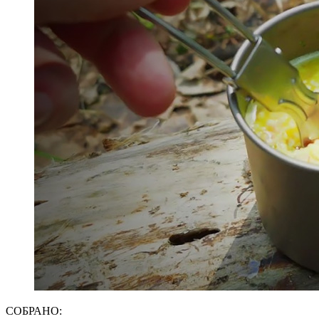
СОБРАНО: