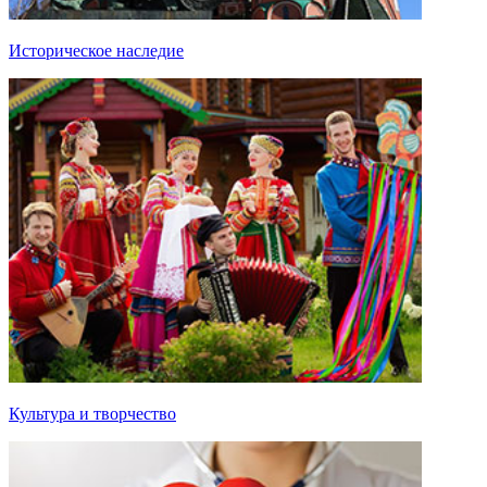
Историческое наследие
Культура и творчество