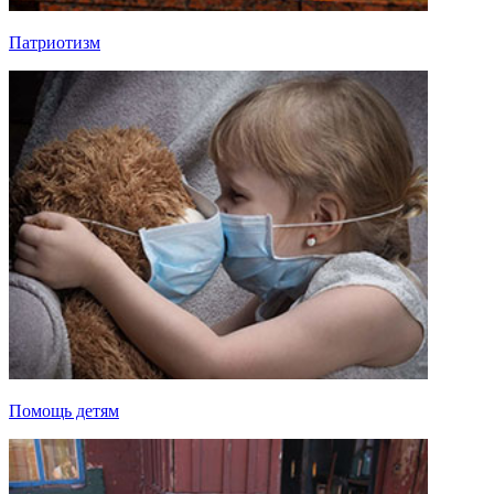
Патриотизм
Помощь детям