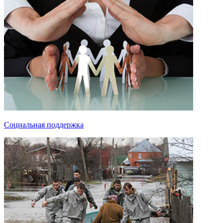
Социальная поддержка