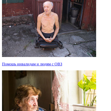
Помощь инвалидам и людям с ОВЗ