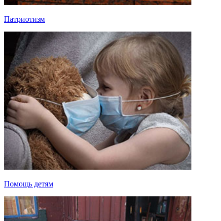
Патриотизм
Помощь детям