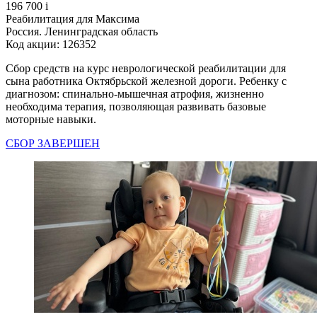
196 700
i
Реабилитация для Максима
Россия. Ленинградская область
Код акции: 126352
Сбор средств на курс неврологической реабилитации для
сына работника Октябрьской железной дороги. Ребенку с
диагнозом: спинально-мышечная атрофия, жизненно
необходима терапия, позволяющая развивать базовые
моторные навыки.
СБОР ЗАВЕРШЕН