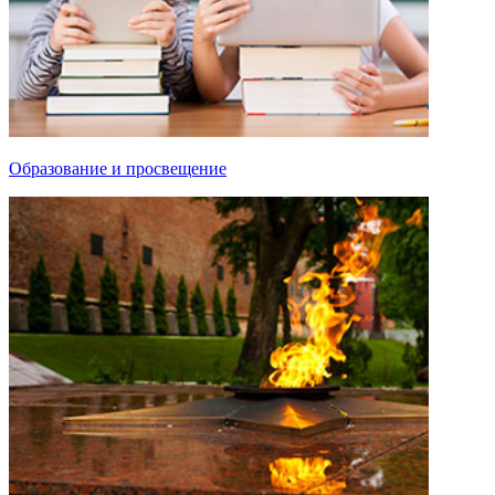
Образование и просвещение