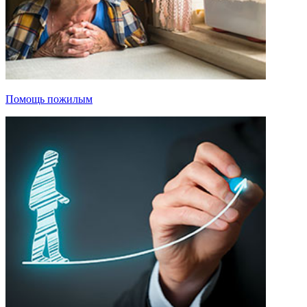
Помощь пожилым