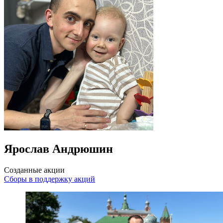
Ярослав Андрюшин
Созданные акции
Сборы в поддержку акций