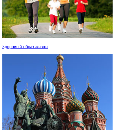
Здоровый образ жизни