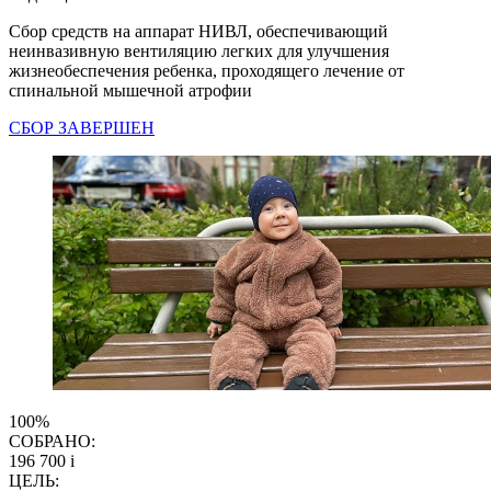
Сбор средств на аппарат НИВЛ, обеспечивающий
неинвазивную вентиляцию легких для улучшения
жизнеобеспечения ребенка, проходящего лечение от
спинальной мышечной атрофии
СБОР ЗАВЕРШЕН
100%
СОБРАНО:
196 700
i
ЦЕЛЬ: