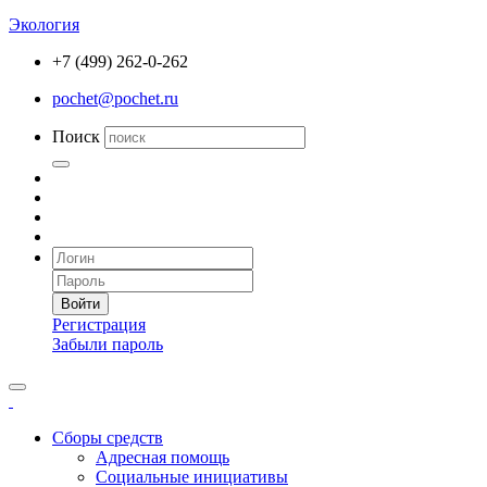
Экология
+7 (499) 262-0-262
pochet@pochet.ru
Поиск
Войти
Регистрация
Забыли пароль
Сборы средств
Адресная помощь
Социальные инициативы