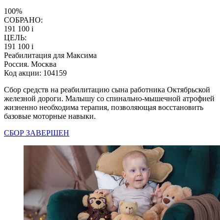
100%
СОБРАНО:
191 100
i
ЦЕЛЬ:
191 100
i
Реабилитация для Максима
Россия. Москва
Код акции: 104159
Сбор средств на реабилитацию сына работника Октябрьской
железной дороги. Малышу со спинально-мышечной атрофией
жизненно необходима терапия, позволяющая восстановить
базовые моторные навыки.
СБОР ЗАВЕРШЕН