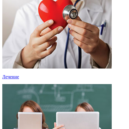
Лечение