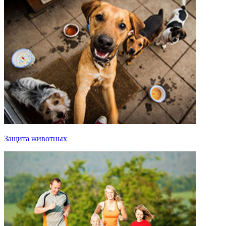
Защита животных