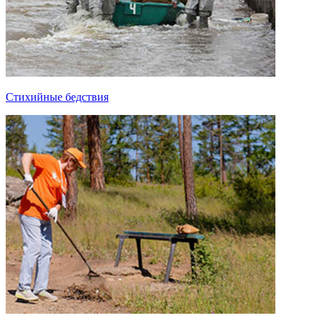
Стихийные бедствия