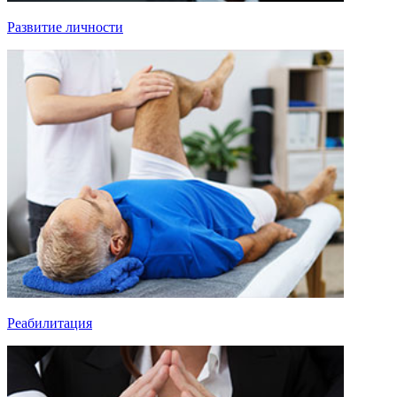
Развитие личности
Реабилитация