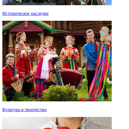
Историческое наследие
Культура и творчество