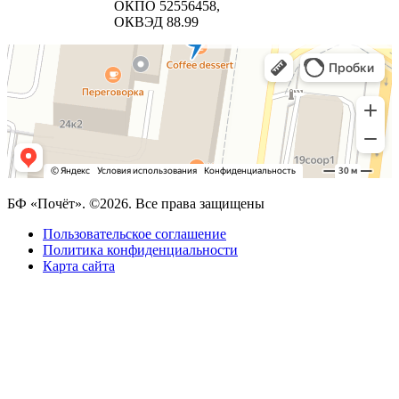
ОКПО 52556458,
ОКВЭД 88.99
БФ «Почёт». ©2026. Все права защищены
Пользовательское соглашение
Политика конфиденциальности
Карта сайта