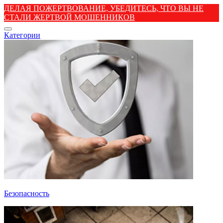
ДЕЛАЯ ПОЖЕРТВОВАНИЕ, УБЕДИТЕСЬ, ЧТО ВЫ НЕ
СТАЛИ ЖЕРТВОЙ МОШЕННИКОВ
Категории
Безопасность