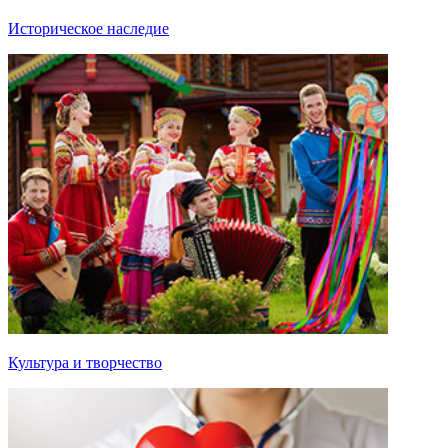
Историческое наследие
Культура и творчество