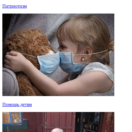
Патриотизм
Помощь детям