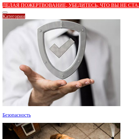
ДЕЛАЯ ПОЖЕРТВОВАНИЕ, УБЕДИТЕСЬ, ЧТО ВЫ НЕ С
Категории
Безопасность