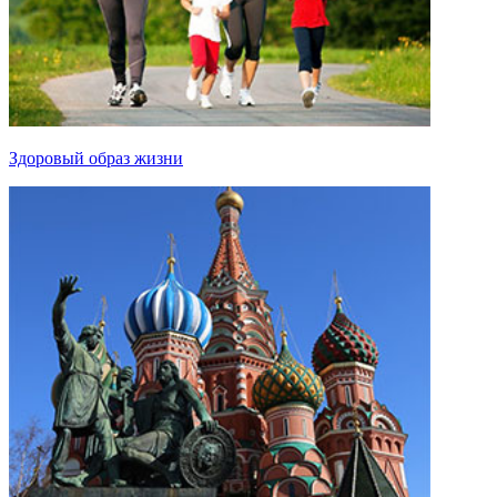
Здоровый образ жизни