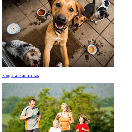
Защита животных