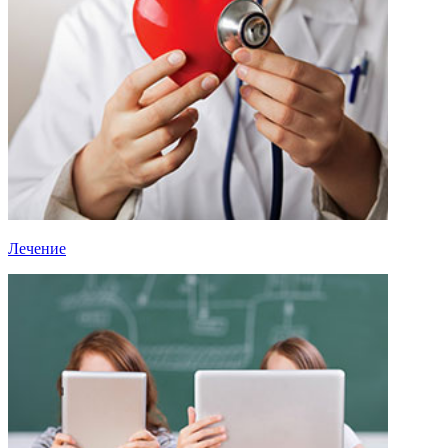
Лечение