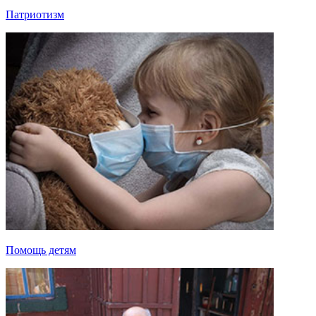
Патриотизм
Помощь детям