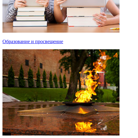
Образование и просвещение