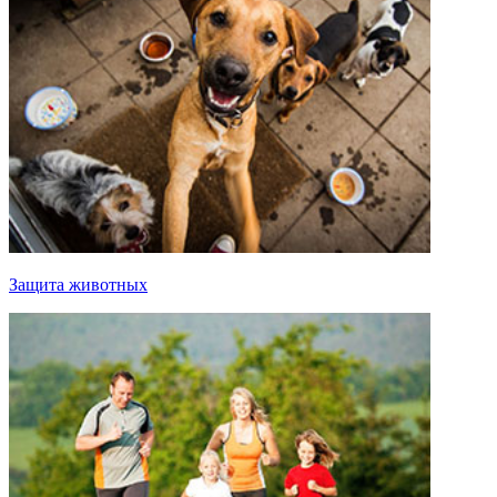
Защита животных