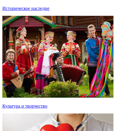
Историческое наследие
Культура и творчество