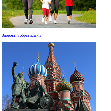
Здоровый образ жизни