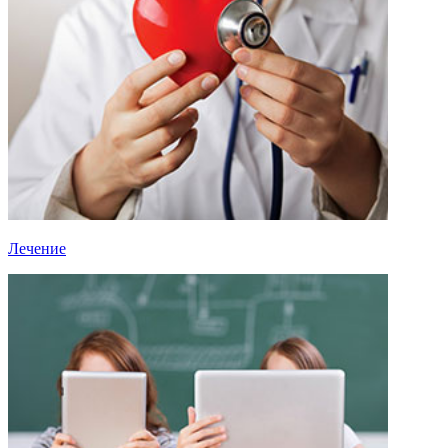
Лечение