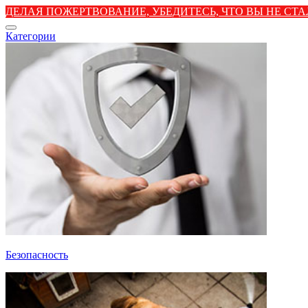
ДЕЛАЯ ПОЖЕРТВОВАНИЕ, УБЕДИТЕСЬ, ЧТО ВЫ НЕ С
Категории
Безопасность