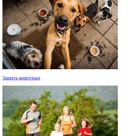
Защита животных