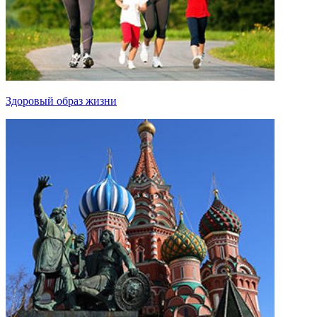
Здоровый образ жизни