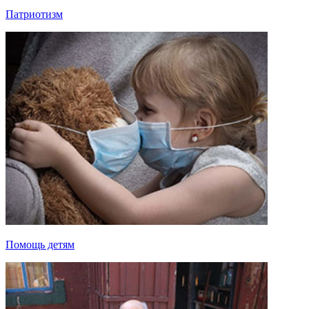
Патриотизм
Помощь детям