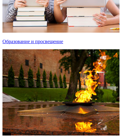
Образование и просвещение