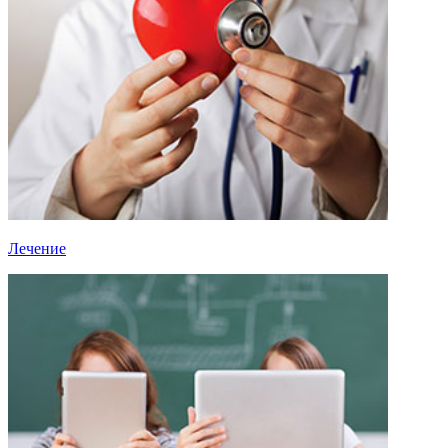
Лечение