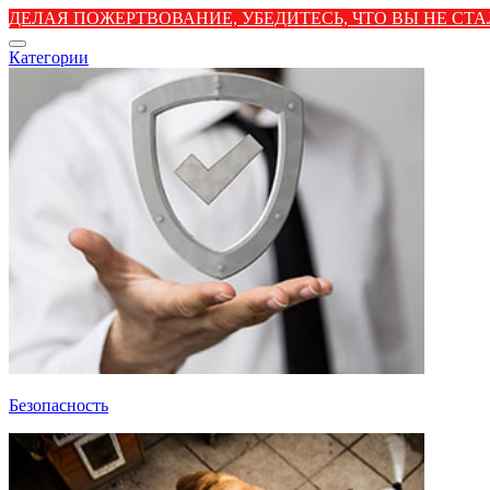
ДЕЛАЯ ПОЖЕРТВОВАНИЕ, УБЕДИТЕСЬ, ЧТО ВЫ НЕ С
Категории
Безопасность