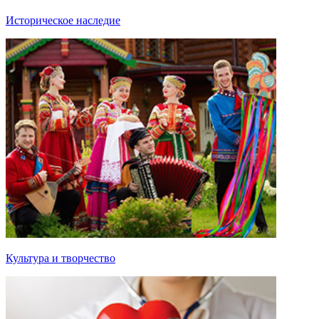
Историческое наследие
Культура и творчество