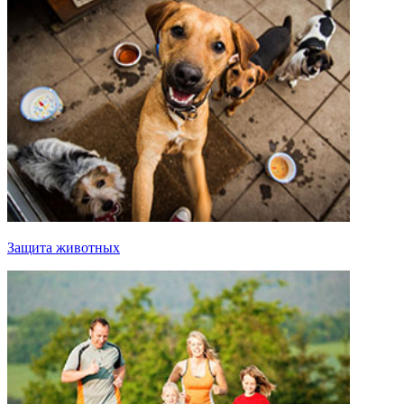
Защита животных