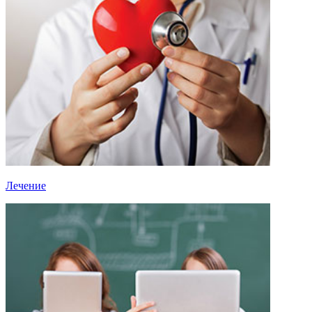
Лечение