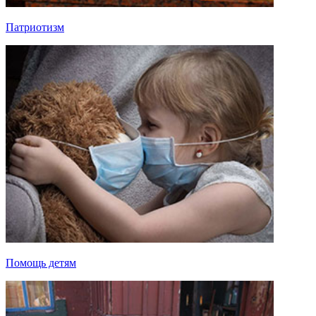
Патриотизм
Помощь детям