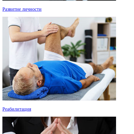
Развитие личности
Реабилитация