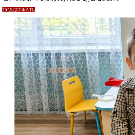
ПОДДЕРЖАТЬ