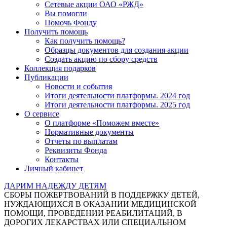
Сетевые акции ОАО «РЖД»
Вы помогли
Помочь Фонду
Получить помощь
Как получить помощь?
Образцы документов для создания акции
Создать акцию по сбору средств
Коллекция подарков
Публикации
Новости и события
Итоги деятельности платформы. 2024 год
Итоги деятельности платформы. 2025 год
О сервисе
О платформе «Поможем вместе»
Нормативные документы
Отчеты по выплатам
Реквизиты Фонда
Контакты
Личный кабинет
ДАРИМ НАДЕЖДУ ДЕТЯМ
СБОРЫ ПОЖЕРТВОВАНИЙ В ПОДДЕРЖКУ ДЕТЕЙ,
НУЖДАЮЩИХСЯ В ОКАЗАНИИ МЕДИЦИНСКОЙ
ПОМОЩИ, ПРОВЕДЕНИИ РЕАБИЛИТАЦИЙ, В
ДОРОГИХ ЛЕКАРСТВАХ ИЛИ СПЕЦИАЛЬНОМ