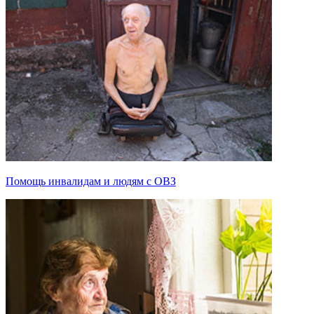
Помощь инвалидам и людям с ОВЗ