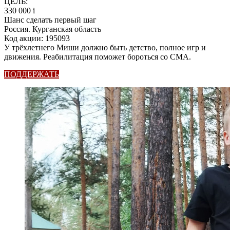
ЦЕЛЬ:
330 000
i
Шанс сделать первый шаг
Россия. Курганская область
Код акции: 195093
У трёхлетнего Миши должно быть детство, полное игр и
движения. Реабилитация поможет бороться со СМА.
ПОДДЕРЖАТЬ