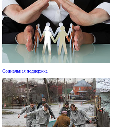
Социальная поддержка