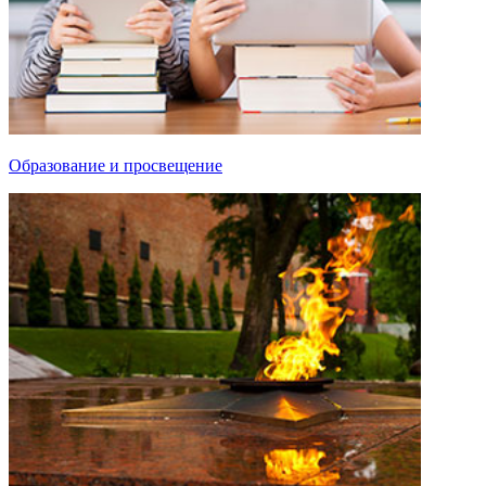
Образование и просвещение