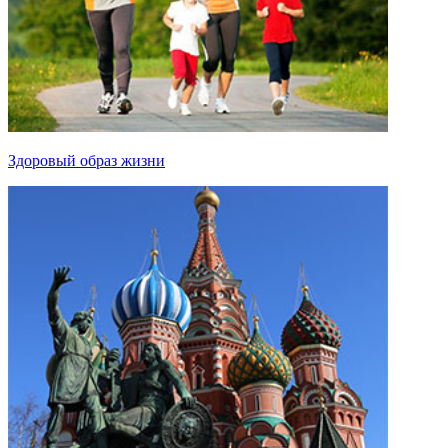
Здоровый образ жизни