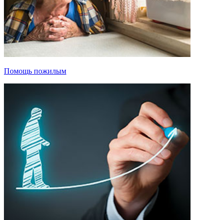
Помощь пожилым