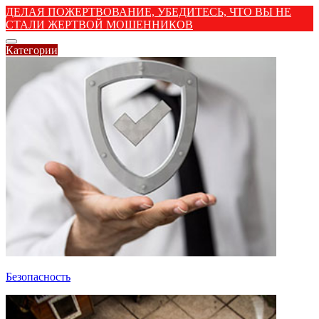
ДЕЛАЯ ПОЖЕРТВОВАНИЕ, УБЕДИТЕСЬ, ЧТО ВЫ НЕ
СТАЛИ ЖЕРТВОЙ МОШЕННИКОВ
Категории
Безопасность