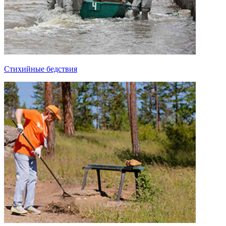
Стихийные бедствия