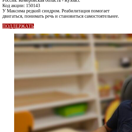
Россия. Кемеровская область - Кузбасс
Код акции: 150143
У Максима редкий синдром. Реабилитация помогает
двигаться, понимать речь и становиться самостоятельнее.
ПОДДЕРЖАТЬ