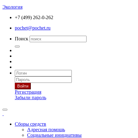
Экология
+7 (499) 262-0-262
pochet@pochet.ru
Поиск
Войти
Регистрация
Забыли пароль
Сборы средств
Адресная помощь
Социальные инициативы