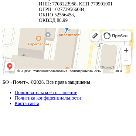
ИНН: 7708123958, КПП 770901001
ОГРН 1027739566084,
ОКПО 52556458,
ОКВЭД 88.99
БФ «Почёт». ©2026. Все права защищены
Пользовательское соглашение
Политика конфиденциальности
Карта сайта