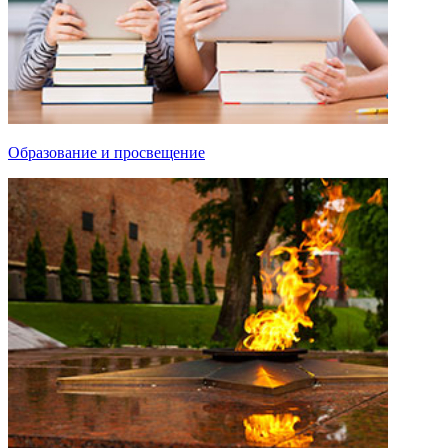
Образование и просвещение