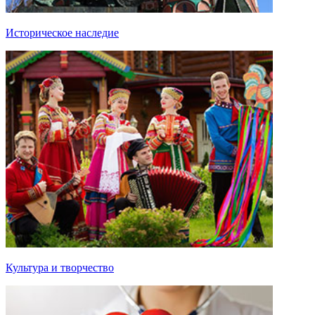
Историческое наследие
Культура и творчество