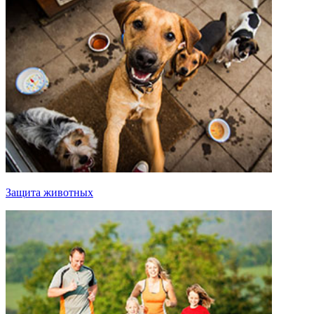
Защита животных