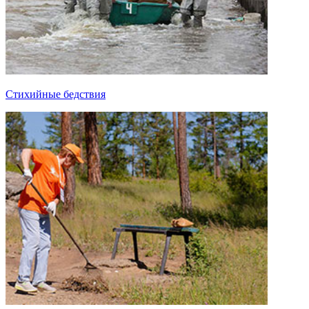
Стихийные бедствия