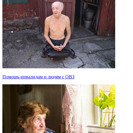
Помощь инвалидам и людям с ОВЗ