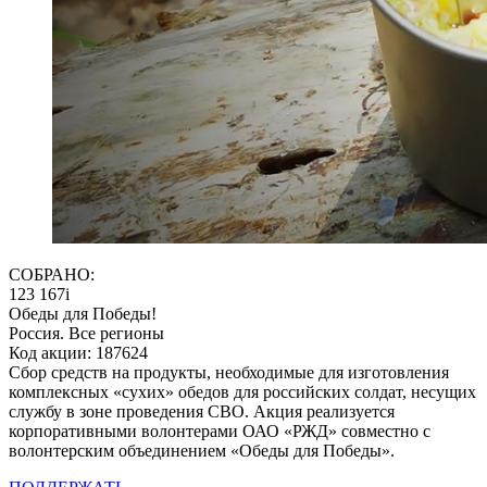
СОБРАНО:
123 167
i
Обеды для Победы!
Россия. Все регионы
Код акции: 187624
Сбор средств на продукты, необходимые для изготовления
комплексных «сухих» обедов для российских солдат, несущих
службу в зоне проведения СВО. Акция реализуется
корпоративными волонтерами ОАО «РЖД» совместно с
волонтерским объединением «Обеды для Победы».