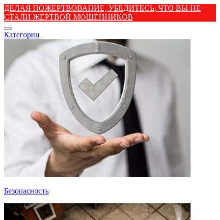
ДЕЛАЯ ПОЖЕРТВОВАНИЕ, УБЕДИТЕСЬ, ЧТО ВЫ НЕ
СТАЛИ ЖЕРТВОЙ МОШЕННИКОВ
Категории
Безопасность