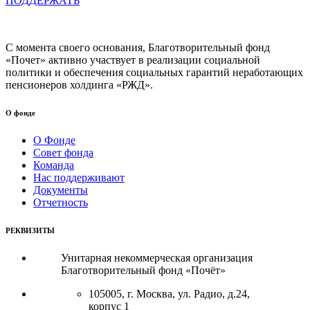
ПОДДЕРЖАТЬ
С момента своего основания, Благотворительный фонд
«Почет» активно участвует в реализации социальной
политики и обеспечения социальных гарантий неработающих
пенсионеров холдинга «РЖД».
О фонде
О Фонде
Совет фонда
Команда
Нас поддерживают
Документы
Отчетность
РЕКВИЗИТЫ
Унитарная некоммерческая организация
Благотворительный фонд «Почёт»
105005, г. Москва, ул. Радио, д.24,
корпус 1