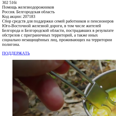
302 516
i
Помощь железнодорожников
Россия. Белгородская область
Код акции: 207183
Сбор средств для поддержки семей работников и пенсионеров
Юго-Восточной железной дороги, в том числе жителей
Белгорода и Белгородской области, пострадавших в результате
обстрелов с приграничных территорий, а также иных
социально незащищённых лиц, проживающих на территории
полигона.
ПОДДЕРЖАТЬ