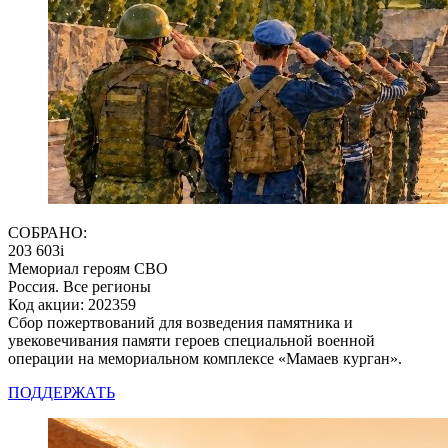
СОБРАНО:
203 603
i
Мемориал героям СВО
Россия. Все регионы
Код акции: 202359
Сбор пожертвований для возведения памятника и
увековечивания памяти героев специальной военной
операции на мемориальном комплексе «Мамаев курган».
ПОДДЕРЖАТЬ