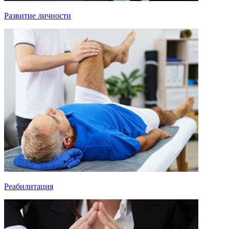
Развитие личности
Реабилитация