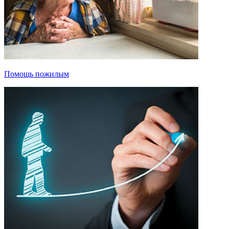
Помощь пожилым