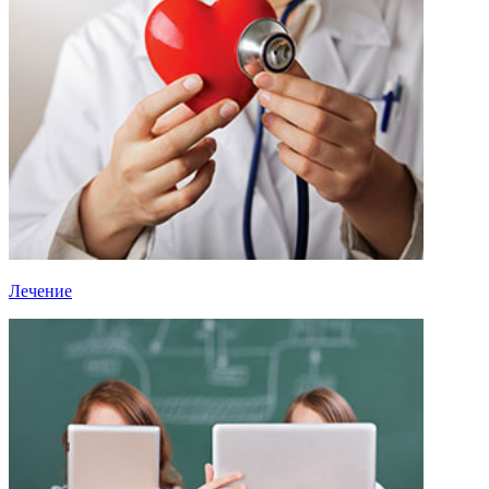
Лечение