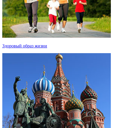
Здоровый образ жизни