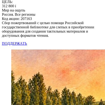
ЦЕЛЬ:
312 800
i
Мир на ощупь
Россия. Все регионы
Код акции: 207163
Сбор пожертвований с целью помощи Российской
государственной библиотеке для слепых в приобретении
оборудования для создания тактильных материалов и
доступных форматов чтения.
ПОДДЕРЖАТЬ