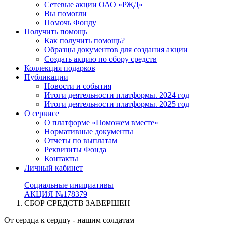
Сетевые акции ОАО «РЖД»
Вы помогли
Помочь Фонду
Получить помощь
Как получить помощь?
Образцы документов для создания акции
Создать акцию по сбору средств
Коллекция подарков
Публикации
Новости и события
Итоги деятельности платформы. 2024 год
Итоги деятельности платформы. 2025 год
О сервисе
О платформе «Поможем вместе»
Нормативные документы
Отчеты по выплатам
Реквизиты Фонда
Контакты
Личный кабинет
Социальные инициативы
АКЦИЯ №178379
СБОР СРЕДСТВ ЗАВЕРШЕН
От сердца к сердцу - нашим солдатам