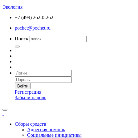
Экология
+7 (499) 262-0-262
pochet@pochet.ru
Поиск
Войти
Регистрация
Забыли пароль
Сборы средств
Адресная помощь
Социальные инициативы