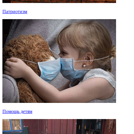
Патриотизм
Помощь детям