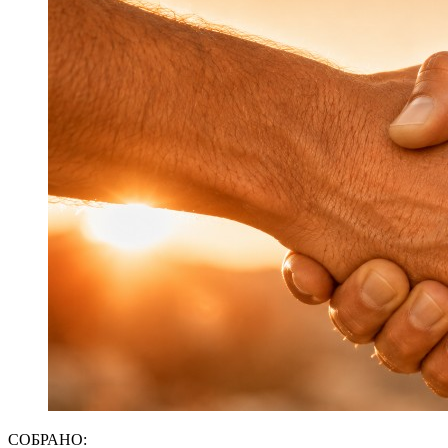
СОБРАНО: