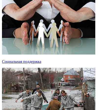
Социальная поддержка