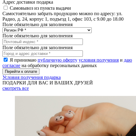
Адрес доставки подарка
Самовывоз из пункта выдачи
Самостоятельно забрать продукцию можно по адресу: ул.
Радио, д. 24, корпус 1, подъезд 1, офис 103, с 9.00 до 18.00
Поле обязательно для заполнения
Поле обязательно для заполнения
Поле обязательно для заполнения
Я принимаю
публичную оферту
условия получения
и
даю
согласие
на обработку персональных данных
Условия получения подарка
ПОДАРКИ ДЛЯ ВАС И ВАШИХ ДРУЗЕЙ
смотреть
все