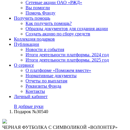
Сетевые акции ОАО «РЖД»
Вы помогли
Помочь Фонду
Получить помощь
Как получить помощь?
Образцы документов для создания акции
Создать акцию по сбору средств
Коллекция подарков
Публикации
Новости и события
Итоги деятельности платформы. 2024 год
Итоги деятельности платформы. 2025 год
О сервисе
О платформе «Поможем вместе»
Нормативные документы
Отчеты по выплатам
Реквизиты Фонда
Контакты
Личный кабинет
В добрые руки
Подарок №30540
ЧЕРНАЯ ФУТБОЛКА С СИМВОЛИКОЙ «ВОЛОНТЕР»