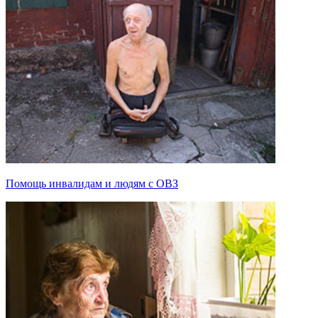
Помощь инвалидам и людям с ОВЗ