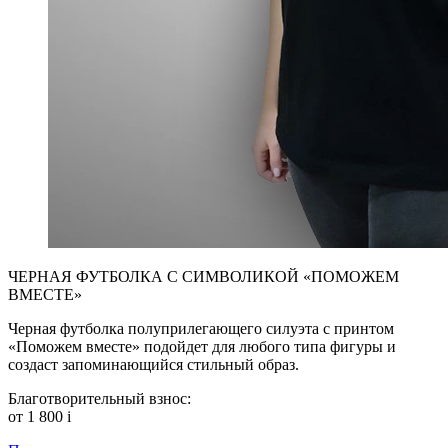
ЧЕРНАЯ ФУТБОЛКА С СИМВОЛИКОЙ «ПОМОЖЕМ
ВМЕСТЕ»
Черная футболка полуприлегающего силуэта с принтом
«Поможем вместе» подойдет для любого типа фигуры и
создаст запоминающийся стильный образ.
Благотворительный взнос:
от 1 800
i