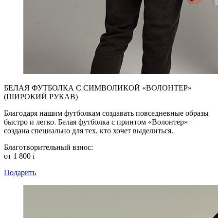
БЕЛАЯ ФУТБОЛКА С СИМВОЛИКОЙ «ВОЛОНТЕР»
(ШИРОКИЙ РУКАВ)
Благодаря нашим футболкам создавать повседневные образы
быстро и легко. Белая футболка с принтом «Волонтер»
создана специально для тех, кто хочет выделиться.
Благотворительный взнос:
от 1 800
i
Подарить