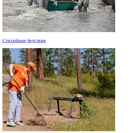
Стихийные бедствия