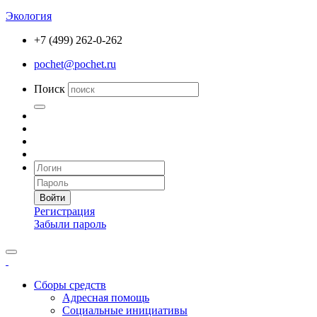
Экология
+7 (499) 262-0-262
pochet@pochet.ru
Поиск
Войти
Регистрация
Забыли пароль
Сборы средств
Адресная помощь
Социальные инициативы