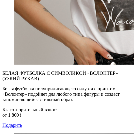
БЕЛАЯ ФУТБОЛКА С СИМВОЛИКОЙ «ВОЛОНТЕР»
(УЗКИЙ РУКАВ)
Белая футболка полуприлигающего силуэта с принтом
«Волонтер» подойдет для любого типа фигуры и создаст
запоминающийся стильный образ.
Благотворительный взнос:
от 1 800
i
Подарить