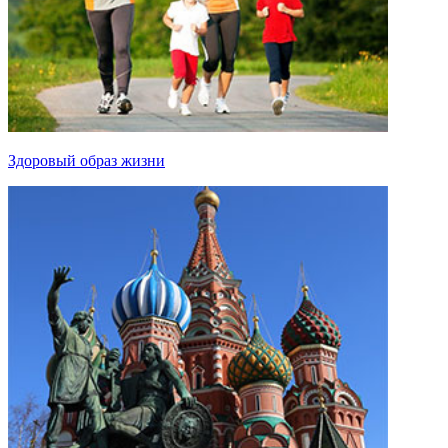
Здоровый образ жизни