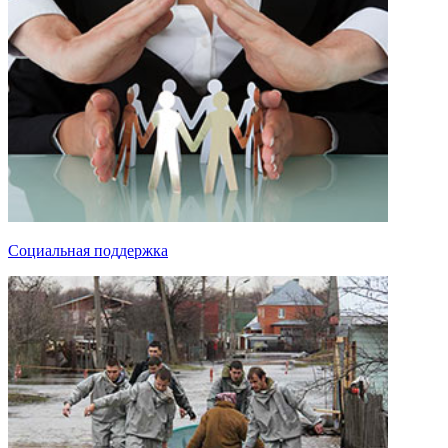
Социальная поддержка