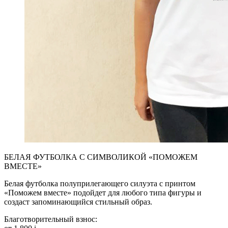
БЕЛАЯ ФУТБОЛКА С СИМВОЛИКОЙ «ПОМОЖЕМ
ВМЕСТЕ»
Белая футболка полуприлегающего силуэта с принтом
«Поможем вместе» подойдет для любого типа фигуры и
создаст запоминающийся стильный образ.
Благотворительный взнос: