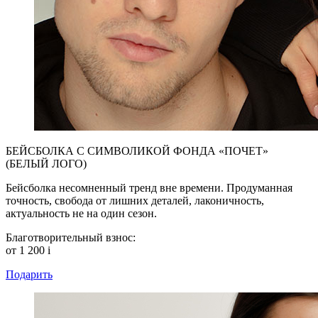
БЕЙСБОЛКА С СИМВОЛИКОЙ ФОНДА «ПОЧЕТ»
(БЕЛЫЙ ЛОГО)
Бейсболка несомненный тренд вне времени. Продуманная
точность, свобода от лишних деталей, лаконичность,
актуальность не на один сезон.
Благотворительный взнос:
от 1 200
i
Подарить