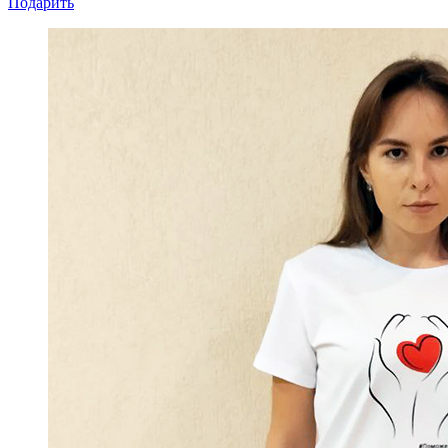
Подарить