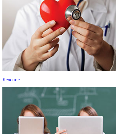
Лечение