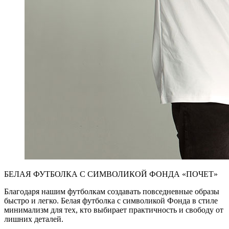
БЕЛАЯ ФУТБОЛКА С СИМВОЛИКОЙ ФОНДА «ПОЧЕТ»
Благодаря нашим футболкам создавать повседневные образы
быстро и легко. Белая футболка с символикой Фонда в стиле
минимализм для тех, кто выбирает практичность и свободу от
лишних деталей.