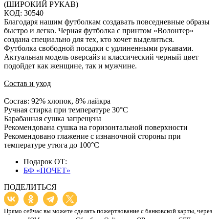
(ШИРОКИЙ РУКАВ)
КОД: 30540
Благодаря нашим футболкам создавать повседневные образы
быстро и легко. Черная футболка с принтом «Волонтер»
создана специально для тех, кто хочет выделиться.
Футболка свободной посадки с удлиненными рукавами.
Актуальная модель оверсайз и классический черный цвет
подойдет как женщине, так и мужчине.
Состав и уход
Состав: 92% хлопок, 8% лайкра
Ручная стирка при температуре 30°C
Барабанная сушка запрещена
Рекомендована сушка на горизонтальной поверхности
Рекомендовано глажение с изнаночной стороны при
температуре утюга до 100°C
Подарок ОТ:
БФ «ПОЧЕТ»
ПОДЕЛИТЬСЯ
Прямо сейчас вы можете сделать пожертвование с банковской карты, через