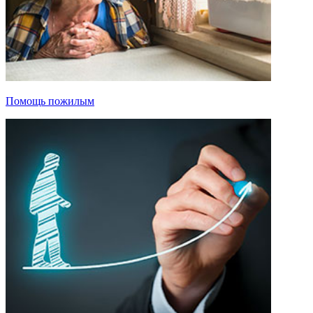
Помощь пожилым