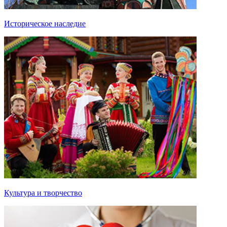
Историческое наследие
Культура и творчество