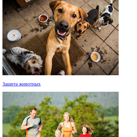
Защита животных