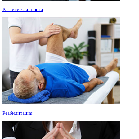
Развитие личности
Реабилитация