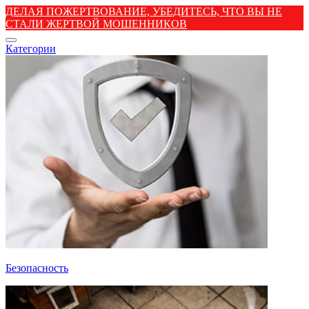
ДЕЛАЯ ПОЖЕРТВОВАНИЕ, УБЕДИТЕСЬ, ЧТО ВЫ НЕ
СТАЛИ ЖЕРТВОЙ МОШЕННИКОВ
Категории
Безопасность