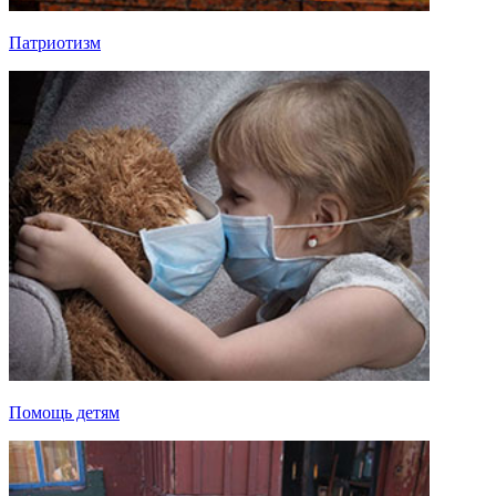
Патриотизм
Помощь детям