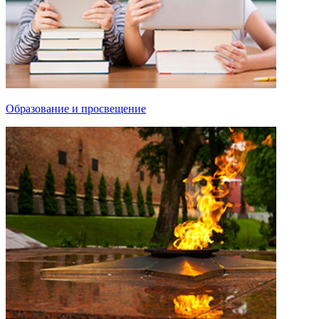
Образование и просвещение