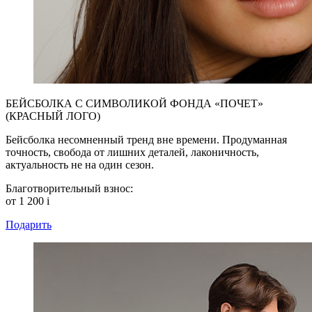
БЕЙСБОЛКА С СИМВОЛИКОЙ ФОНДА «ПОЧЕТ»
(КРАСНЫЙ ЛОГО)
Бейсболка несомненный тренд вне времени. Продуманная
точность, свобода от лишних деталей, лаконичность,
актуальность не на один сезон.
Благотворительный взнос:
от 1 200
i
Подарить