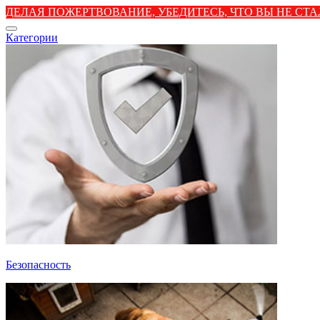
ДЕЛАЯ ПОЖЕРТВОВАНИЕ, УБЕДИТЕСЬ, ЧТО ВЫ НЕ С
Категории
Безопасность