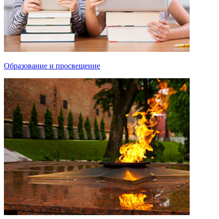
Образование и просвещение