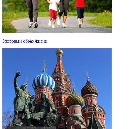
Здоровый образ жизни