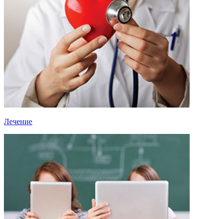
Лечение