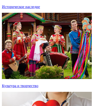
Историческое наследие
Культура и творчество