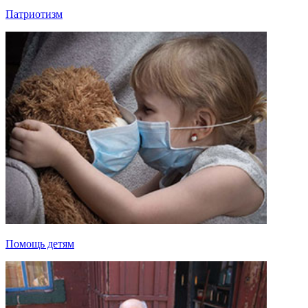
Патриотизм
Помощь детям