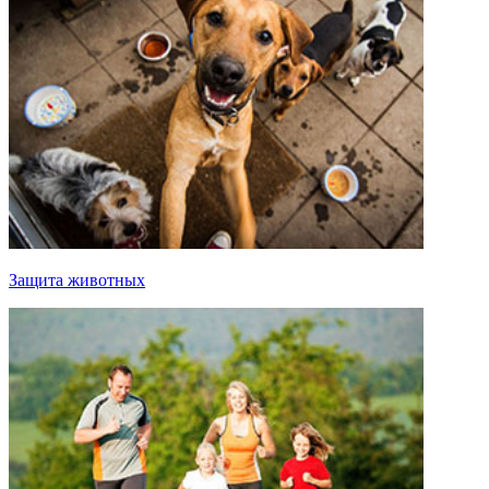
Защита животных