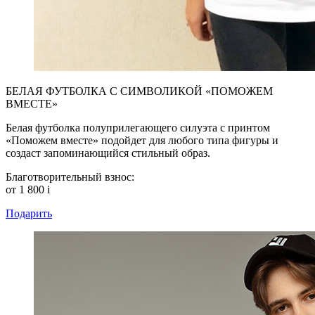
БЕЛАЯ ФУТБОЛКА С СИМВОЛИКОЙ «ПОМОЖЕМ
ВМЕСТЕ»
Белая футболка полуприлегающего силуэта с принтом
«Поможем вместе» подойдет для любого типа фигуры и
создаст запоминающийся стильный образ.
Благотворительный взнос:
от 1 800
i
Подарить