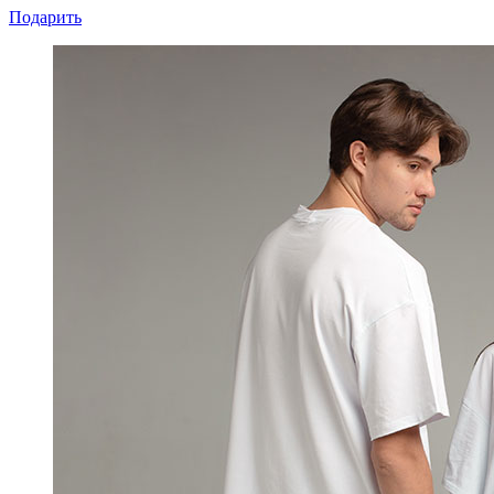
Подарить