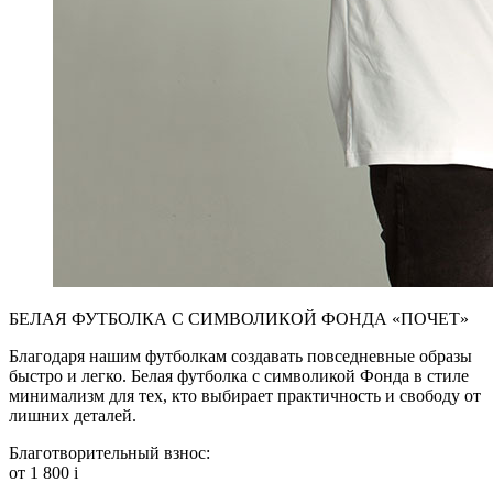
БЕЛАЯ ФУТБОЛКА С СИМВОЛИКОЙ ФОНДА «ПОЧЕТ»
Благодаря нашим футболкам создавать повседневные образы
быстро и легко. Белая футболка с символикой Фонда в стиле
минимализм для тех, кто выбирает практичность и свободу от
лишних деталей.
Благотворительный взнос:
от 1 800
i