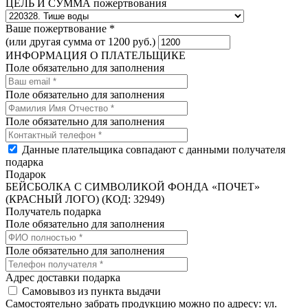
ЦЕЛЬ И СУММА пожертвования
Ваше пожертвование *
(или другая сумма от 1200 руб.)
ИНФОРМАЦИЯ О ПЛАТЕЛЬЩИКЕ
Поле обязательно для заполнения
Поле обязательно для заполнения
Поле обязательно для заполнения
Данные плательщика совпадают с данными получателя
подарка
Подарок
БЕЙСБОЛКА С СИМВОЛИКОЙ ФОНДА «ПОЧЕТ»
(КРАСНЫЙ ЛОГО) (КОД: 32949)
Получатель подарка
Поле обязательно для заполнения
Поле обязательно для заполнения
Адрес доставки подарка
Самовывоз из пункта выдачи
Самостоятельно забрать продукцию можно по адресу: ул.