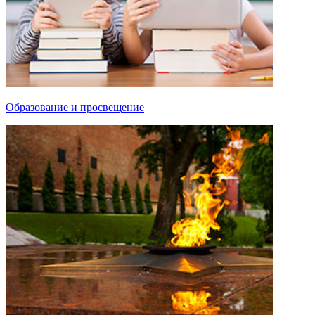
Образование и просвещение