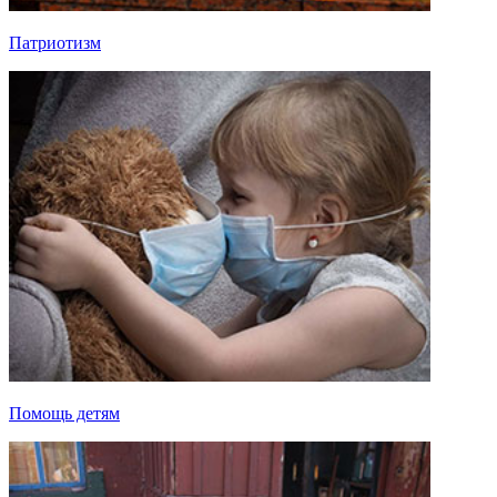
Патриотизм
Помощь детям