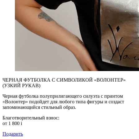
ЧЕРНАЯ ФУТБОЛКА С СИМВОЛИКОЙ «ВОЛОНТЕР»
(УЗКИЙ РУКАВ)
Черная футболка полуприлигающего силуэта с принтом
«Волонтер» подойдет для любого типа фигуры и создаст
запоминающийся стильный образ.
Благотворительный взнос:
от 1 800
i
Подарить