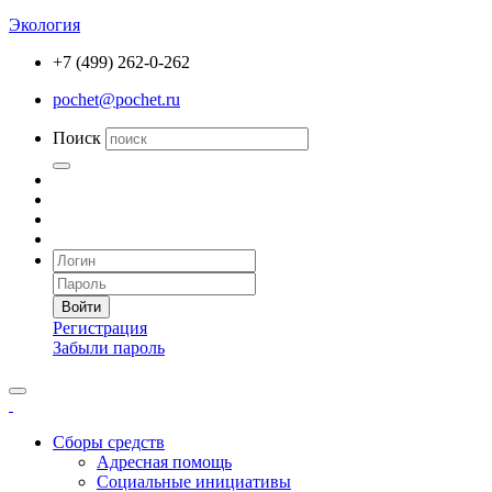
Экология
+7 (499) 262-0-262
pochet@pochet.ru
Поиск
Войти
Регистрация
Забыли пароль
Сборы средств
Адресная помощь
Социальные инициативы