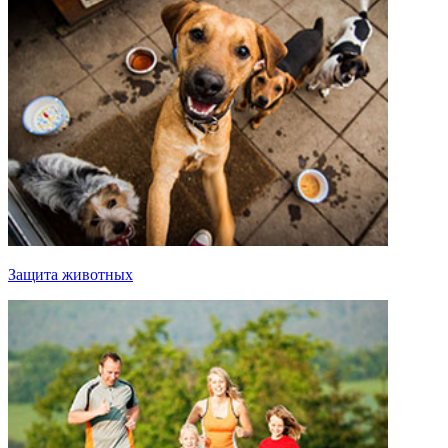
Защита животных