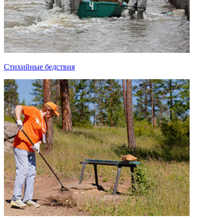
Стихийные бедствия