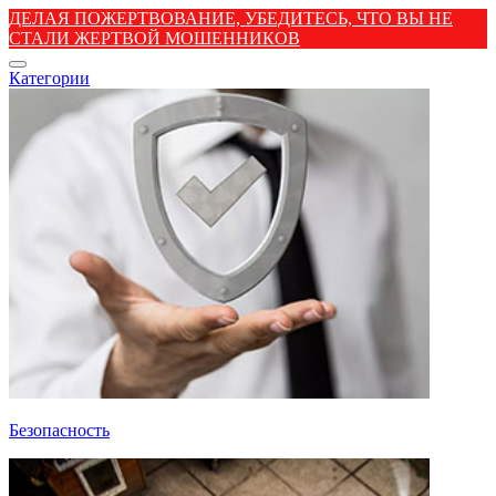
ДЕЛАЯ ПОЖЕРТВОВАНИЕ, УБЕДИТЕСЬ, ЧТО ВЫ НЕ
СТАЛИ ЖЕРТВОЙ МОШЕННИКОВ
Категории
Безопасность