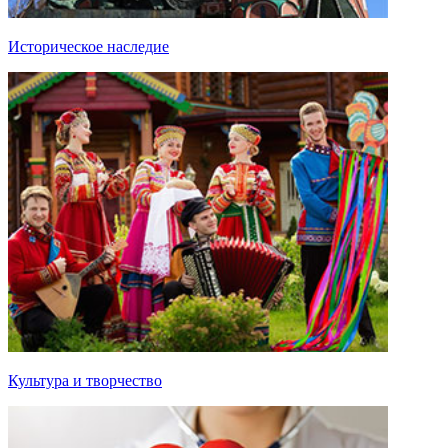
Историческое наследие
Культура и творчество