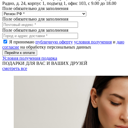
Радио, д. 24, корпус 1, подъезд 1, офис 103, с 9.00 до 18.00
Поле обязательно для заполнения
Поле обязательно для заполнения
Поле обязательно для заполнения
Я принимаю
публичную оферту
условия получения
и
даю
согласие
на обработку персональных данных
Условия получения подарка
ПОДАРКИ ДЛЯ ВАС И ВАШИХ ДРУЗЕЙ
смотреть
все