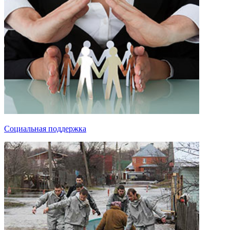
Социальная поддержка