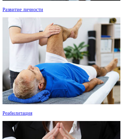
Развитие личности
Реабилитация