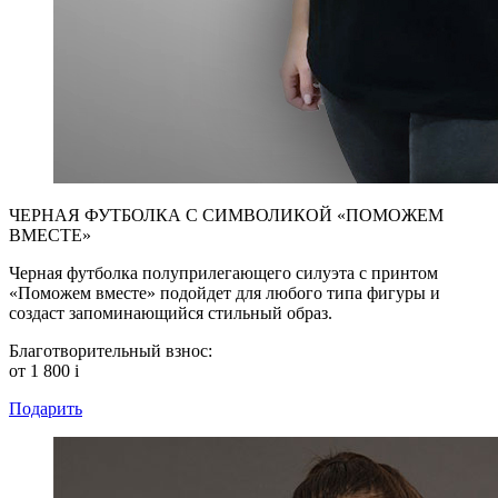
ЧЕРНАЯ ФУТБОЛКА С СИМВОЛИКОЙ «ПОМОЖЕМ
ВМЕСТЕ»
Черная футболка полуприлегающего силуэта с принтом
«Поможем вместе» подойдет для любого типа фигуры и
создаст запоминающийся стильный образ.
Благотворительный взнос:
от 1 800
i
Подарить