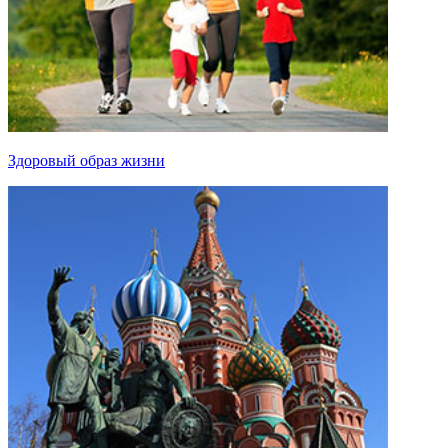
Здоровый образ жизни