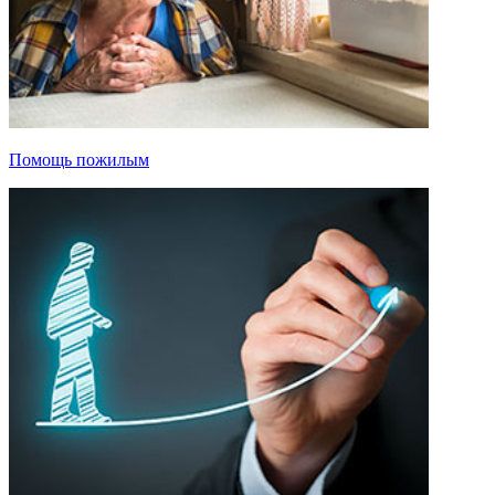
Помощь пожилым