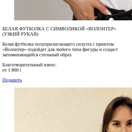
БЕЛАЯ ФУТБОЛКА С СИМВОЛИКОЙ «ВОЛОНТЕР»
(УЗКИЙ РУКАВ)
Белая футболка полуприлигающего силуэта с принтом
«Волонтер» подойдет для любого типа фигуры и создаст
запоминающийся стильный образ.
Благотворительный взнос:
от 1 800
i
Подарить