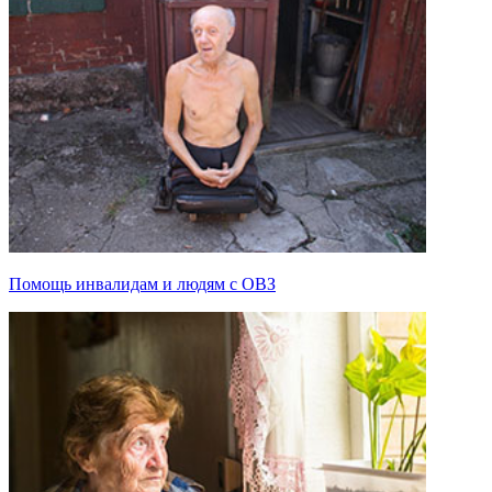
Помощь инвалидам и людям с ОВЗ