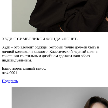
ХУДИ С СИМВОЛИКОЙ ФОНДА «ПОЧЕТ»
Худи – это элемент одежды, который точно должен быть в
личной коллекции каждого. Классический черный цвет в
сочетании со стильным дизайном сделают ваш образ
индивидуальным.
Благотворительный взнос:
от 4 000
i
Подарить