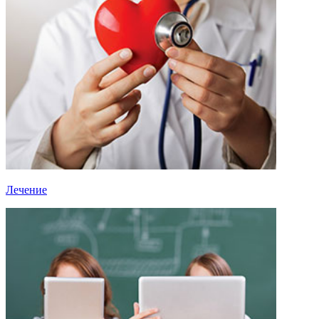
Лечение