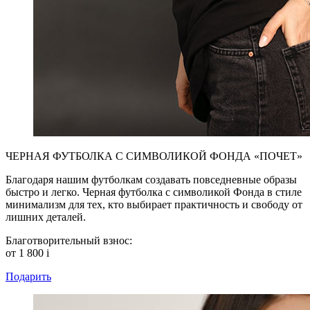
ЧЕРНАЯ ФУТБОЛКА С СИМВОЛИКОЙ ФОНДА «ПОЧЕТ»
Благодаря нашим футболкам создавать повседневные образы
быстро и легко. Черная футболка с символикой Фонда в стиле
минимализм для тех, кто выбирает практичность и свободу от
лишних деталей.
Благотворительный взнос:
от 1 800
i
Подарить