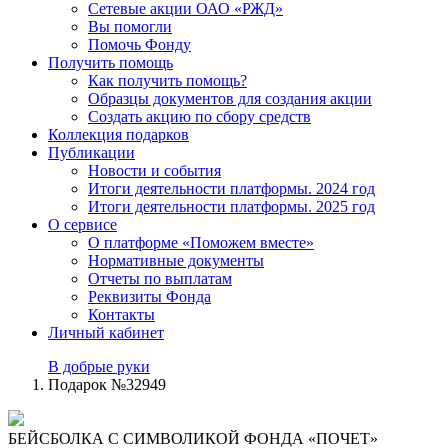
Сетевые акции ОАО «РЖД»
Вы помогли
Помочь Фонду
Получить помощь
Как получить помощь?
Образцы документов для создания акции
Создать акцию по сбору средств
Коллекция подарков
Публикации
Новости и события
Итоги деятельности платформы. 2024 год
Итоги деятельности платформы. 2025 год
О сервисе
О платформе «Поможем вместе»
Нормативные документы
Отчеты по выплатам
Реквизиты Фонда
Контакты
Личный кабинет
В добрые руки
Подарок №32949
БЕЙСБОЛКА С СИМВОЛИКОЙ ФОНДА «ПОЧЕТ»