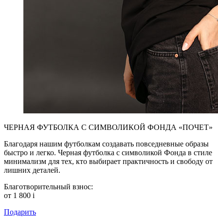
ЧЕРНАЯ ФУТБОЛКА С СИМВОЛИКОЙ ФОНДА «ПОЧЕТ»
Благодаря нашим футболкам создавать повседневные образы
быстро и легко. Черная футболка с символикой Фонда в стиле
минимализм для тех, кто выбирает практичность и свободу от
лишних деталей.
Благотворительный взнос:
от 1 800
i
Подарить