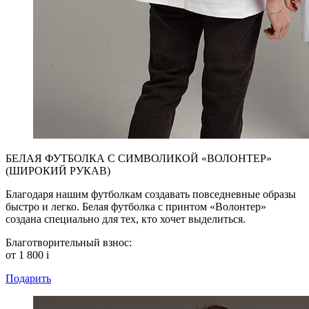
БЕЛАЯ ФУТБОЛКА С СИМВОЛИКОЙ «ВОЛОНТЕР»
(ШИРОКИЙ РУКАВ)
Благодаря нашим футболкам создавать повседневные образы
быстро и легко. Белая футболка с принтом «Волонтер»
создана специально для тех, кто хочет выделиться.
Благотворительный взнос:
от 1 800
i
Подарить