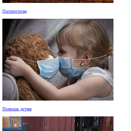
Патриотизм
Помощь детям