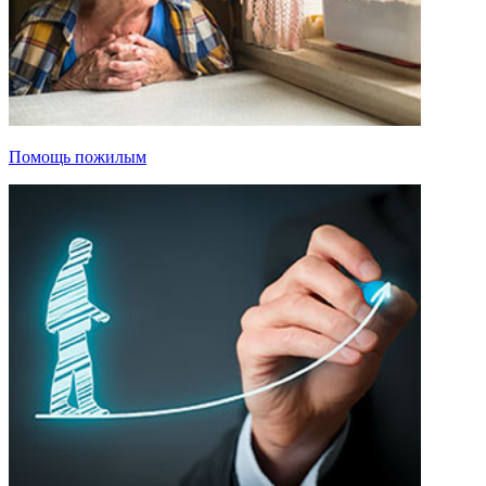
Помощь пожилым