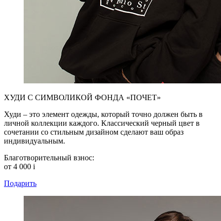
ХУДИ С СИМВОЛИКОЙ ФОНДА «ПОЧЕТ»
Худи – это элемент одежды, который точно должен быть в
личной коллекции каждого. Классический черный цвет в
сочетании со стильным дизайном сделают ваш образ
индивидуальным.
Благотворительный взнос:
от 4 000
i
Подарить