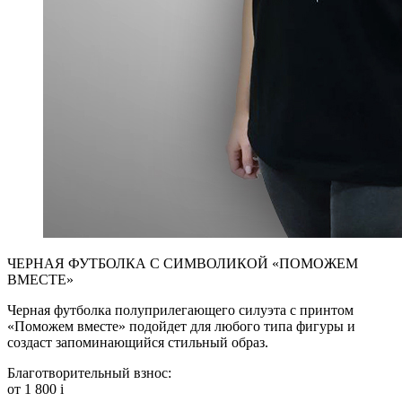
ЧЕРНАЯ ФУТБОЛКА С СИМВОЛИКОЙ «ПОМОЖЕМ
ВМЕСТЕ»
Черная футболка полуприлегающего силуэта с принтом
«Поможем вместе» подойдет для любого типа фигуры и
создаст запоминающийся стильный образ.
Благотворительный взнос:
от 1 800
i