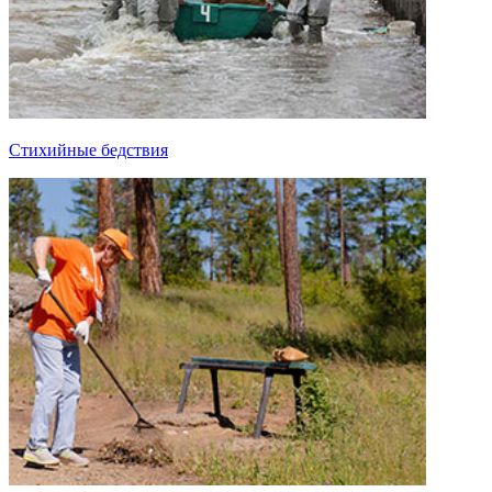
Стихийные бедствия