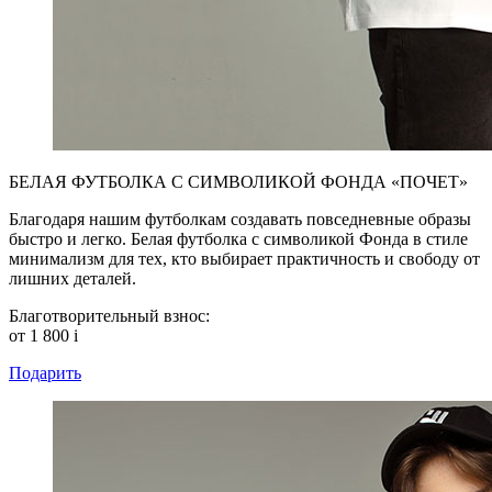
БЕЛАЯ ФУТБОЛКА С СИМВОЛИКОЙ ФОНДА «ПОЧЕТ»
Благодаря нашим футболкам создавать повседневные образы
быстро и легко. Белая футболка с символикой Фонда в стиле
минимализм для тех, кто выбирает практичность и свободу от
лишних деталей.
Благотворительный взнос:
от 1 800
i
Подарить