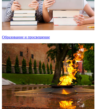
Образование и просвещение