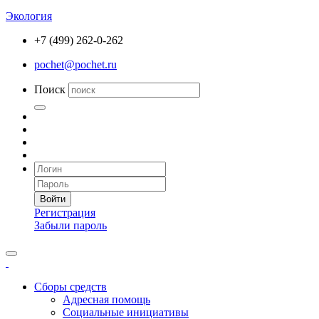
Экология
+7 (499) 262-0-262
pochet@pochet.ru
Поиск
Войти
Регистрация
Забыли пароль
Сборы средств
Адресная помощь
Социальные инициативы