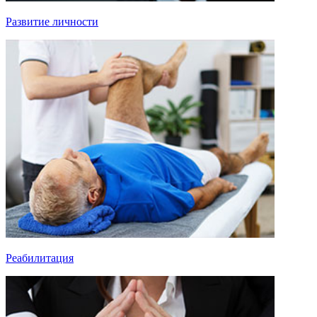
Развитие личности
Реабилитация