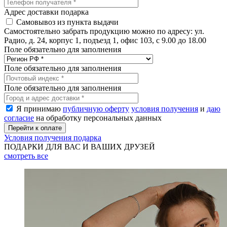
Адрес доставки подарка
Самовывоз из пункта выдачи
Самостоятельно забрать продукцию можно по адресу: ул.
Радио, д. 24, корпус 1, подъезд 1, офис 103, с 9.00 до 18.00
Поле обязательно для заполнения
Поле обязательно для заполнения
Поле обязательно для заполнения
Я принимаю
публичную оферту
условия получения
и
даю
согласие
на обработку персональных данных
Условия получения подарка
ПОДАРКИ ДЛЯ ВАС И ВАШИХ ДРУЗЕЙ
смотреть
все