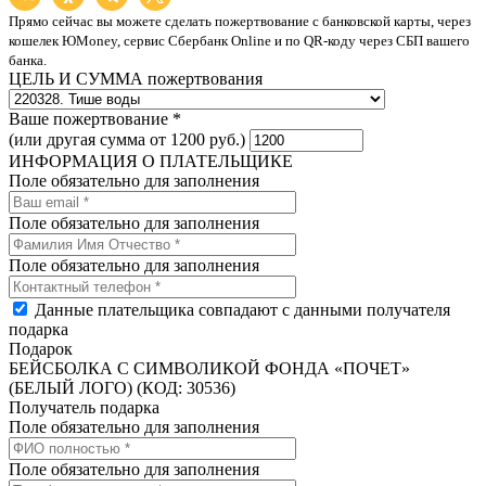
Прямо сейчас вы можете сделать пожертвование с банковской карты, через
кошелек ЮMoney, сервис Сбербанк Online и по QR-коду через СБП вашего
банка.
ЦЕЛЬ И СУММА пожертвования
Ваше пожертвование *
(или другая сумма от 1200 руб.)
ИНФОРМАЦИЯ О ПЛАТЕЛЬЩИКЕ
Поле обязательно для заполнения
Поле обязательно для заполнения
Поле обязательно для заполнения
Данные плательщика совпадают с данными получателя
подарка
Подарок
БЕЙСБОЛКА С СИМВОЛИКОЙ ФОНДА «ПОЧЕТ»
(БЕЛЫЙ ЛОГО) (КОД: 30536)
Получатель подарка
Поле обязательно для заполнения
Поле обязательно для заполнения