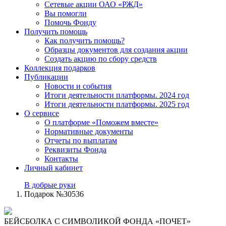
Сетевые акции ОАО «РЖД»
Вы помогли
Помочь Фонду
Получить помощь
Как получить помощь?
Образцы документов для создания акции
Создать акцию по сбору средств
Коллекция подарков
Публикации
Новости и события
Итоги деятельности платформы. 2024 год
Итоги деятельности платформы. 2025 год
О сервисе
О платформе «Поможем вместе»
Нормативные документы
Отчеты по выплатам
Реквизиты Фонда
Контакты
Личный кабинет
В добрые руки
Подарок №30536
БЕЙСБОЛКА С СИМВОЛИКОЙ ФОНДА «ПОЧЕТ»