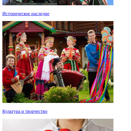
Историческое наследие
Культура и творчество