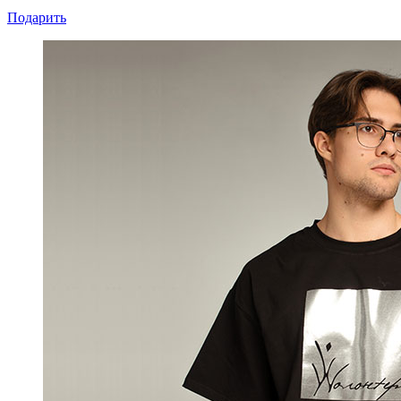
Подарить