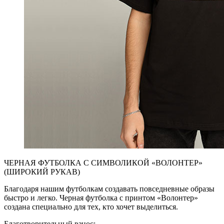
ЧЕРНАЯ ФУТБОЛКА С СИМВОЛИКОЙ «ВОЛОНТЕР»
(ШИРОКИЙ РУКАВ)
Благодаря нашим футболкам создавать повседневные образы
быстро и легко. Черная футболка с принтом «Волонтер»
создана специально для тех, кто хочет выделиться.
Благотворительный взнос: