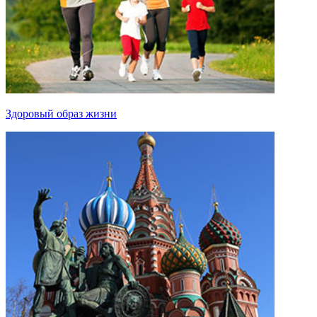
Здоровый образ жизни