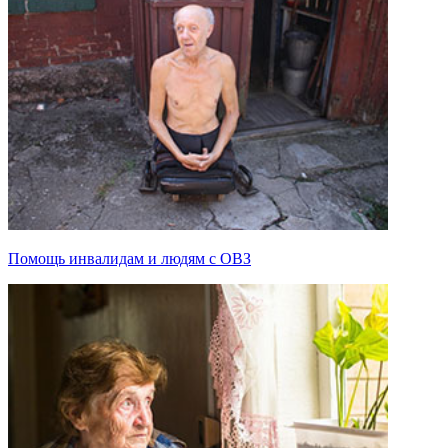
Помощь инвалидам и людям с ОВЗ