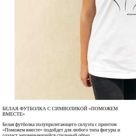
БЕЛАЯ ФУТБОЛКА С СИМВОЛИКОЙ «ПОМОЖЕМ
ВМЕСТЕ»
Белая футболка полуприлегающего силуэта с принтом
«Поможем вместе» подойдет для любого типа фигуры и
создаст запоминающийся стильный образ.