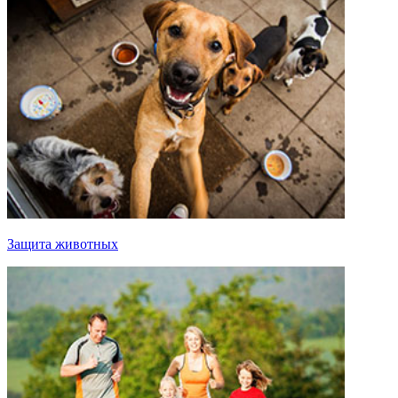
Защита животных