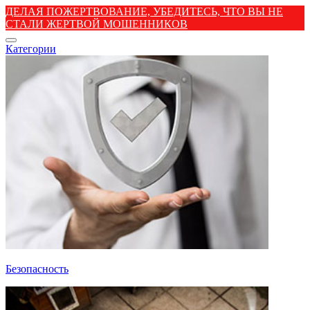
ДЕЛАЯ ПОЖЕРТВОВАНИЕ, УБЕДИТЕСЬ, ЧТО ВЫ НЕ
СТАЛИ ЖЕРТВОЙ МОШЕННИКОВ
Категории
Безопасность