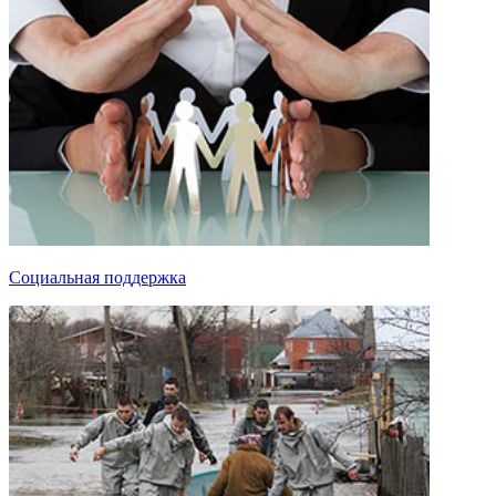
Социальная поддержка