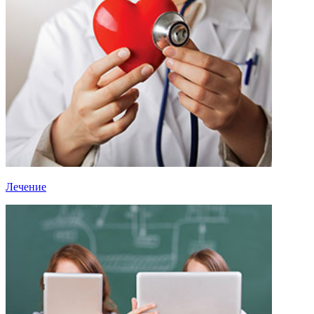
Лечение