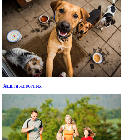
Защита животных