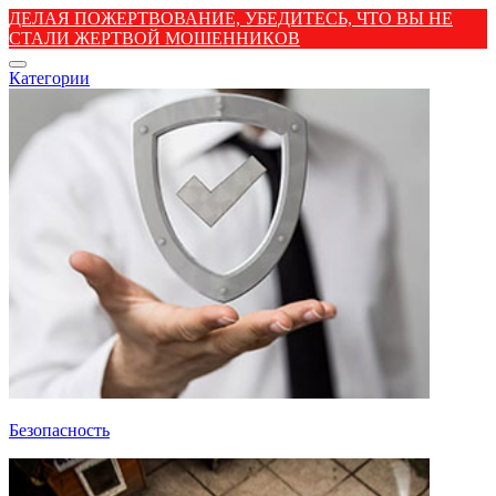
ДЕЛАЯ ПОЖЕРТВОВАНИЕ, УБЕДИТЕСЬ, ЧТО ВЫ НЕ
СТАЛИ ЖЕРТВОЙ МОШЕННИКОВ
Категории
Безопасность