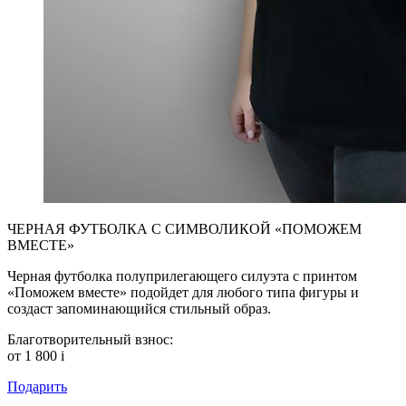
ЧЕРНАЯ ФУТБОЛКА С СИМВОЛИКОЙ «ПОМОЖЕМ
ВМЕСТЕ»
Черная футболка полуприлегающего силуэта с принтом
«Поможем вместе» подойдет для любого типа фигуры и
создаст запоминающийся стильный образ.
Благотворительный взнос:
от 1 800
i
Подарить