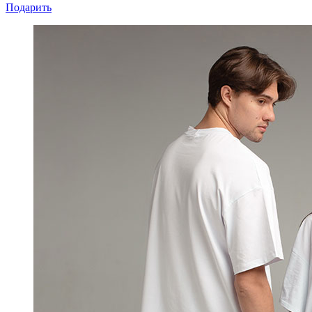
Подарить