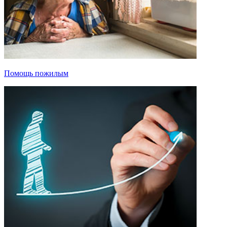
Помощь пожилым