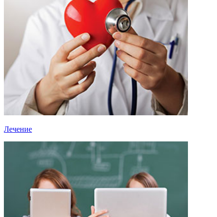
Лечение