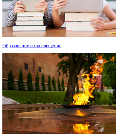
Образование и просвещение