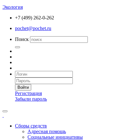
Экология
+7 (499) 262-0-262
pochet@pochet.ru
Поиск
Войти
Регистрация
Забыли пароль
Сборы средств
Адресная помощь
Социальные инициативы