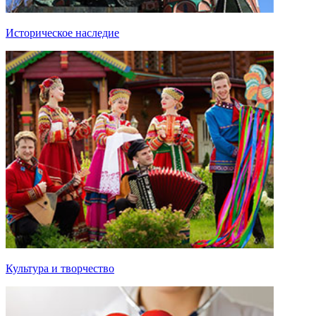
Историческое наследие
Культура и творчество