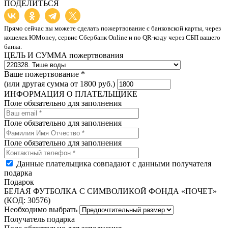
ПОДЕЛИТЬСЯ
Прямо сейчас вы можете сделать пожертвование с банковской карты, через
кошелек ЮMoney, сервис Сбербанк Online и по QR-коду через СБП вашего
банка.
ЦЕЛЬ И СУММА пожертвования
Ваше пожертвование *
(или другая сумма от 1800 руб.)
ИНФОРМАЦИЯ О ПЛАТЕЛЬЩИКЕ
Поле обязательно для заполнения
Поле обязательно для заполнения
Поле обязательно для заполнения
Данные плательщика совпадают с данными получателя
подарка
Подарок
БЕЛАЯ ФУТБОЛКА С СИМВОЛИКОЙ ФОНДА «ПОЧЕТ»
(КОД: 30576)
Необходимо выбрать
Получатель подарка