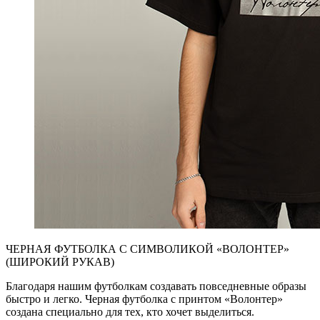
ЧЕРНАЯ ФУТБОЛКА С СИМВОЛИКОЙ «ВОЛОНТЕР»
(ШИРОКИЙ РУКАВ)
Благодаря нашим футболкам создавать повседневные образы
быстро и легко. Черная футболка с принтом «Волонтер»
создана специально для тех, кто хочет выделиться.