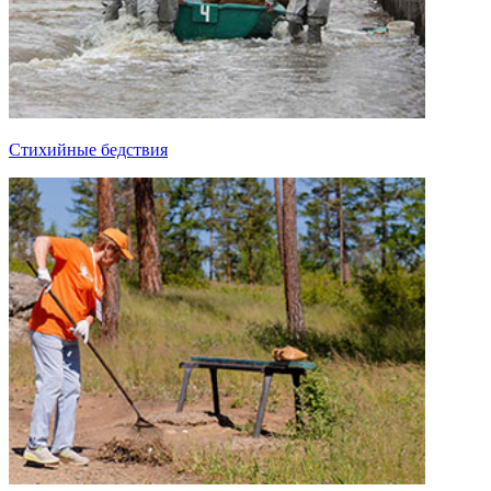
Стихийные бедствия