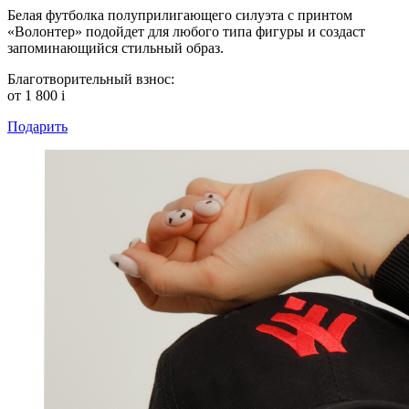
Белая футболка полуприлигающего силуэта с принтом
«Волонтер» подойдет для любого типа фигуры и создаст
запоминающийся стильный образ.
Благотворительный взнос:
от 1 800
i
Подарить