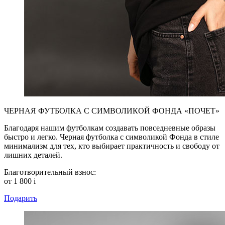
ЧЕРНАЯ ФУТБОЛКА С СИМВОЛИКОЙ ФОНДА «ПОЧЕТ»
Благодаря нашим футболкам создавать повседневные образы
быстро и легко. Черная футболка с символикой Фонда в стиле
минимализм для тех, кто выбирает практичность и свободу от
лишних деталей.
Благотворительный взнос:
от 1 800
i
Подарить