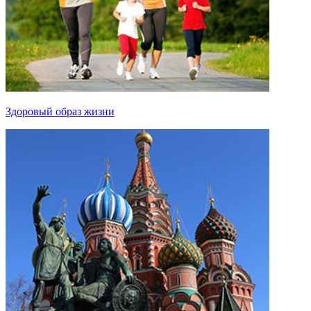
Здоровый образ жизни