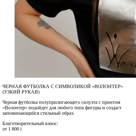
ЧЕРНАЯ ФУТБОЛКА С СИМВОЛИКОЙ «ВОЛОНТЕР»
(УЗКИЙ РУКАВ)
Черная футболка полуприлигающего силуэта с принтом
«Волонтер» подойдет для любого типа фигуры и создаст
запоминающийся стильный образ.
Благотворительный взнос:
от 1 800
i