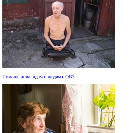
Помощь инвалидам и людям с ОВЗ