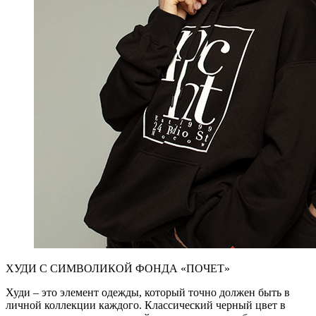
ХУДИ С СИМВОЛИКОЙ ФОНДА «ПОЧЕТ»
Худи – это элемент одежды, который точно должен быть в
личной коллекции каждого. Классический черный цвет в