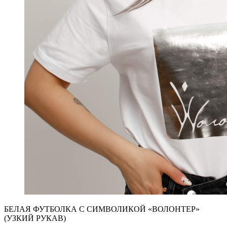
БЕЛАЯ ФУТБОЛКА С СИМВОЛИКОЙ «ВОЛОНТЕР»
(УЗКИЙ РУКАВ)