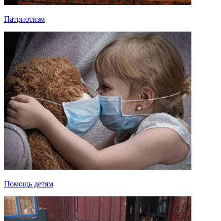
Патриотизм
Помощь детям