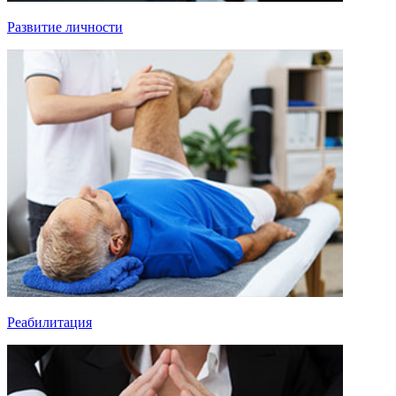
Развитие личности
Реабилитация