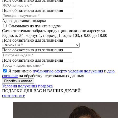
Поле обязательно для заполнения
Поле обязательно для заполнения
Адрес доставки подарка
Самовывоз из пункта выдачи
Самостоятельно забрать продукцию можно по адресу: ул.
Радио, д. 24, корпус 1, подъезд 1, офис 103, с 9.00 до 18.00
Поле обязательно для заполнения
Поле обязательно для заполнения
Поле обязательно для заполнения
Я принимаю
публичную оферту
условия получения
и
даю
согласие
на обработку персональных данных
Условия получения подарка
ПОДАРКИ ДЛЯ ВАС И ВАШИХ ДРУЗЕЙ
смотреть
все