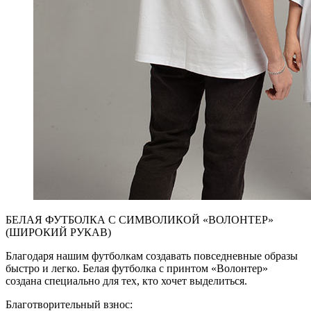
БЕЛАЯ ФУТБОЛКА С СИМВОЛИКОЙ «ВОЛОНТЕР»
(ШИРОКИЙ РУКАВ)
Благодаря нашим футболкам создавать повседневные образы
быстро и легко. Белая футболка с принтом «Волонтер»
создана специально для тех, кто хочет выделиться.
Благотворительный взнос: