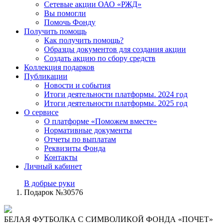
Сетевые акции ОАО «РЖД»
Вы помогли
Помочь Фонду
Получить помощь
Как получить помощь?
Образцы документов для создания акции
Создать акцию по сбору средств
Коллекция подарков
Публикации
Новости и события
Итоги деятельности платформы. 2024 год
Итоги деятельности платформы. 2025 год
О сервисе
О платформе «Поможем вместе»
Нормативные документы
Отчеты по выплатам
Реквизиты Фонда
Контакты
Личный кабинет
В добрые руки
Подарок №30576
БЕЛАЯ ФУТБОЛКА С СИМВОЛИКОЙ ФОНДА «ПОЧЕТ»