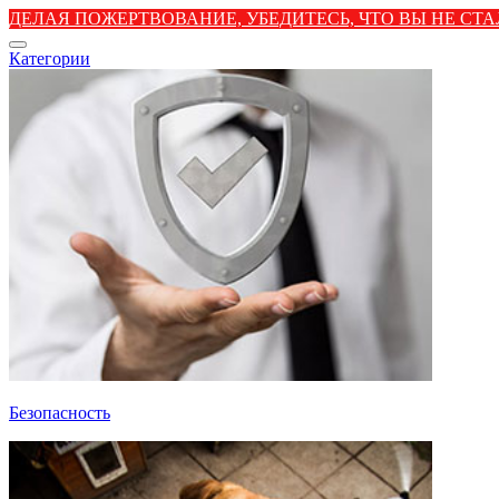
ДЕЛАЯ ПОЖЕРТВОВАНИЕ, УБЕДИТЕСЬ, ЧТО ВЫ НЕ С
Категории
Безопасность