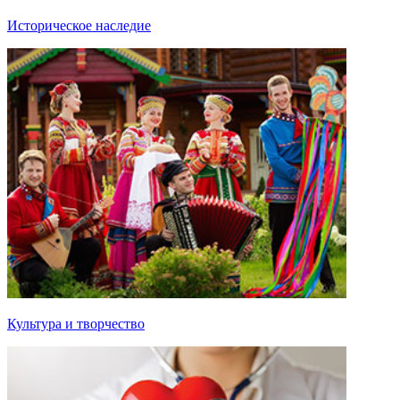
Историческое наследие
Культура и творчество