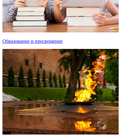
Образование и просвещение