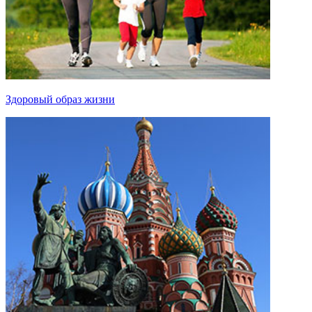
Здоровый образ жизни