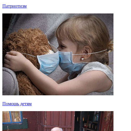
Патриотизм
Помощь детям