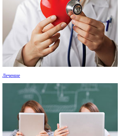
Лечение