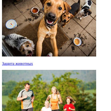
Защита животных