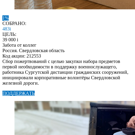
1%
СОБРАНО:
483
i
ЦЕЛЬ:
39 000
i
Забота от коллег
Россия. Свердловская область
Код акции: 212553
Сбор пожертвований с целью закупки набора предметов
первой необходимости в поддержку военнослужащего,
работника Сургутской дистанции гражданских сооружений,
инициировали корпоративные волонтёры Свердловской
железной дороги.
ПОДДЕРЖАТЬ