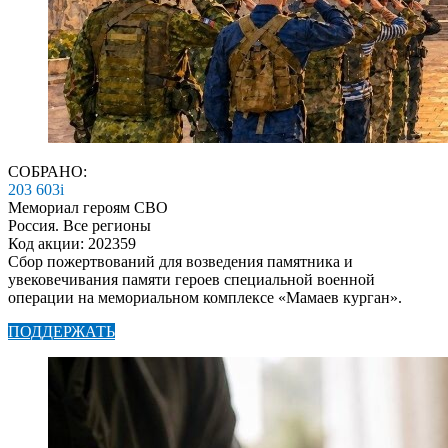
СОБРАНО:
203 603
i
Мемориал героям СВО
Россия. Все регионы
Код акции: 202359
Сбор пожертвований для возведения памятника и
увековечивания памяти героев специальной военной
операции на мемориальном комплексе «Мамаев курган».
ПОДДЕРЖАТЬ