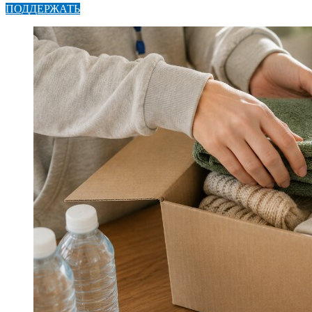
ПОДДЕРЖАТЬ