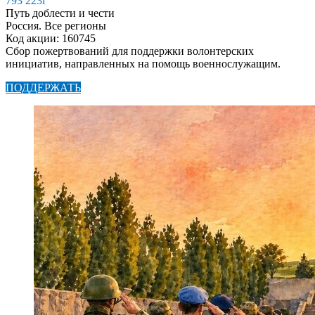
793 223
i
Путь доблести и чести
Россия. Все регионы
Код акции: 160745
Сбор пожертвований для поддержки волонтерских
инициатив, направленных на помощь военнослужащим.
ПОДДЕРЖАТЬ