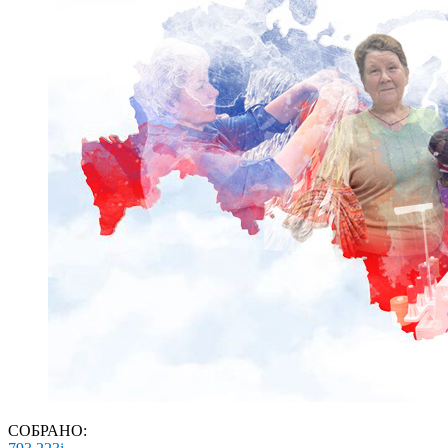
СОБРАНО: