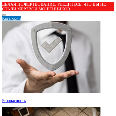
ДЕЛАЯ ПОЖЕРТВОВАНИЕ, УБЕДИТЕСЬ, ЧТО ВЫ НЕ
СТАЛИ ЖЕРТВОЙ МОШЕННИКОВ
Категории
Безопасность