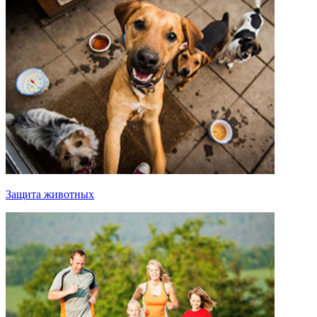
Защита животных