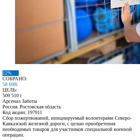
12%
СОБРАНО:
58 698
i
ЦЕЛЬ:
509 510
i
Арсенал Заботы
Россия. Ростовская область
Код акции: 197911
Сбор пожертвований, инициируемый волонтерами Северо-
Кавказской железной дороги, с целью приобретения
необходимых товаров для участников специальной военной
операции.