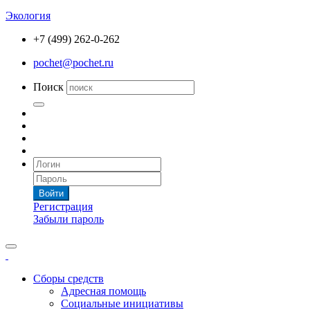
Экология
+7 (499) 262-0-262
pochet@pochet.ru
Поиск
Войти
Регистрация
Забыли пароль
Сборы средств
Адресная помощь
Социальные инициативы