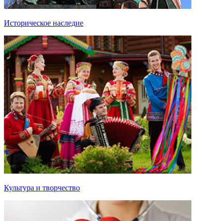
Историческое наследие
Культура и творчество