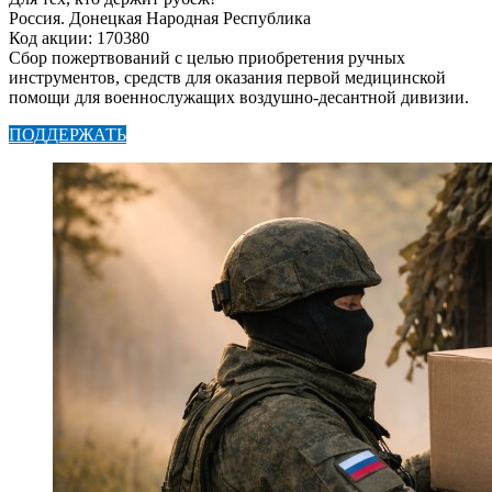
Россия. Донецкая Народная Республика
Код акции: 170380
Сбор пожертвований с целью приобретения ручных
инструментов, средств для оказания первой медицинской
помощи для военнослужащих воздушно-десантной дивизии.
ПОДДЕРЖАТЬ