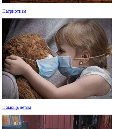
Патриотизм
Помощь детям