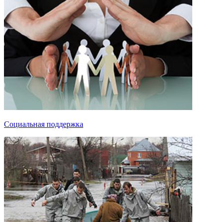
Социальная поддержка