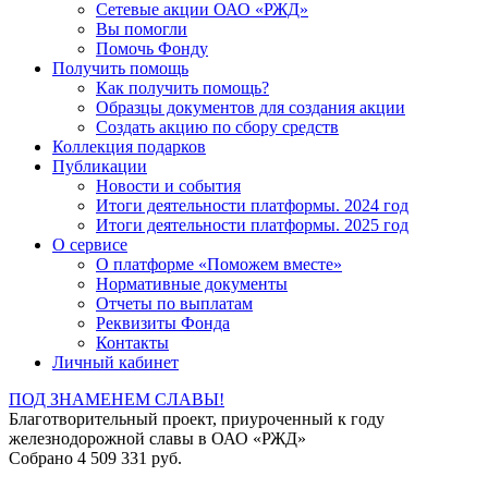
Сетевые акции ОАО «РЖД»
Вы помогли
Помочь Фонду
Получить помощь
Как получить помощь?
Образцы документов для создания акции
Создать акцию по сбору средств
Коллекция подарков
Публикации
Новости и события
Итоги деятельности платформы. 2024 год
Итоги деятельности платформы. 2025 год
О сервисе
О платформе «Поможем вместе»
Нормативные документы
Отчеты по выплатам
Реквизиты Фонда
Контакты
Личный кабинет
ПОД ЗНАМЕНЕМ СЛАВЫ!
Благотворительный проект, приуроченный к году
железнодорожной славы в ОАО «РЖД»
Собрано 4 509 331 руб.