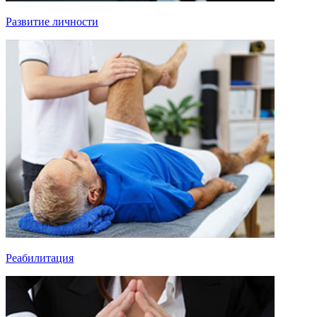
Развитие личности
Реабилитация