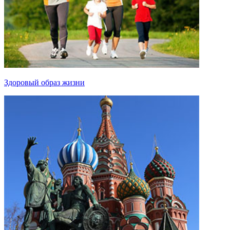
Здоровый образ жизни