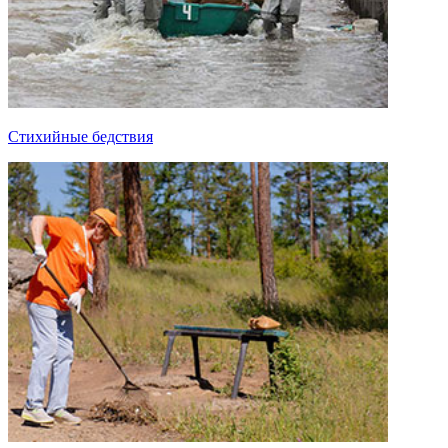
Стихийные бедствия