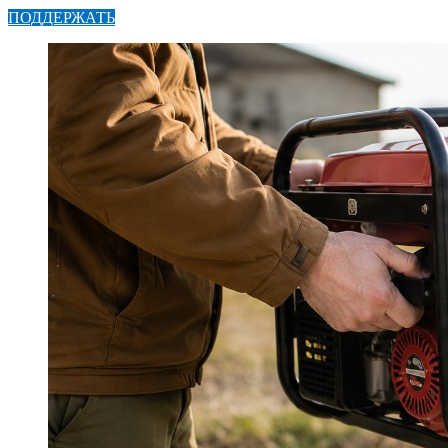
ПОДДЕРЖАТЬ