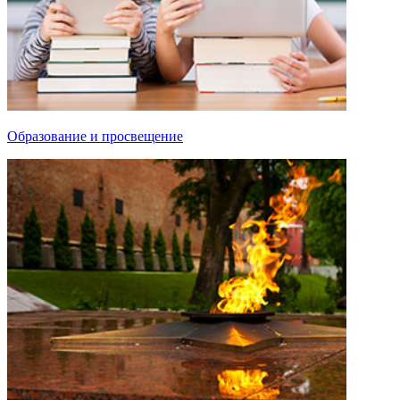
Образование и просвещение