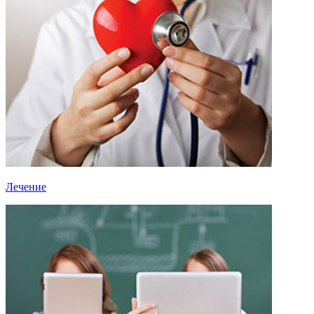
Лечение