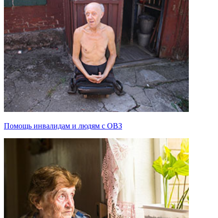
Помощь инвалидам и людям с ОВЗ