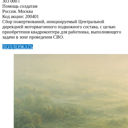
303 000
i
Помощь солдатам
Россия. Москва
Код акции: 200401
Сбор пожертвований, инициируемый Центральной
дирекцией моторвагонного подвижного состава, с целью
приобретения квадрокоптера для работника, выполняющего
задачи в зоне проведения СВО.
ПОДДЕРЖАТЬ