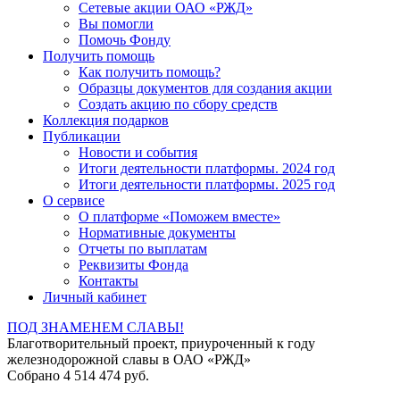
Сетевые акции ОАО «РЖД»
Вы помогли
Помочь Фонду
Получить помощь
Как получить помощь?
Образцы документов для создания акции
Создать акцию по сбору средств
Коллекция подарков
Публикации
Новости и события
Итоги деятельности платформы. 2024 год
Итоги деятельности платформы. 2025 год
О сервисе
О платформе «Поможем вместе»
Нормативные документы
Отчеты по выплатам
Реквизиты Фонда
Контакты
Личный кабинет
ПОД ЗНАМЕНЕМ СЛАВЫ!
Благотворительный проект, приуроченный к году
железнодорожной славы в ОАО «РЖД»
Собрано 4 514 474 руб.