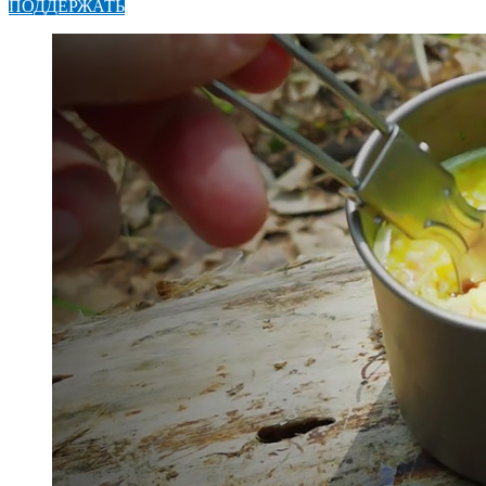
ПОДДЕРЖАТЬ