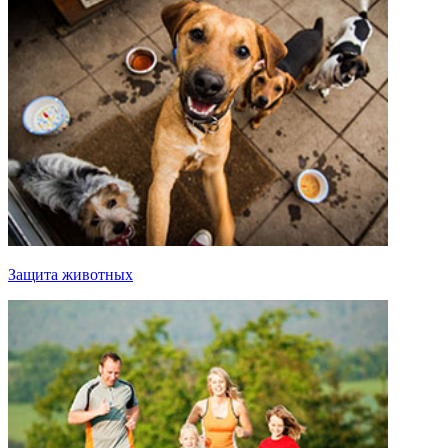
Защита животных