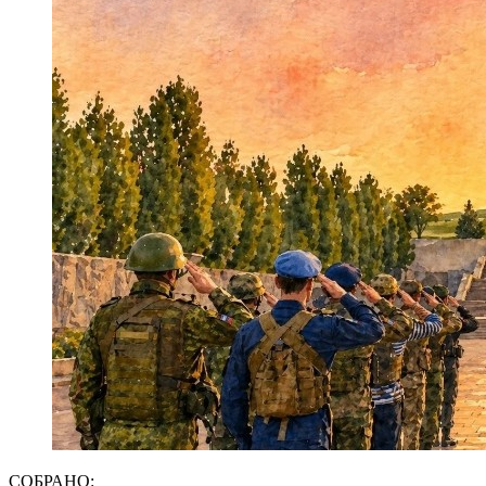
СОБРАНО: