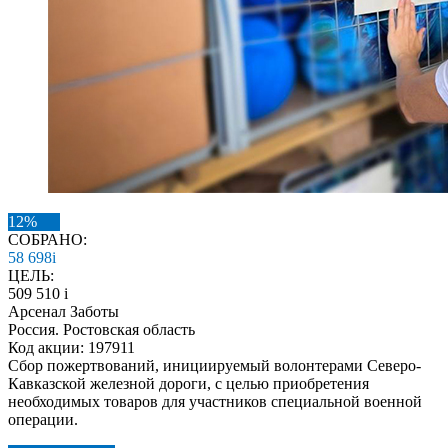
12%
СОБРАНО:
58 698
i
ЦЕЛЬ:
509 510
i
Арсенал Заботы
Россия. Ростовская область
Код акции: 197911
Сбор пожертвований, инициируемый волонтерами Северо-
Кавказской железной дороги, с целью приобретения
необходимых товаров для участников специальной военной
операции.