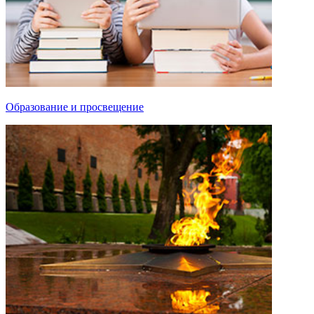
Образование и просвещение