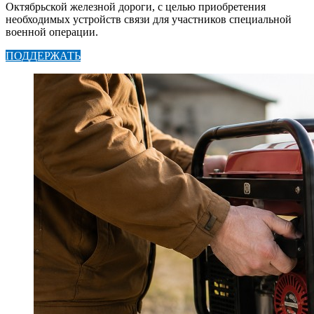
Октябрьской железной дороги, с целью приобретения
необходимых устройств связи для участников специальной
военной операции.
ПОДДЕРЖАТЬ