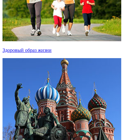
Здоровый образ жизни