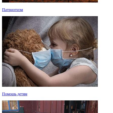
Патриотизм
Помощь детям