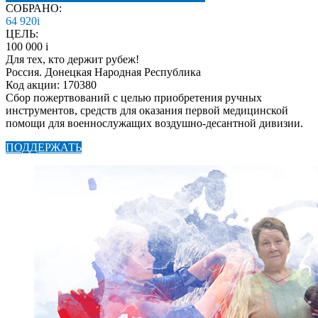
СОБРАНО:
64 920
i
ЦЕЛЬ:
100 000
i
Для тех, кто держит рубеж!
Россия. Донецкая Народная Республика
Код акции: 170380
Сбор пожертвований с целью приобретения ручных
инструментов, средств для оказания первой медицинской
помощи для военнослужащих воздушно-десантной дивизии.
ПОДДЕРЖАТЬ