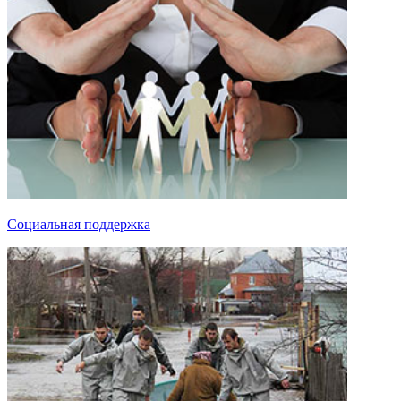
Социальная поддержка