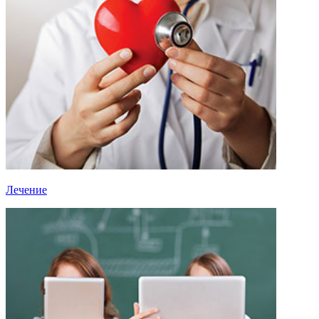
Лечение