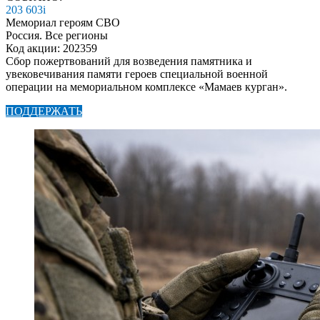
203 603
i
Мемориал героям СВО
Россия. Все регионы
Код акции: 202359
Сбор пожертвований для возведения памятника и
увековечивания памяти героев специальной военной
операции на мемориальном комплексе «Мамаев курган».
ПОДДЕРЖАТЬ