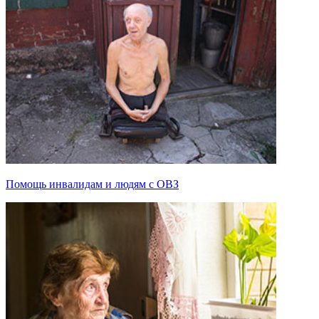
Помощь инвалидам и людям с ОВЗ