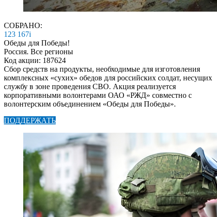
СОБРАНО:
123 167
i
Обеды для Победы!
Россия. Все регионы
Код акции: 187624
Сбор средств на продукты, необходимые для изготовления
комплексных «сухих» обедов для российских солдат, несущих
службу в зоне проведения СВО. Акция реализуется
корпоративными волонтерами ОАО «РЖД» совместно с
волонтерским объединением «Обеды для Победы».
ПОДДЕРЖАТЬ