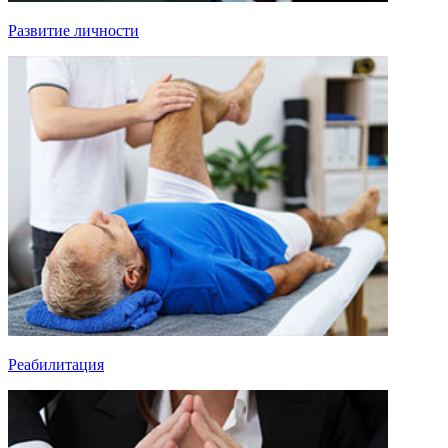
Развитие личности
Реабилитация