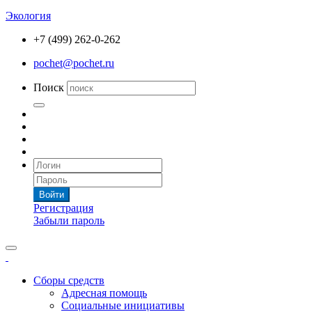
Экология
+7 (499) 262-0-262
pochet@pochet.ru
Поиск
Войти
Регистрация
Забыли пароль
Сборы средств
Адресная помощь
Социальные инициативы