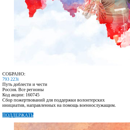
СОБРАНО:
793 223
i
Путь доблести и чести
Россия. Все регионы
Код акции: 160745
Сбор пожертвований для поддержки волонтерских
инициатив, направленных на помощь военнослужащим.
ПОДДЕРЖАТЬ