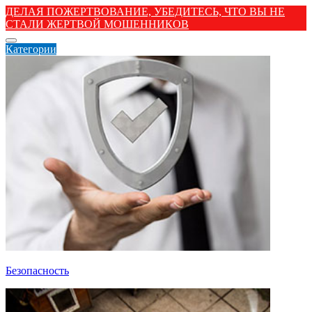
ДЕЛАЯ ПОЖЕРТВОВАНИЕ, УБЕДИТЕСЬ, ЧТО ВЫ НЕ
СТАЛИ ЖЕРТВОЙ МОШЕННИКОВ
Категории
Безопасность