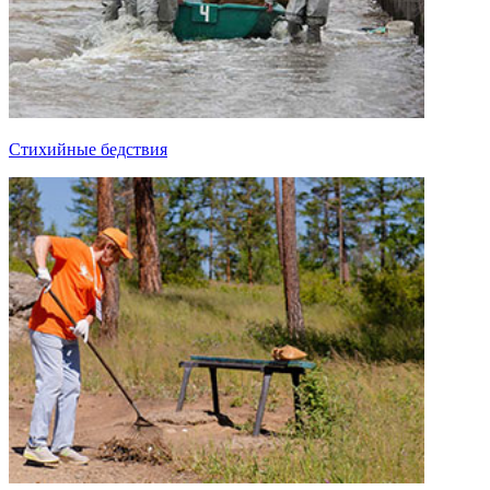
Стихийные бедствия