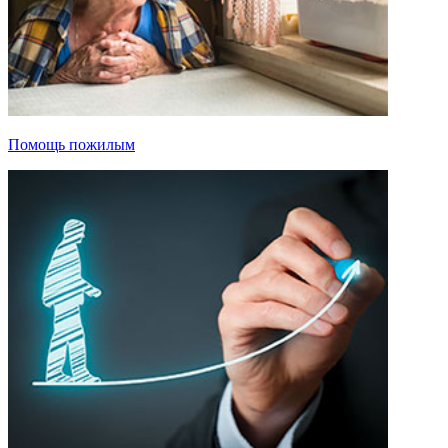
Помощь пожилым