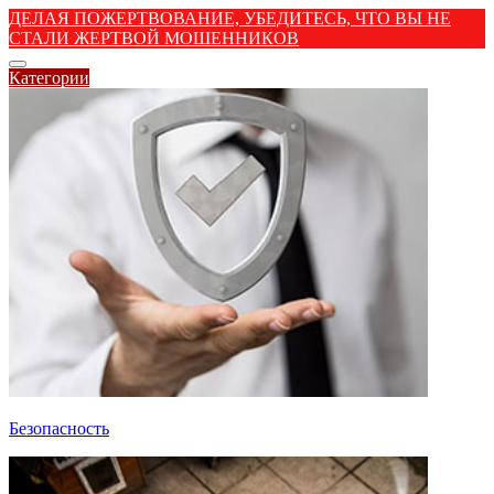
ДЕЛАЯ ПОЖЕРТВОВАНИЕ, УБЕДИТЕСЬ, ЧТО ВЫ НЕ
СТАЛИ ЖЕРТВОЙ МОШЕННИКОВ
Категории
Безопасность