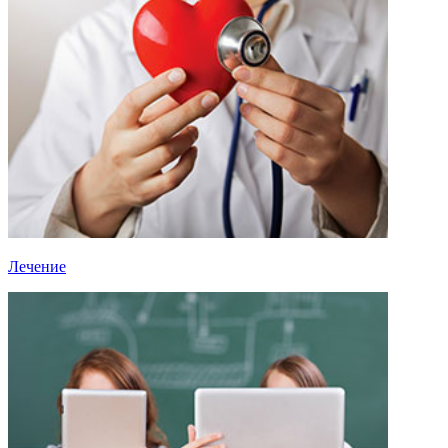
Лечение