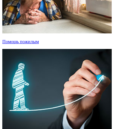
Помощь пожилым