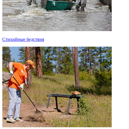
Стихийные бедствия