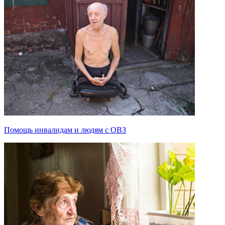
Помощь инвалидам и людям с ОВЗ