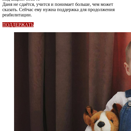
Даня не сдаётся, учится и понимает больше, чем может
сказать. Сейчас ему нужна поддержка для продолжения
реабилитации.
ПОДДЕРЖАТЬ