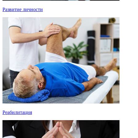
Развитие личности
Реабилитация