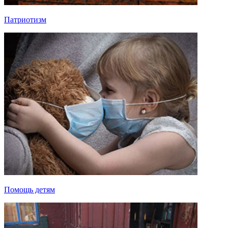
Патриотизм
Помощь детям