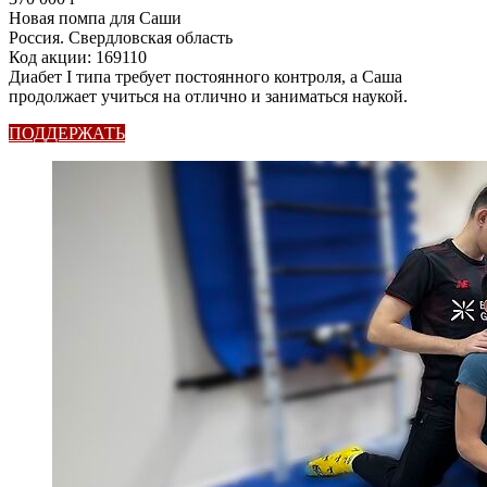
Новая помпа для Саши
Россия. Свердловская область
Код акции: 169110
Диабет I типа требует постоянного контроля, а Саша
продолжает учиться на отлично и заниматься наукой.
ПОДДЕРЖАТЬ