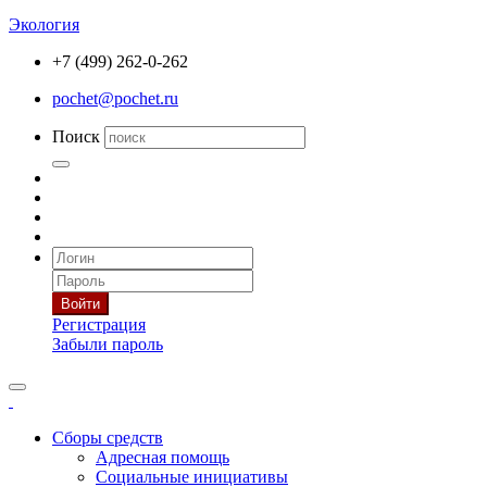
Экология
+7 (499) 262-0-262
pochet@pochet.ru
Поиск
Войти
Регистрация
Забыли пароль
Сборы средств
Адресная помощь
Социальные инициативы