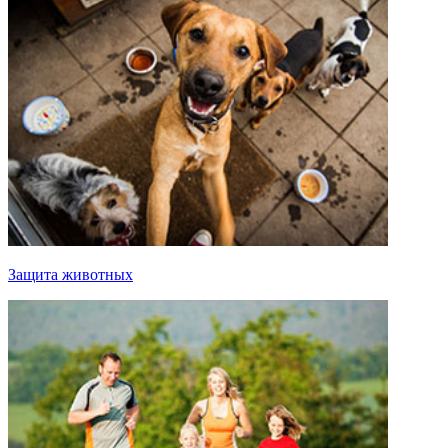
Защита животных