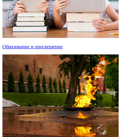
Образование и просвещение