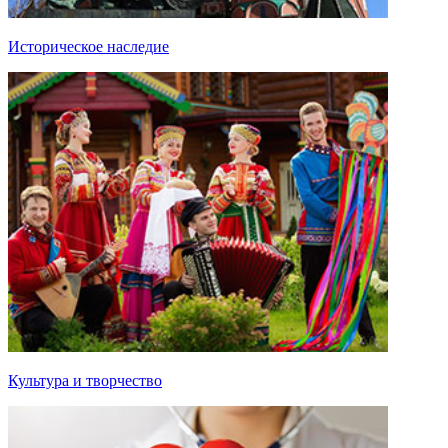
Историческое наследие
Культура и творчество