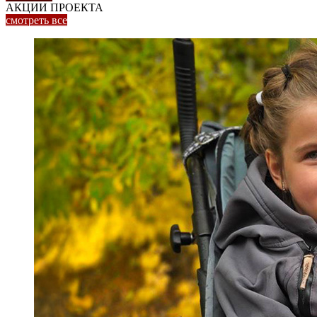
АКЦИИ ПРОЕКТА
смотреть
все