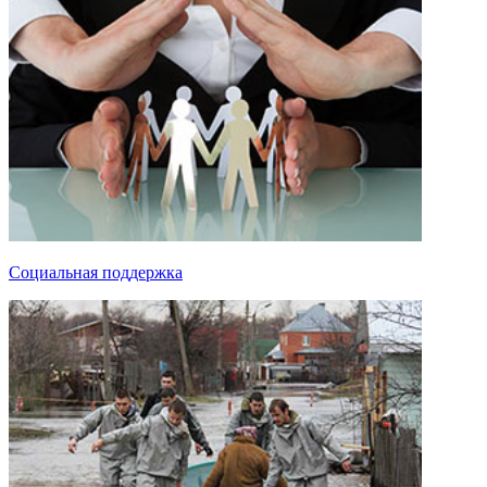
Социальная поддержка