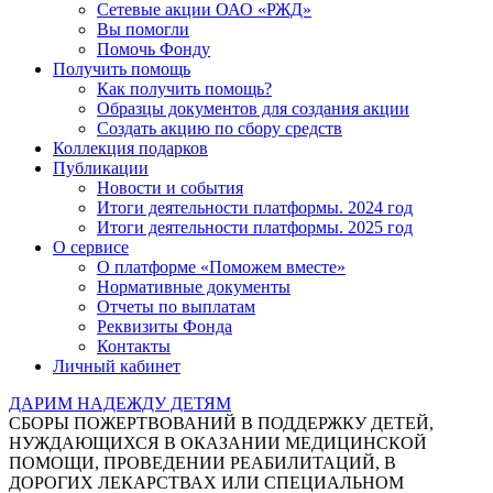
Сетевые акции ОАО «РЖД»
Вы помогли
Помочь Фонду
Получить помощь
Как получить помощь?
Образцы документов для создания акции
Создать акцию по сбору средств
Коллекция подарков
Публикации
Новости и события
Итоги деятельности платформы. 2024 год
Итоги деятельности платформы. 2025 год
О сервисе
О платформе «Поможем вместе»
Нормативные документы
Отчеты по выплатам
Реквизиты Фонда
Контакты
Личный кабинет
ДАРИМ НАДЕЖДУ ДЕТЯМ
СБОРЫ ПОЖЕРТВОВАНИЙ В ПОДДЕРЖКУ ДЕТЕЙ,
НУЖДАЮЩИХСЯ В ОКАЗАНИИ МЕДИЦИНСКОЙ
ПОМОЩИ, ПРОВЕДЕНИИ РЕАБИЛИТАЦИЙ, В
ДОРОГИХ ЛЕКАРСТВАХ ИЛИ СПЕЦИАЛЬНОМ