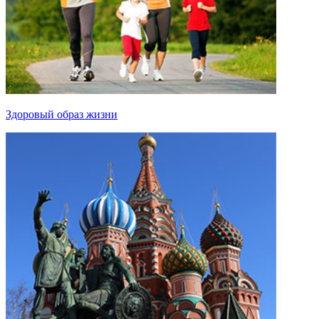
Здоровый образ жизни