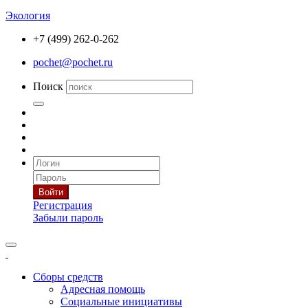
Экология
+7 (499) 262-0-262
pochet@pochet.ru
Поиск
Войти
Регистрация
Забыли пароль
Сборы средств
Адресная помощь
Социальные инициативы