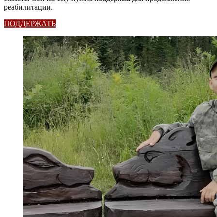
реабилитации.
ПОДДЕРЖАТЬ