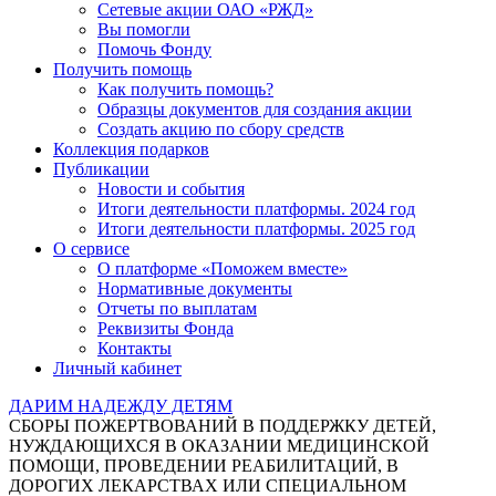
Сетевые акции ОАО «РЖД»
Вы помогли
Помочь Фонду
Получить помощь
Как получить помощь?
Образцы документов для создания акции
Создать акцию по сбору средств
Коллекция подарков
Публикации
Новости и события
Итоги деятельности платформы. 2024 год
Итоги деятельности платформы. 2025 год
О сервисе
О платформе «Поможем вместе»
Нормативные документы
Отчеты по выплатам
Реквизиты Фонда
Контакты
Личный кабинет
ДАРИМ НАДЕЖДУ ДЕТЯМ
СБОРЫ ПОЖЕРТВОВАНИЙ В ПОДДЕРЖКУ ДЕТЕЙ,
НУЖДАЮЩИХСЯ В ОКАЗАНИИ МЕДИЦИНСКОЙ
ПОМОЩИ, ПРОВЕДЕНИИ РЕАБИЛИТАЦИЙ, В
ДОРОГИХ ЛЕКАРСТВАХ ИЛИ СПЕЦИАЛЬНОМ