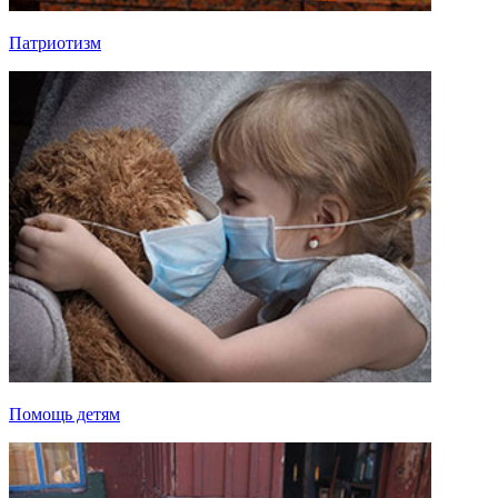
Патриотизм
Помощь детям