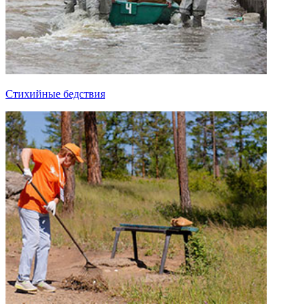
Стихийные бедствия