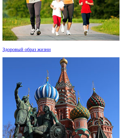
Здоровый образ жизни