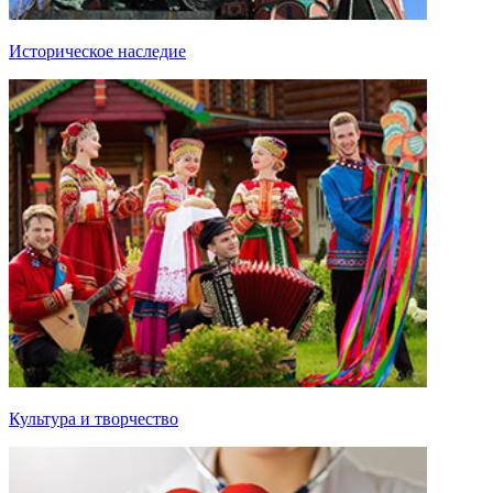
Историческое наследие
Культура и творчество