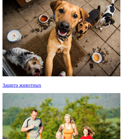
Защита животных