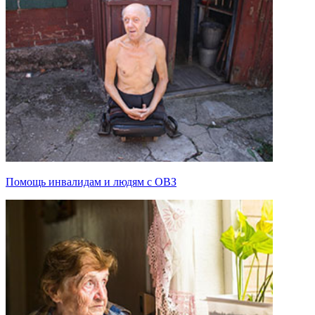
Помощь инвалидам и людям с ОВЗ