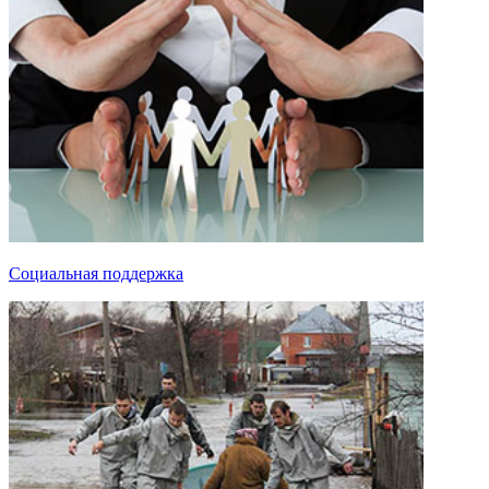
Социальная поддержка