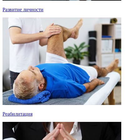
Развитие личности
Реабилитация