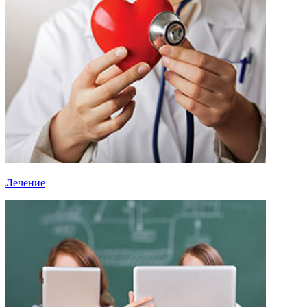
Лечение