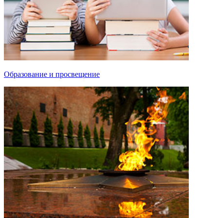
Образование и просвещение