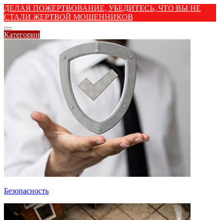
ДЕЛАЯ ПОЖЕРТВОВАНИЕ, УБЕДИТЕСЬ, ЧТО ВЫ НЕ
СТАЛИ ЖЕРТВОЙ МОШЕННИКОВ
Категории
Безопасность