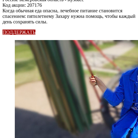
Код акции: 207176
Когда обычная еда опасна, лечебное питание становится
спасением: пятилетнему Захару нужна помощь, чтобы каждый
день сохранять силы.
ПОДДЕРЖАТЬ