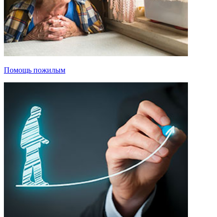
Помощь пожилым