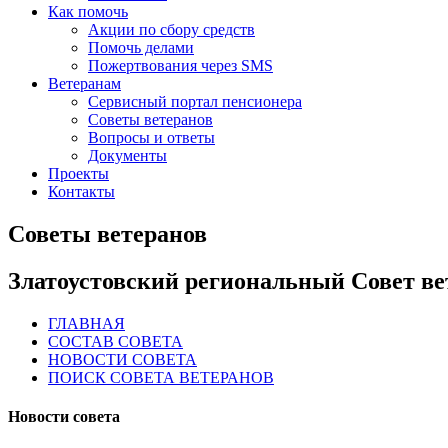
Как помочь
Акции по сбору средств
Помочь делами
Пожертвования через SMS
Ветеранам
Сервисный портал пенсионера
Советы ветеранов
Вопросы и ответы
Документы
Проекты
Контакты
Советы ветеранов
Златоустовский региональный Совет ве
ГЛАВНАЯ
СОСТАВ СОВЕТА
НОВОСТИ СОВЕТА
ПОИСК СОВЕТА ВЕТЕРАНОВ
Новости совета