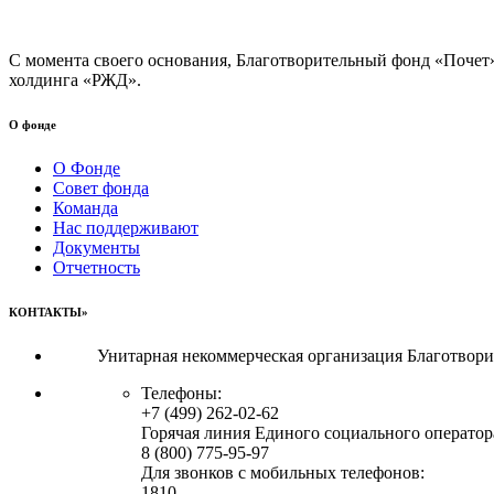
С момента своего основания, Благотворительный фонд «Почет
холдинга «РЖД».
О фонде
О Фонде
Совет фонда
Команда
Нас поддерживают
Документы
Отчетность
КОНТАКТЫ»
Унитарная некоммерческая организация Благотвор
Телефоны:
+7 (499) 262-02-62
Горячая линия Единого социального оператор
8 (800) 775-95-97
Для звонков с мобильных телефонов:
1810