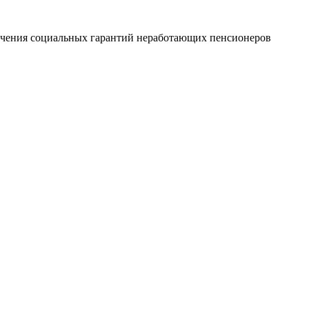
печения социальных гарантий неработающих пенсионеров