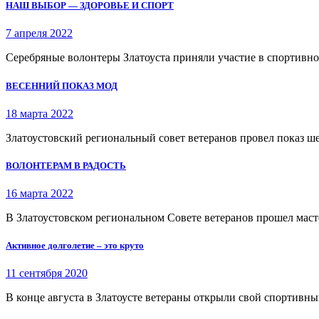
НАШ ВЫБОР — ЗДОРОВЬЕ И СПОРТ
7 апреля 2022
Серебряные волонтеры Златоуста приняли участие в спортивн
ВЕСЕННИЙ ПОКАЗ МОД
18 марта 2022
Златоустовский региональный совет ветеранов провел показ ш
ВОЛОНТЕРАМ В РАДОСТЬ
16 марта 2022
В Златоустовском региональном Совете ветеранов прошел маст
Активное долголетие – это круто
11 сентября 2020
В конце августа в Златоусте ветераны открыли свой спортивны