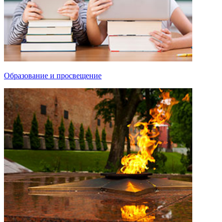
Образование и просвещение