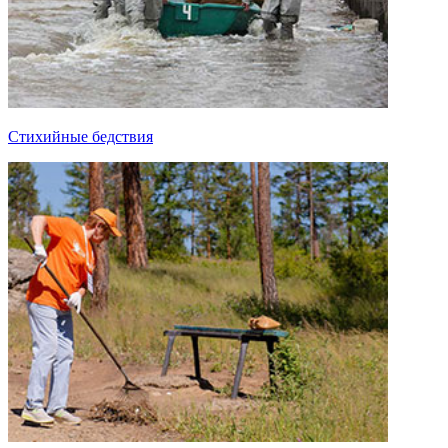
Стихийные бедствия