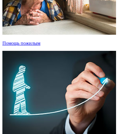
Помощь пожилым