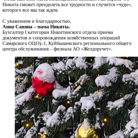
Никита сможет преодолеть все трудности и случится «чудо»,
которого все мы так ждем.
С уважением и благодарностью,
Анна Савина – мама Никиты.
Бухгалтер I категории Никитинского отдела приема
документов и сопровождения хозяйственных операций
Самарского ОЦОу-1, Куйбышевского регионального общего
центра обслуживания – филиала АО «Желдоручет».