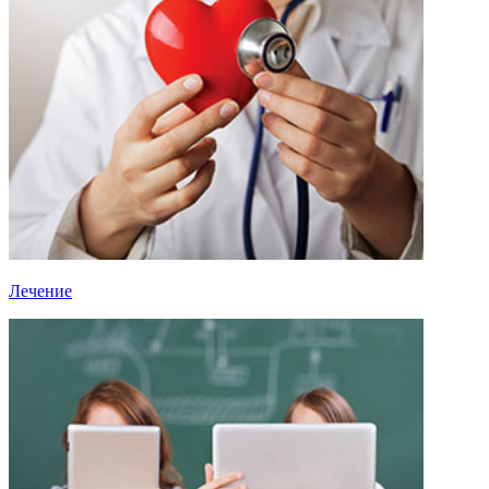
Лечение