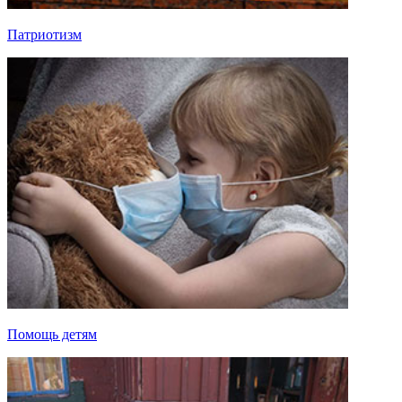
Патриотизм
Помощь детям