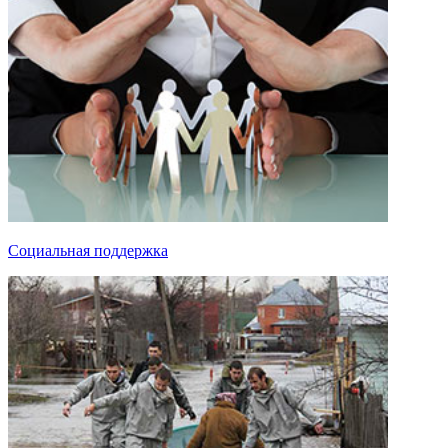
Социальная поддержка