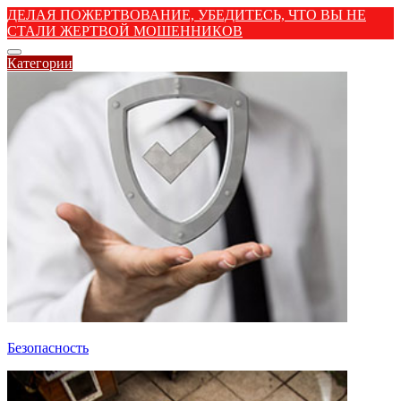
ДЕЛАЯ ПОЖЕРТВОВАНИЕ, УБЕДИТЕСЬ, ЧТО ВЫ НЕ
СТАЛИ ЖЕРТВОЙ МОШЕННИКОВ
Категории
Безопасность