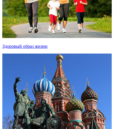
Здоровый образ жизни