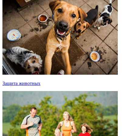
Защита животных