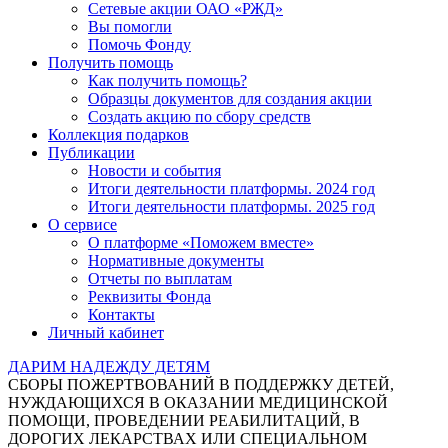
Сетевые акции ОАО «РЖД»
Вы помогли
Помочь Фонду
Получить помощь
Как получить помощь?
Образцы документов для создания акции
Создать акцию по сбору средств
Коллекция подарков
Публикации
Новости и события
Итоги деятельности платформы. 2024 год
Итоги деятельности платформы. 2025 год
О сервисе
О платформе «Поможем вместе»
Нормативные документы
Отчеты по выплатам
Реквизиты Фонда
Контакты
Личный кабинет
ДАРИМ НАДЕЖДУ ДЕТЯМ
СБОРЫ ПОЖЕРТВОВАНИЙ В ПОДДЕРЖКУ ДЕТЕЙ,
НУЖДАЮЩИХСЯ В ОКАЗАНИИ МЕДИЦИНСКОЙ
ПОМОЩИ, ПРОВЕДЕНИИ РЕАБИЛИТАЦИЙ, В
ДОРОГИХ ЛЕКАРСТВАХ ИЛИ СПЕЦИАЛЬНОМ