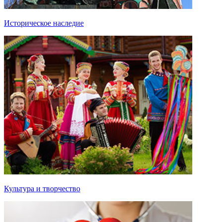
Историческое наследие
Культура и творчество