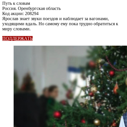
Путь к словам
Россия. Оренбургская область
Код акции: 208294
Ярослав знает звуки поездов и наблюдает за вагонами,
уходящими вдаль. Но самому ему пока трудно обратиться к
миру словами.
ПОДДЕРЖАТЬ