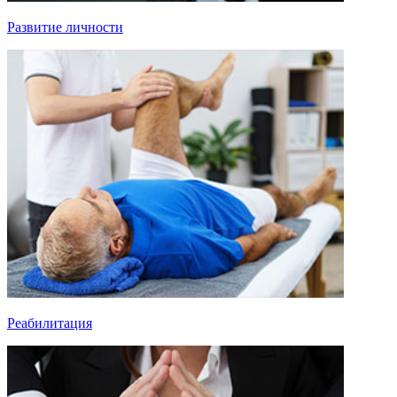
Развитие личности
Реабилитация