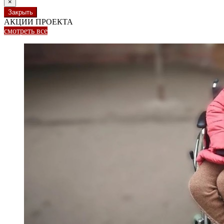
×
Закрыть
АКЦИИ ПРОЕКТА
смотреть
все