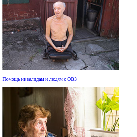
Помощь инвалидам и людям с ОВЗ