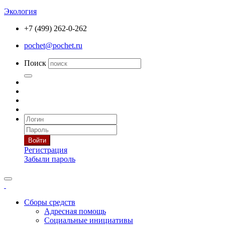
Экология
+7 (499) 262-0-262
pochet@pochet.ru
Поиск
Войти
Регистрация
Забыли пароль
Сборы средств
Адресная помощь
Социальные инициативы