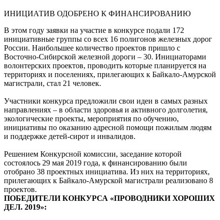
ИНИЦИАТИВ ОДОБРЕНО К ФИНАНСИРОВАНИЮ
В этом году заявки на участие в конкурсе подали 172
инициативные группы со всех 16 полигонов железных дорог
России. Наибольшее количество проектов пришло с
Восточно-Сибирской железной дороги – 30. Инициаторами
волонтерских проектов, проводить которые планируется на
территориях и поселениях, прилегающих к Байкало-Амурской
магистрали, стал 21 человек.
Участники конкурса предложили свои идеи в самых разных
направлениях – в области здоровья и активного долголетия,
экологические проекты, мероприятия по обучению,
инициативы по оказанию адресной помощи пожилым людям
и поддержке детей-сирот и инвалидов.
Решением Конкурсной комиссии, заседание которой
состоялось 29 мая 2019 года, к финансированию были
отобрано 38 проектных инициатива. Из них на территориях,
прилегающих к Байкало-Амурской магистрали реализовано 8
проектов.
ПОБЕДИТЕЛИ КОНКУРСА «ПРОВОДНИКИ ХОРОШИХ
ДЕЛ. 2019»: