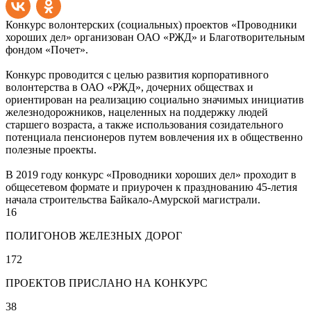
Конкурс волонтерских (социальных) проектов «Проводники
хороших дел» организован ОАО «РЖД» и Благотворительным
фондом «Почет».
Конкурс проводится с целью развития корпоративного
волонтерства в ОАО «РЖД», дочерних обществах и
ориентирован на реализацию социально значимых инициатив
железнодорожников, нацеленных на поддержку людей
старшего возраста, а также использования созидательного
потенциала пенсионеров путем вовлечения их в общественно
полезные проекты.
В 2019 году конкурс «Проводники хороших дел» проходит в
общесетевом формате и приурочен к празднованию 45-летия
начала строительства Байкало-Амурской магистрали.
16
ПОЛИГОНОВ ЖЕЛЕЗНЫХ ДОРОГ
172
ПРОЕКТОВ ПРИСЛАНО НА КОНКУРС
38