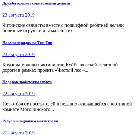
Дружба крепнет совместными делами
23 августа 2019
Читинские связисты вместе с подшефной ребятней делали
полезные игрушки для маленьких...
Навели порядок на Тип-Тяв
23 августа 2019
Команда молодых активистов Куйбышевской железной
дороги в рамках проекта «Чистый лес –...
Подарок любителям спорта
22 августа 2019
Нет отбоя от посетителей в недавно открывшейся спортивной
комнате Могочинского...
Ребусы и задачки о магистрали
21 августа 2019