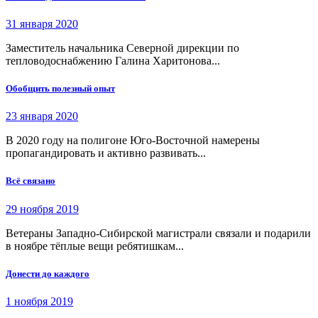
31 января 2020
Заместитель начальника Северной дирекции по
тепловодоснабжению Галина Харитонова...
Обобщить полезный опыт
23 января 2020
В 2020 году на полигоне Юго-Восточной намерены
пропагандировать и активно развивать...
Всё связано
29 ноября 2019
Ветераны Западно-Сибирской магистрали связали и подарили
в ноябре тёплые вещи ребятишкам...
Донести до каждого
1 ноября 2019