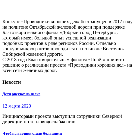
Конкурс «Проводники хороших дел» был запущен в 2017 году
на полигоне Октябрьской железной дороги при поддержке
Благотворительного фонда «Добрый город Петербург»,
который имеет большой опыт успешной реализации
подобных проектов в ряде регионов России. Отдельно
конкурс микрогрантов проводился на полигоне Восточно-
Сибирской железной дороги.
С 2018 года Благотворительным фондом «Почёт» принято
решение о реализации проекта «Проводники хороших дел» на
всей сети железных дорог.
Новости
Дети рисуют на песке
12 марта 2020
Инициаторами проекта выступили сотрудники Северной
дирекции по тепловодоснабжению.
Чтобы ладошки стали большими