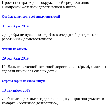
Проект центра охраны окружающей среды Западно-
Сибирской железной дороги вошёл в число...
Особые книги для особенных читателей
31 октября 2019
Для добра не нужен повод. Это в очередной раз доказали
работники Дальневосточного...
Чтение на ощупь
29 октября 2019
На Дальневосточной железной дороге волонтёры-бухгалтеры
сделали книги для слепых детей.
Отрезы парчи на языке цигун
13 сентября 2019
Любители практики оздоровления цигун приняли участие в
ярмарке «Активное долголетие»,...