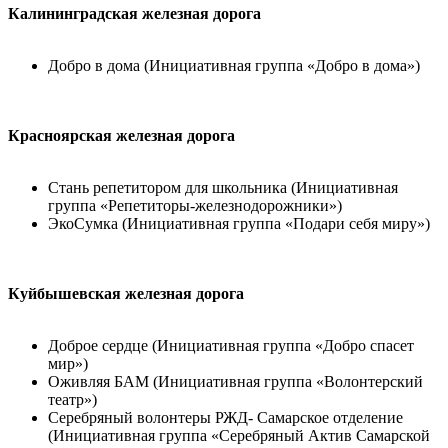
Калининградская железная дорога
Добро в дома (Инициативная группа «Добро в дома»)
Красноярская железная дорога
Стань репетитором для школьника (Инициативная
группа «Репетиторы-железнодорожники»)
ЭкоСумка (Инициативная группа «Подари себя миру»)
Куйбышевская железная дорога
Доброе сердце (Инициативная группа «Добро спасет
мир»)
Оживляя БАМ (Инициативная группа «Волонтерский
театр»)
Серебряный волонтеры РЖД- Самарское отделение
(Инициативная группа «Серебряный Актив Самарской