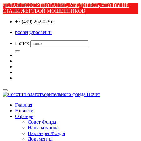
ДЕЛАЯ ПОЖЕРТВОВАНИЕ, УБЕДИТЕСЬ, ЧТО ВЫ НЕ
СТАЛИ ЖЕРТВОЙ МОШЕННИКОВ
+7 (499) 262-0-262
pochet@pochet.ru
Поиск
Главная
Новости
О фонде
Совет Фонда
Наша команда
Партнеры Фонда
Документы