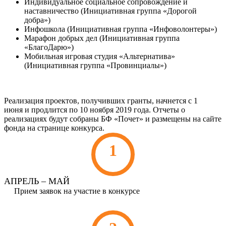
Индивидуальное социальное сопровождение и
наставничество (Инициативная группа «Дорогой
добра»)
Инфошкола (Инициативная группа «Инфоволонтеры»)
Марафон добрых дел (Инициативная группа
«БлагоДарю»)
Мобильная игровая студия «Альтернатива»
(Инициативная группа «Провинциалы»)
Реализация проектов, получивших гранты, начнется с 1
июня и продлится по 10 ноября 2019 года. Отчеты о
реализациях будут собраны БФ «Почет» и размещены на сайте
фонда на странице конкурса.
1
АПРЕЛЬ – МАЙ
Прием заявок на участие в конкурсе