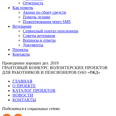
Отчетность
Как помочь
Акции по сбору средств
Помочь делами
Пожертвования через SMS
Ветеранам
Сервисный портал пенсионера
Советы ветеранов
Вопросы и ответы
Документы
Проекты
Контакты
Проводники хороших дел. 2019
ГРАНТОВЫЙ КОНКУРС ВОЛОНТЕРСКИХ ПРОЕКТОВ
ДЛЯ РАБОТНИКОВ И ПЕНСИОНЕРОВ ОАО «РЖД»
ГЛАВНАЯ
О ПРОЕКТЕ
КАТАЛОГ ПРОЕКТОВ
НОВОСТИ
КОНТАКТЫ
Поделиться в социальных сетях: