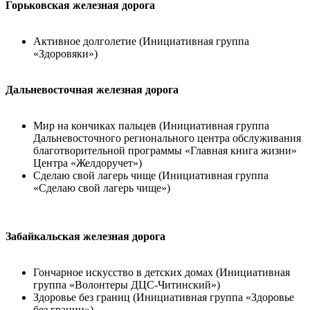
Горьковская железная дорога
Активное долголетие (Инициативная группа
«Здоровяки»)
Дальневосточная железная дорога
Мир на кончиках пальцев (Инициативная группа
Дальневосточного регионального центра обслуживания
благотворительной программы «Главная книга жизни»
Центра «Желдоручет»)
Сделаю свой лагерь чище (Инициативная группа
«Сделаю свой лагерь чище»)
Забайкальская железная дорога
Гончарное искусство в детских домах (Инициативная
группа «Волонтеры ДЦС-Читинский»)
Здоровье без границ (Инициативная группа «Здоровье
без границ»)