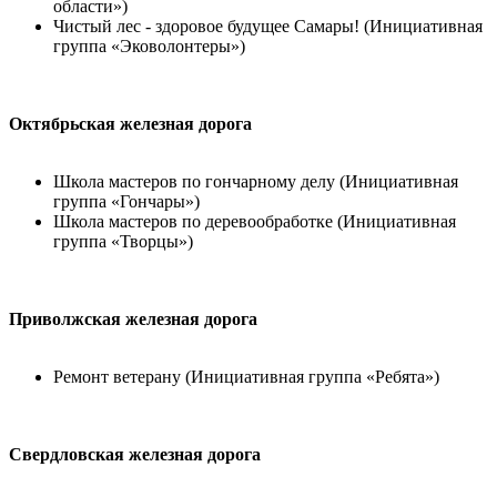
области»)
Чистый лес - здоровое будущее Самары! (Инициативная
группа «Эковолонтеры»)
Октябрьская железная дорога
Школа мастеров по гончарному делу (Инициативная
группа «Гончары»)
Школа мастеров по деревообработке (Инициативная
группа «Творцы»)
Приволжская железная дорога
Ремонт ветерану (Инициативная группа «Ребята»)
Свердловская железная дорога