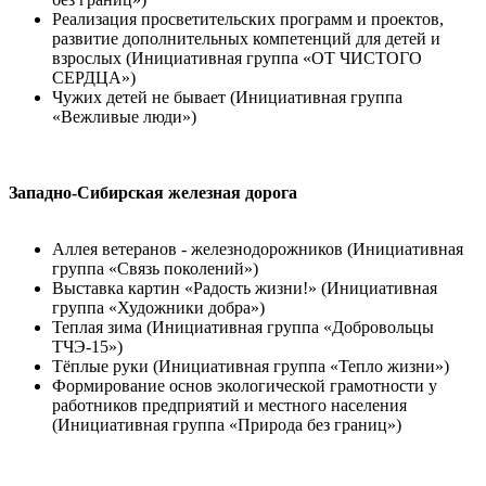
Реализация просветительских программ и проектов,
развитие дополнительных компетенций для детей и
взрослых (Инициативная группа «ОТ ЧИСТОГО
СЕРДЦА»)
Чужих детей не бывает (Инициативная группа
«Вежливые люди»)
Западно-Сибирская железная дорога
Аллея ветеранов - железнодорожников (Инициативная
группа «Связь поколений»)
Выставка картин «Радость жизни!» (Инициативная
группа «Художники добра»)
Теплая зима (Инициативная группа «Добровольцы
ТЧЭ-15»)
Тёплые руки (Инициативная группа «Тепло жизни»)
Формирование основ экологической грамотности у
работников предприятий и местного населения
(Инициативная группа «Природа без границ»)