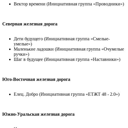
Вектор времени (Инициативная группа «Проводники»)
Северная железная дорога
Дети будущего (Инициативная группа «Смелые-
умелые»)
Маленькие ладошки (Инициативная группа «Очумелые
ручки»)
Шаг в будущее (Инициативная группа «Наставники»)
Юго-Восточная железная дорога
Елец. Добро (Инициативная группа «ЕТЖТ 48 - 2.0»)
Южно-Уральская железная дорога