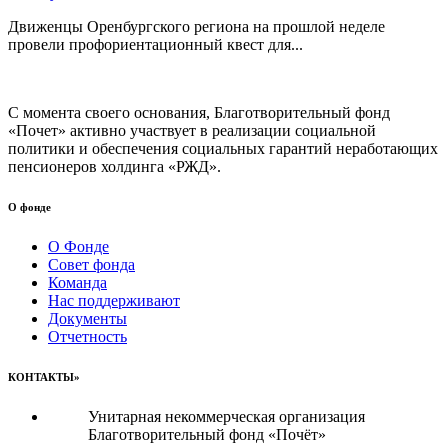
Движенцы Оренбургского региона на прошлой неделе
провели профориентационный квест для...
С момента своего основания, Благотворительный фонд
«Почет» активно участвует в реализации социальной
политики и обеспечения социальных гарантий неработающих
пенсионеров холдинга «РЖД».
О фонде
О Фонде
Совет фонда
Команда
Нас поддерживают
Документы
Отчетность
КОНТАКТЫ»
Унитарная некоммерческая организация
Благотворительный фонд «Почёт»