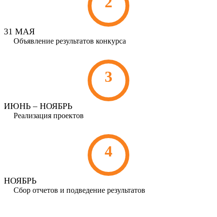
2
31 МАЯ
Объявление результатов конкурса
3
ИЮНЬ – НОЯБРЬ
Реализация проектов
4
НОЯБРЬ
Сбор отчетов и подведение результатов