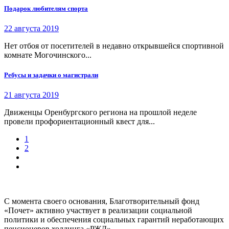
Подарок любителям спорта
22 августа 2019
Нет отбоя от посетителей в недавно открывшейся спортивной
комнате Могочинского...
Ребусы и задачки о магистрали
21 августа 2019
Движенцы Оренбургского региона на прошлой неделе
провели профориентационный квест для...
1
2
С момента своего основания, Благотворительный фонд
«Почет» активно участвует в реализации социальной
политики и обеспечения социальных гарантий неработающих
пенсионеров холдинга «РЖД».