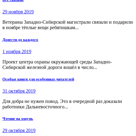
29 ноября 2019
Ветераны Западно-Сибирской магистрали связали и подарили
в ноябре тёплые вещи ребятишкам...
Донести до каждого
1 ноября 2019
Проект центра охраны окружающей среды Западно-
Сибирской железной дороги вошёл в число...
Особые книги для особенных читателей
31 октября 2019
Для добра не нужен повод. Это в очередной раз доказали
работники Дальневосточного...
Чтение на ощупь
29 октября 2019