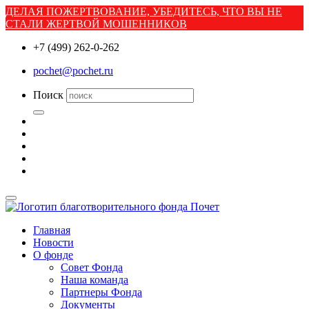
ДЕЛАЯ ПОЖЕРТВОВАНИЕ, УБЕДИТЕСЬ, ЧТО ВЫ НЕ
СТАЛИ ЖЕРТВОЙ МОШЕННИКОВ
+7 (499) 262-0-262
pochet@pochet.ru
Поиск
Главная
Новости
О фонде
Совет Фонда
Наша команда
Партнеры Фонда
Документы