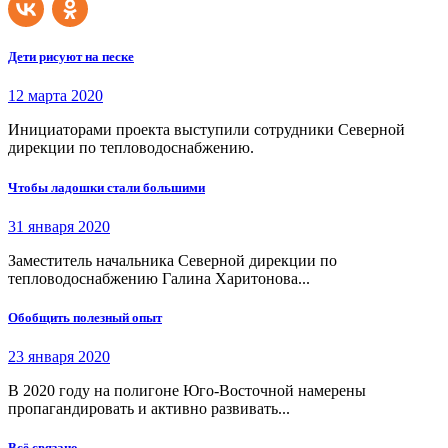
Дети рисуют на песке
12 марта 2020
Инициаторами проекта выступили сотрудники Северной
дирекции по тепловодоснабжению.
Чтобы ладошки стали большими
31 января 2020
Заместитель начальника Северной дирекции по
тепловодоснабжению Галина Харитонова...
Обобщить полезный опыт
23 января 2020
В 2020 году на полигоне Юго-Восточной намерены
пропагандировать и активно развивать...
Всё связано