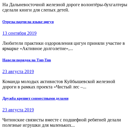
На Дальневосточной железной дороге волонтёры-бухгалтеры
сделали книги для слепых детей.
Отрезы парчи на языке цигун
13 сентября 2019
Любители практики оздоровления цигун приняли участие в
ярмарке «Активное долголетие»,...
Навели порядок на Тип-Тяв
23 августа 2019
Команда молодых активистов Куйбышевской железной
дороги в рамках проекта «Чистый лес –...
Дружба крепнет совместными делами
23 августа 2019
Читинские связисты вместе с подшефной ребятней делали
полезные игрушки для маленьких...