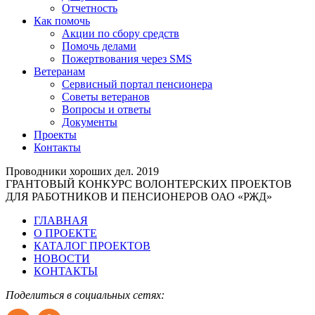
Отчетность
Как помочь
Акции по сбору средств
Помочь делами
Пожертвования через SMS
Ветеранам
Сервисный портал пенсионера
Советы ветеранов
Вопросы и ответы
Документы
Проекты
Контакты
Проводники хороших дел. 2019
ГРАНТОВЫЙ КОНКУРС ВОЛОНТЕРСКИХ ПРОЕКТОВ
ДЛЯ РАБОТНИКОВ И ПЕНСИОНЕРОВ ОАО «РЖД»
ГЛАВНАЯ
О ПРОЕКТЕ
КАТАЛОГ ПРОЕКТОВ
НОВОСТИ
КОНТАКТЫ
Поделиться в социальных сетях: