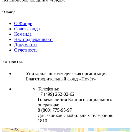
О фонде
О Фонде
Совет фонда
Команда
Нас поддерживают
Документы
Отчетность
КОНТАКТЫ»
Унитарная некоммерческая организация
Благотворительный фонд «Почёт»
Телефоны:
+7 (499) 262-02-62
Горячая линия Единого социального
оператора:
8 (800) 775-95-97
Для звонков с мобильных телефонов:
1810