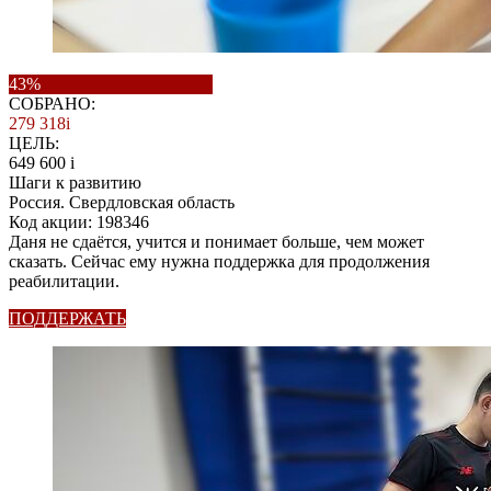
43%
СОБРАНО:
279 318
i
ЦЕЛЬ:
649 600
i
Шаги к развитию
Россия. Свердловская область
Код акции: 198346
Даня не сдаётся, учится и понимает больше, чем может
сказать. Сейчас ему нужна поддержка для продолжения
реабилитации.
ПОДДЕРЖАТЬ