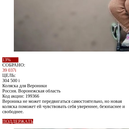
13%
СОБРАНО:
39 037
i
ЦЕЛЬ:
304 500
i
Коляска для Вероники
Россия. Воронежская область
Код акции: 199366
Вероника не может передвигаться самостоятельно, но новая
коляска поможет ей чувствовать себя увереннее, безопаснее и
свободнее.
ПОДДЕРЖАТЬ