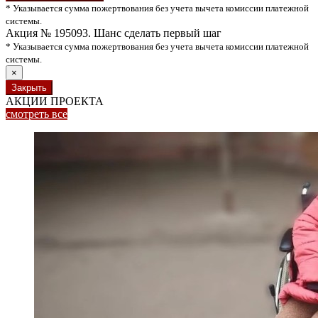
* Указывается сумма пожертвования без учета вычета комиссии платежной
системы.
Акция № 195093. Шанс сделать первый шаг
* Указывается сумма пожертвования без учета вычета комиссии платежной
системы.
×
Закрыть
АКЦИИ ПРОЕКТА
смотреть
все