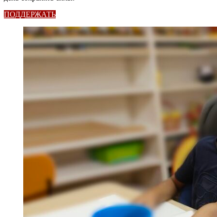
ПОДДЕРЖАТЬ