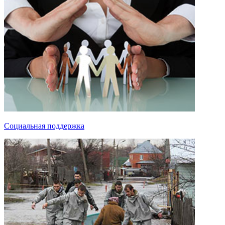
Социальная поддержка