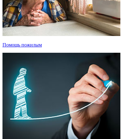
Помощь пожилым