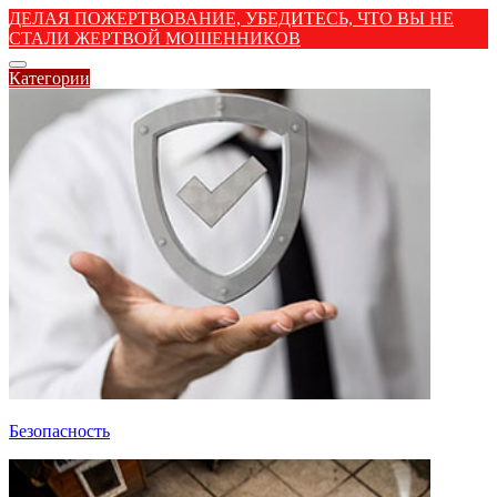
ДЕЛАЯ ПОЖЕРТВОВАНИЕ, УБЕДИТЕСЬ, ЧТО ВЫ НЕ
СТАЛИ ЖЕРТВОЙ МОШЕННИКОВ
Категории
Безопасность