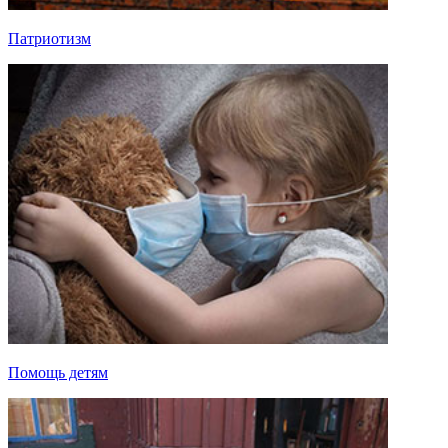
Патриотизм
Помощь детям