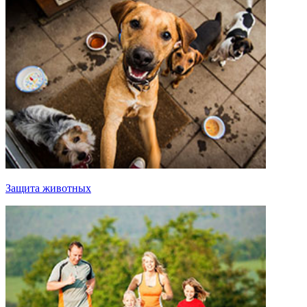
Защита животных