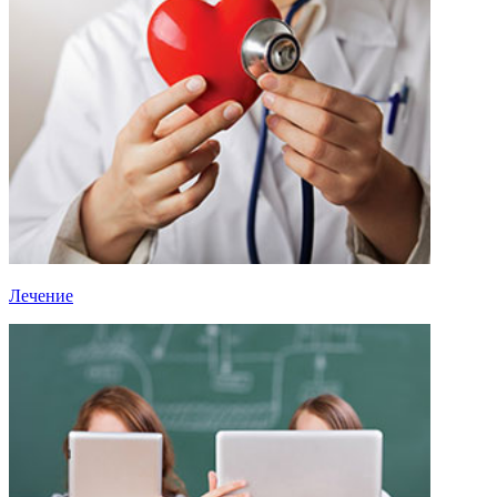
Лечение