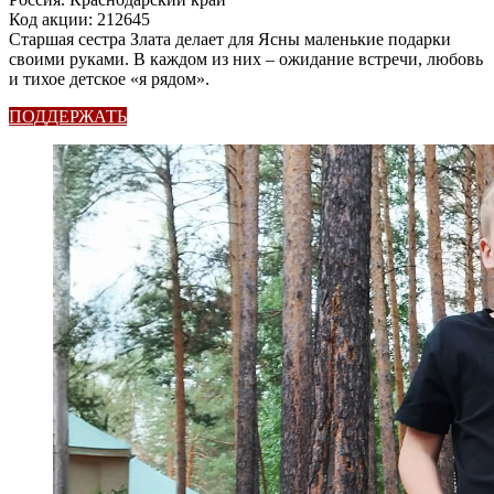
Код акции: 212645
Старшая сестра Злата делает для Ясны маленькие подарки
своими руками. В каждом из них – ожидание встречи, любовь
и тихое детское «я рядом».
ПОДДЕРЖАТЬ