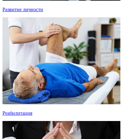
Развитие личности
Реабилитация