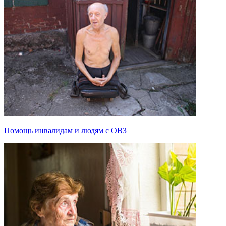
Помощь инвалидам и людям с ОВЗ