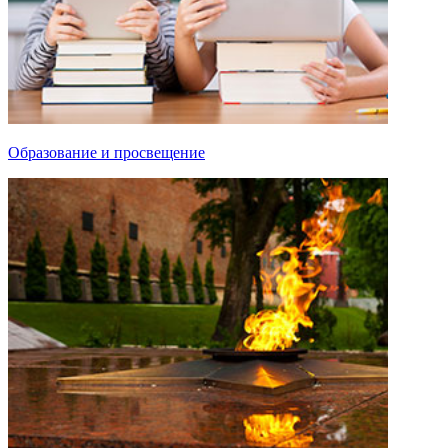
Образование и просвещение