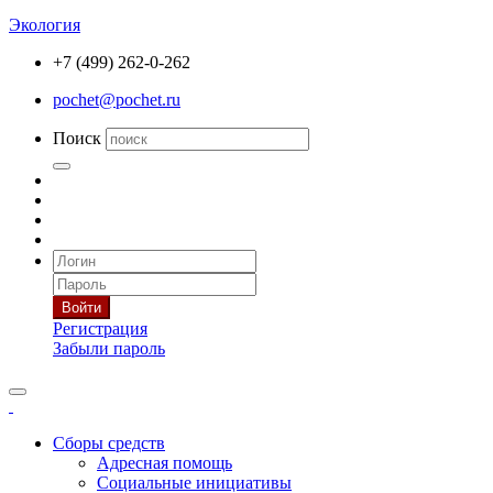
Экология
+7 (499) 262-0-262
pochet@pochet.ru
Поиск
Войти
Регистрация
Забыли пароль
Сборы средств
Адресная помощь
Социальные инициативы