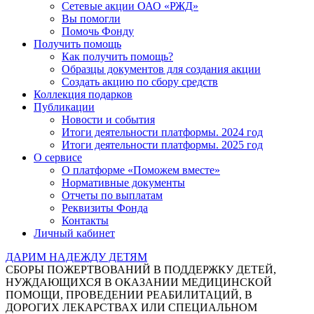
Сетевые акции ОАО «РЖД»
Вы помогли
Помочь Фонду
Получить помощь
Как получить помощь?
Образцы документов для создания акции
Создать акцию по сбору средств
Коллекция подарков
Публикации
Новости и события
Итоги деятельности платформы. 2024 год
Итоги деятельности платформы. 2025 год
О сервисе
О платформе «Поможем вместе»
Нормативные документы
Отчеты по выплатам
Реквизиты Фонда
Контакты
Личный кабинет
ДАРИМ НАДЕЖДУ ДЕТЯМ
СБОРЫ ПОЖЕРТВОВАНИЙ В ПОДДЕРЖКУ ДЕТЕЙ,
НУЖДАЮЩИХСЯ В ОКАЗАНИИ МЕДИЦИНСКОЙ
ПОМОЩИ, ПРОВЕДЕНИИ РЕАБИЛИТАЦИЙ, В
ДОРОГИХ ЛЕКАРСТВАХ ИЛИ СПЕЦИАЛЬНОМ