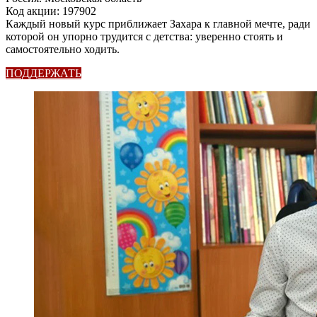
Код акции: 197902
Каждый новый курс приближает Захара к главной мечте, ради
которой он упорно трудится с детства: уверенно стоять и
самостоятельно ходить.
ПОДДЕРЖАТЬ