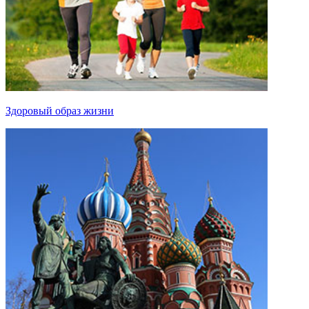
Здоровый образ жизни