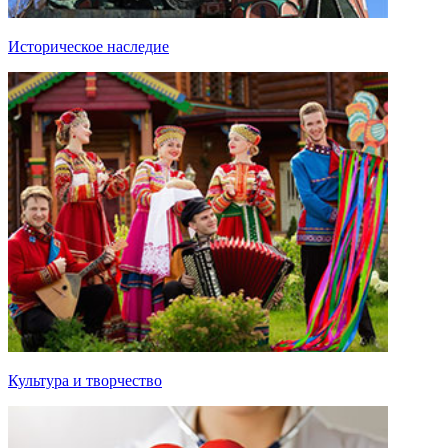
Историческое наследие
Культура и творчество