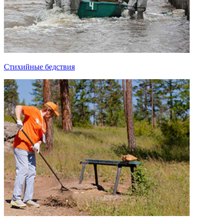
Стихийные бедствия