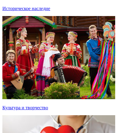
Историческое наследие
Культура и творчество