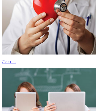
Лечение