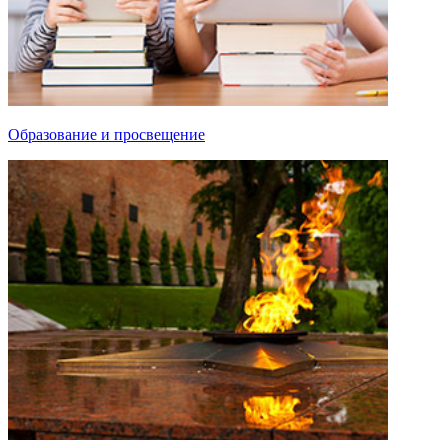
Образование и просвещение