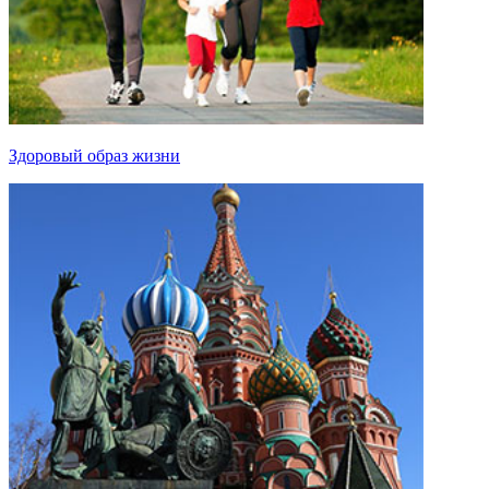
Здоровый образ жизни