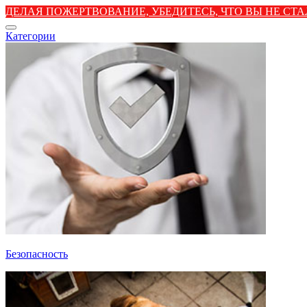
ДЕЛАЯ ПОЖЕРТВОВАНИЕ, УБЕДИТЕСЬ, ЧТО ВЫ НЕ С
Категории
Безопасность