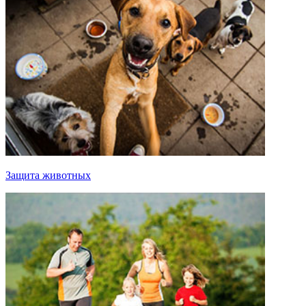
Защита животных