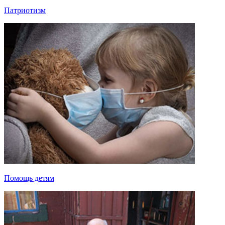
Патриотизм
Помощь детям